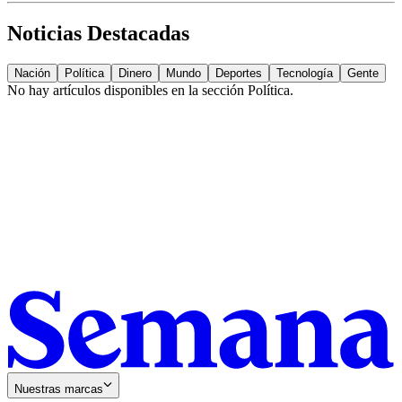
Noticias Destacadas
Nación
Política
Dinero
Mundo
Deportes
Tecnología
Gente
No hay artículos disponibles en la sección
Política
.
Nuestras marcas