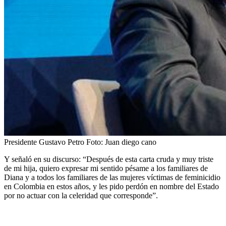
Presidente Gustavo Petro
Foto:
Juan diego cano
Y señaló en su discurso: “Después de esta carta cruda y muy triste
de mi hija, quiero expresar mi sentido pésame a los familiares de
Diana y a todos los familiares de las mujeres víctimas de feminicidio
en Colombia en estos años, y les pido perdón en nombre del Estado
por no actuar con la celeridad que corresponde”.