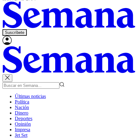
Suscríbete
Últimas noticias
Política
Nación
Dinero
Deportes
Opinión
Impresa
Jet Set