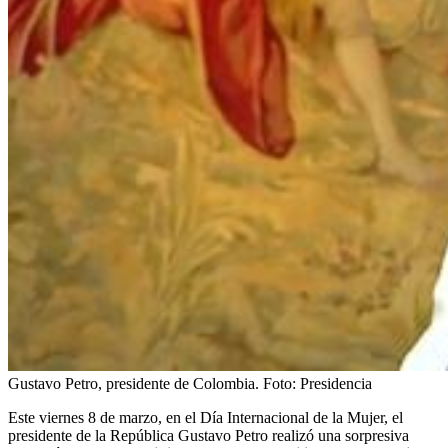
Gustavo Petro, presidente de Colombia.
Foto:
Presidencia
Este viernes 8 de marzo, en el Día Internacional de la Mujer, el
presidente de la República Gustavo Petro realizó una sorpresiva