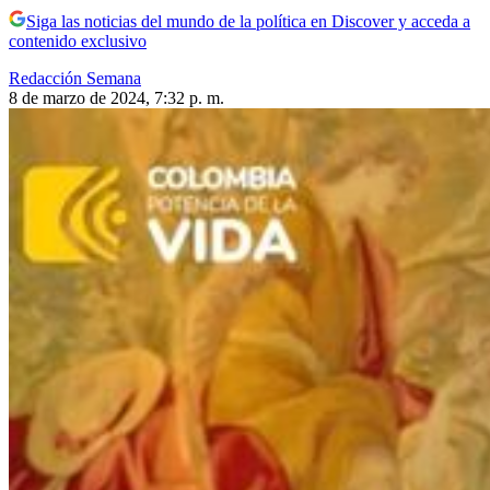
Siga las noticias del mundo de la política en Discover y acceda a
contenido exclusivo
Redacción Semana
8 de marzo de 2024, 7:32 p. m.