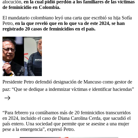
alocución,
en la cual pidió perdón a los familiares de las víctimas
de feminicidio en Colombia.
El mandatario colombiano leyó una carta que escribió su hija Sofía
Petro,
en la que reveló que en lo que va de este 2024, se han
registrado 20 casos de feminicidios en el país.
Presidente Petro defendió designación de Mancuso como gestor de
paz: “Que se dedique a indemnizar víctimas e identificar haciendas”
“Para febrero ya contábamos más de 20 feminicidios transcurridos
en 2024, incluido el caso de Diana Carolina Cerda, que sacudió el
país entero. Una sociedad que permite que se asesine a una mujer
pese a la emergencia”, expresó Petro.