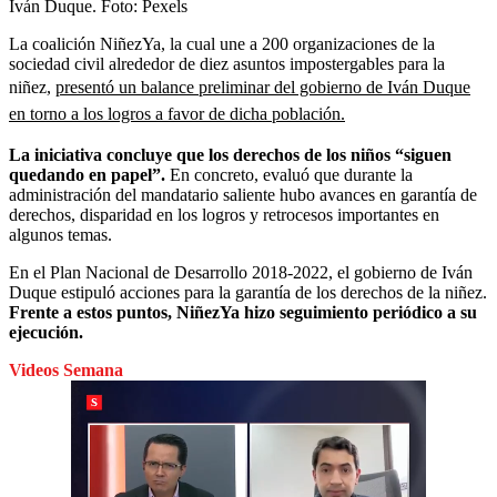
Iván Duque.
Foto:
Pexels
La coalición NiñezYa, la cual une a 200 organizaciones de la
sociedad civil alrededor de diez asuntos impostergables para la
niñez,
presentó un balance preliminar del gobierno de Iván Duque
en torno a los logros a favor de dicha población.
La iniciativa concluye que los derechos de los niños “siguen
quedando en papel”.
En concreto, evaluó que durante la
administración del mandatario saliente hubo avances en garantía de
derechos, disparidad en los logros y retrocesos importantes en
algunos temas.
En el Plan Nacional de Desarrollo 2018-2022, el gobierno de Iván
Duque estipuló acciones para la garantía de los derechos de la niñez.
Frente a estos puntos, NiñezYa hizo seguimiento periódico a su
ejecución.
Videos Semana