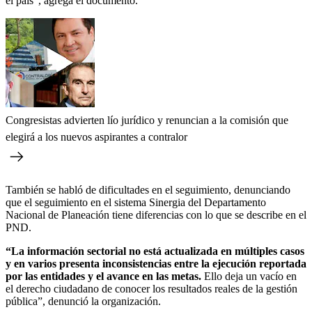
el país”, agrega el documento.
Congresistas advierten lío jurídico y renuncian a la comisión que
elegirá a los nuevos aspirantes a contralor
También se habló de dificultades en el seguimiento, denunciando
que el seguimiento en el sistema Sinergia del Departamento
Nacional de Planeación tiene diferencias con lo que se describe en el
PND.
“La información sectorial no está actualizada en múltiples casos
y en varios presenta inconsistencias entre la ejecución reportada
por las entidades y el avance en las metas.
Ello deja un vacío en
el derecho ciudadano de conocer los resultados reales de la gestión
pública”, denunció la organización.