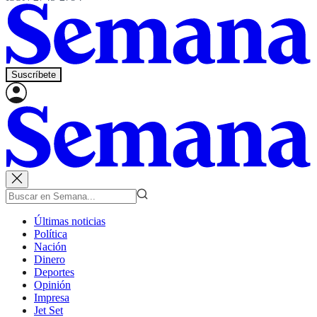
Suscríbete
Últimas noticias
Política
Nación
Dinero
Deportes
Opinión
Impresa
Jet Set