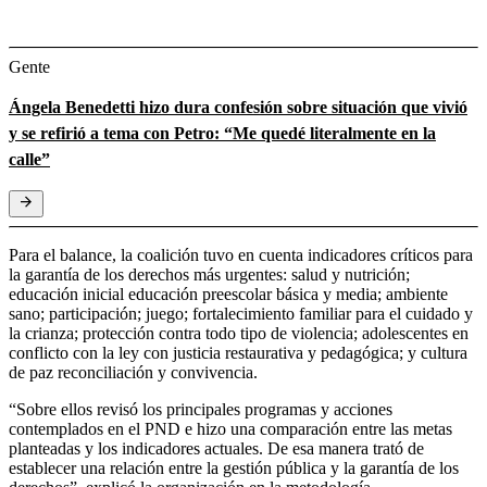
Gente
Ángela Benedetti hizo dura confesión sobre situación que vivió
y se refirió a tema con Petro: “Me quedé literalmente en la
calle”
Para el balance, la coalición tuvo en cuenta indicadores críticos para
la garantía de los derechos más urgentes: salud y nutrición;
educación inicial educación preescolar básica y media; ambiente
sano; participación; juego; fortalecimiento familiar para el cuidado y
la crianza; protección contra todo tipo de violencia; adolescentes en
conflicto con la ley con justicia restaurativa y pedagógica; y cultura
de paz reconciliación y convivencia.
“Sobre ellos revisó los principales programas y acciones
contemplados en el PND e hizo una comparación entre las metas
planteadas y los indicadores actuales. De esa manera trató de
establecer una relación entre la gestión pública y la garantía de los