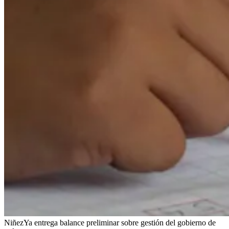
NiñezYa entrega balance preliminar sobre gestión del gobierno de