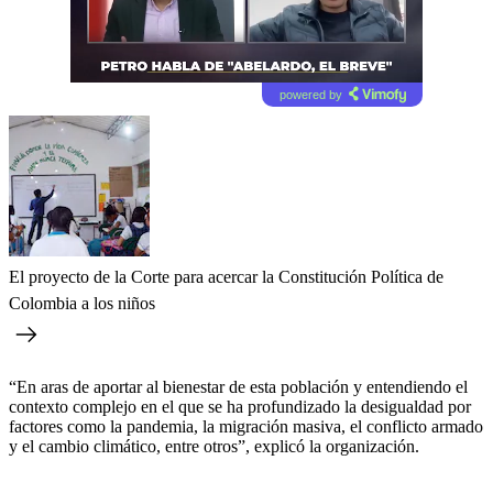
powered by
El proyecto de la Corte para acercar la Constitución Política de
Colombia a los niños
“En aras de aportar al bienestar de esta población y entendiendo el
contexto complejo en el que se ha profundizado la desigualdad por
factores como la pandemia, la migración masiva, el conflicto armado
y el cambio climático, entre otros”, explicó la organización.