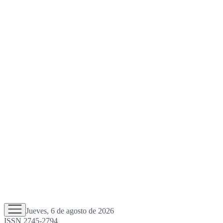
Jueves, 6 de agosto de 2026
ISSN 2745-2794