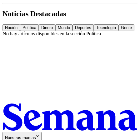
Noticias Destacadas
Nación
Política
Dinero
Mundo
Deportes
Tecnología
Gente
No hay artículos disponibles en la sección
Política
.
Nuestras marcas