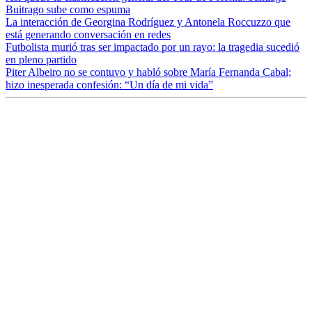
Buitrago sube como espuma
La interacción de Georgina Rodríguez y Antonela Roccuzzo que
está generando conversación en redes
Futbolista murió tras ser impactado por un rayo: la tragedia sucedió
en pleno partido
Piter Albeiro no se contuvo y habló sobre María Fernanda Cabal;
hizo inesperada confesión: “Un día de mi vida”