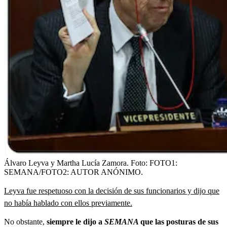
Álvaro Leyva y Martha Lucía Zamora.
Foto:
FOTO1:
SEMANA/FOTO2: AUTOR ANÓNIMO.
Leyva fue respetuoso con la decisión de sus funcionarios y dijo que
no había hablado con ellos previamente.
No obstante,
siempre le dijo a
SEMANA
que las posturas de sus