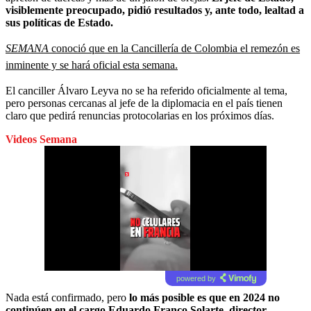
visiblemente preocupado, pidió resultados y, ante todo, lealtad a
sus políticas de Estado.
SEMANA
conoció que en la Cancillería de Colombia el remezón es
inminente y se hará oficial esta semana.
El canciller Álvaro Leyva no se ha referido oficialmente al tema,
pero personas cercanas al jefe de la diplomacia en el país tienen
claro que pedirá renuncias protocolarias en los próximos días.
Videos Semana
powered by
Nada está confirmado, pero
lo más posible es que en 2024 no
continúen en el cargo Eduardo Franco Solarte, director