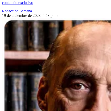
contenido exclusivo
Redacción Semana
19 de diciembre de 2023, 4:53 p. m.