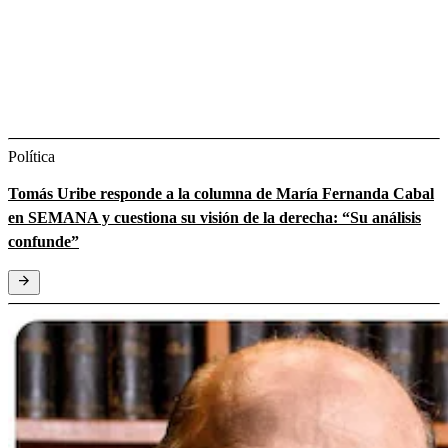
Política
Tomás Uribe responde a la columna de María Fernanda Cabal
en SEMANA y cuestiona su visión de la derecha: “Su análisis
confunde”