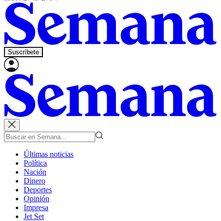
Suscríbete
Últimas noticias
Política
Nación
Dinero
Deportes
Opinión
Impresa
Jet Set