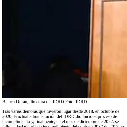
Blanca Durán, directora del IDRD
Foto:
IDRD
Tras varias demoras que tuvieron lugar desde 2018, en octubre de
2020, la actual administración del IDRD dio inicio el proceso de
incumplimiento y, finalmente, en el mes de diciembre de 2022, se
falló la declaratoria de incumplimiento del contrato 2937 de 2017 en