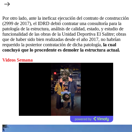
Por otro lado, ante la ineficaz ejecución del contrato de construcción
(2999 de 2017), el IDRD debió contratar una consultoría para la
patología de la estructura, análisis de calidad, estado, y estudio de
funcionalidad de las obras de la Unidad Deportiva El Salitre; obras
que de haber sido bien realizadas desde el año 2017, no habrían
requerido la posterior contratación de dicha patología,
la cual
concluyó que lo procedente es demoler la estructura actual.
Videos Semana
powered by