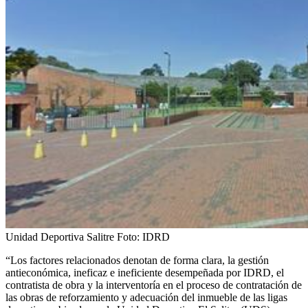
Unidad Deportiva Salitre
Foto:
IDRD
“Los factores relacionados denotan de forma clara, la gestión
antieconómica, ineficaz e ineficiente desempeñada por IDRD, el
contratista de obra y la interventoría en el proceso de contratación de
las obras de reforzamiento y adecuación del inmueble de las ligas