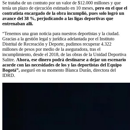
Se trataba de un contrato por un valor de $12.000 millones y que
tenía un plazo de ejecución estimado en 10 meses,
pero en el que el
contratista encargado de la obra incumplió, pues solo logró un
avance del 38 %, perjudicando a las ligas deportivas que
entrenaban allí.
“Tenemos una gran noticia para nuestros deportistas y la ciudad.
Gracias a la gestión legal y jurídica adelantada por el Instituto
Distrital de Recreación y Deporte, pudimos recuperar 4.322
millones de pesos por medio de la aseguradora, tras el
incumplimiento, desde el 2018, de las obras de la Unidad Deportiva
Salitre.
Ahora, ese dinero podrá destinarse a dejar un escenario
acorde con las necesidades de los y las deportistas del Equipo
Bogotá”,
aseguró en su momento Blanca Durán, directora del
IDRD.