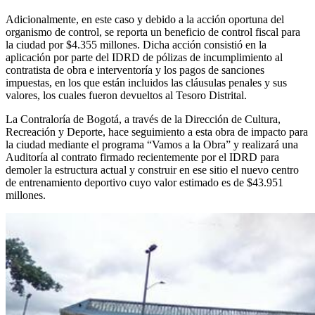
Adicionalmente, en este caso y debido a la acción oportuna del
organismo de control, se reporta un beneficio de control fiscal para
la ciudad por $4.355 millones. Dicha acción consistió en la
aplicación por parte del IDRD de pólizas de incumplimiento al
contratista de obra e interventoría y los pagos de sanciones
impuestas, en los que están incluidos las cláusulas penales y sus
valores, los cuales fueron devueltos al Tesoro Distrital.
La Contraloría de Bogotá, a través de la Dirección de Cultura,
Recreación y Deporte, hace seguimiento a esta obra de impacto para
la ciudad mediante el programa “Vamos a la Obra” y realizará una
Auditoría al contrato firmado recientemente por el IDRD para
demoler la estructura actual y construir en ese sitio el nuevo centro
de entrenamiento deportivo cuyo valor estimado es de $43.951
millones.