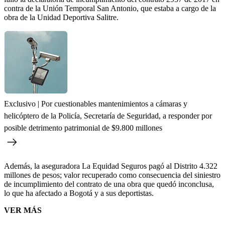
contra de la Unión Temporal San Antonio, que estaba a cargo de la
obra de la Unidad Deportiva Salitre.
Exclusivo | Por cuestionables mantenimientos a cámaras y
helicóptero de la Policía, Secretaría de Seguridad, a responder por
posible detrimento patrimonial de $9.800 millones
Además, la aseguradora La Equidad Seguros pagó al Distrito 4.322
millones de pesos; valor recuperado como consecuencia del siniestro
de incumplimiento del contrato de una obra que quedó inconclusa,
lo que ha afectado a Bogotá y a sus deportistas.
VER MÁS