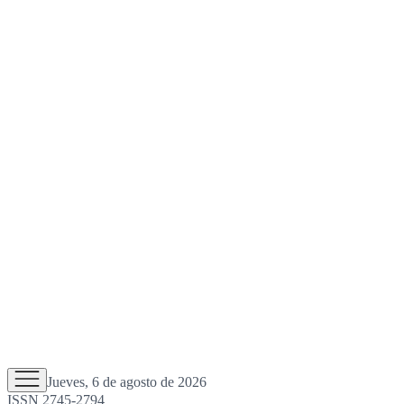
Jueves, 6 de agosto de 2026
ISSN 2745-2794