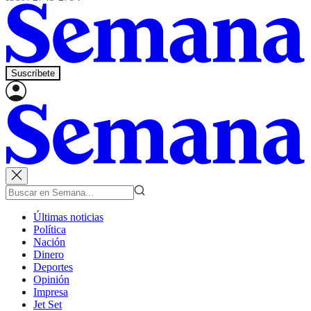
Suscríbete
Últimas noticias
Política
Nación
Dinero
Deportes
Opinión
Impresa
Jet Set