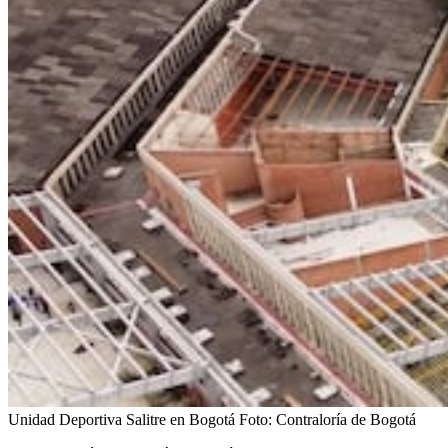
Unidad Deportiva Salitre en Bogotá
Foto:
Contraloría de Bogotá