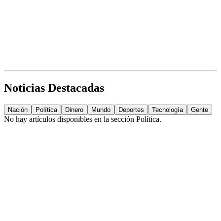
Noticias Destacadas
Nación
Política
Dinero
Mundo
Deportes
Tecnología
Gente
No hay artículos disponibles en la sección
Política
.