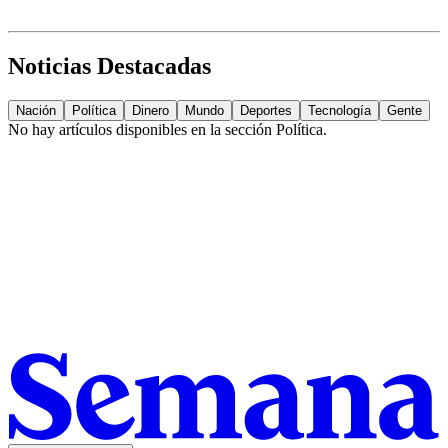
Noticias Destacadas
Nación
Política
Dinero
Mundo
Deportes
Tecnología
Gente
No hay artículos disponibles en la sección
Política
.