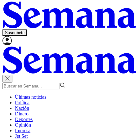
Suscríbete
Últimas noticias
Política
Nación
Dinero
Deportes
Opinión
Impresa
Jet Set