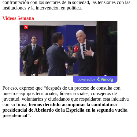
confrontación con los sectores de la sociedad, las tensiones con las
instituciones y la intervención en política.
Videos Semana
powered by
Por eso, expresó que “después de un proceso de consulta con
nuestros equipos territoriales, líderes sociales, consejeros de
juventud, voluntarios y ciudadanos que respaldaron esta iniciativa
con su firma,
hemos decidido acompañar la candidatura
presidencial de Abelardo de la Espriella en la segunda vuelta
presidencial”
.