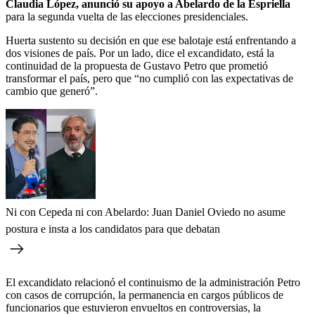
Claudia López, anunció su apoyo a Abelardo de la Espriella
para la segunda vuelta de las elecciones presidenciales.
Huerta sustento su decisión en que ese balotaje está enfrentando a
dos visiones de país. Por un lado, dice el excandidato, está la
continuidad de la propuesta de Gustavo Petro que prometió
transformar el país, pero que “no cumplió con las expectativas de
cambio que generó”.
Ni con Cepeda ni con Abelardo: Juan Daniel Oviedo no asume
postura e insta a los candidatos para que debatan
El excandidato relacionó el continuismo de la administración Petro
con casos de corrupción, la permanencia en cargos públicos de
funcionarios que estuvieron envueltos en controversias, la