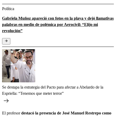
Política
Gabriela Muñoz apareció con fotos en la playa y dejó llamativas
palabras en medio de polémica por Aerocivil: “Elijo mi
revolución”
Se destapa la estrategia del Pacto para afectar a Abelardo de la
Espriella: “Tenemos que meter terror”
El profesor
destacó la presencia de José Manuel Restrepo como