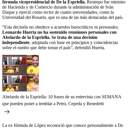
fórmula vicepresidencial de De la Espriella.
Restrepo fue ministro
de Hacienda y de Comercio durante la administración de Iván
Duque y ejerció como rector de cuatro universidades, como la
Universidad del Rosario, que es una de las más destacadas del país.
“Esta decisión no obedece a acuerdos burocráticos ni personales.
Leonardo Huerta no ha sostenido reuniones personales con
Abelardo de la Espriella. Se trata de una decisión
independiente
, adoptada con base en principios y coincidencias
sobre el rumbo que debe tomar el país”, defendió Huerta.
Abelardo de la Espriella: 10 frases de su entrevista con SEMANA
que pueden poner a temblar a Petro, Cepeda y Benedetti
La ex fórmula de López reconoció que conoce personalmente a De