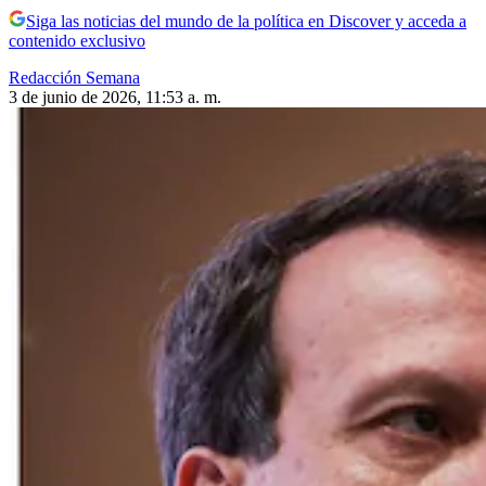
Siga las noticias del mundo de la política en Discover y acceda a
contenido exclusivo
Redacción Semana
3 de junio de 2026, 11:53 a. m.