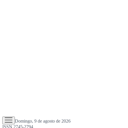
Domingo, 9 de agosto de 2026
ISSN 2745-2794