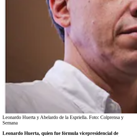
Leonardo Huerta y Abelardo de la Espriella.
Foto:
Colprensa y
Semana
Leonardo Huerta, quien fue fórmula vicepresidencial de