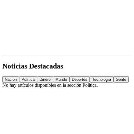
Noticias Destacadas
Nación
Política
Dinero
Mundo
Deportes
Tecnología
Gente
No hay artículos disponibles en la sección
Política
.