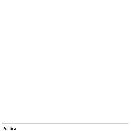
Política