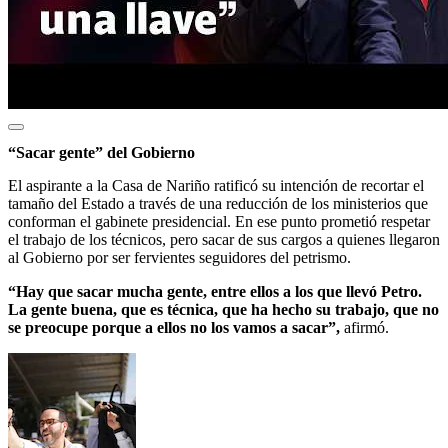
“Sacar gente” del Gobierno
El aspirante a la Casa de Nariño ratificó su intención de recortar el
tamaño del Estado a través de una reducción de los ministerios que
conforman el gabinete presidencial. En ese punto prometió respetar
el trabajo de los técnicos, pero sacar de sus cargos a quienes llegaron
al Gobierno por ser fervientes seguidores del petrismo.
“Hay que sacar mucha gente, entre ellos a los que llevó Petro.
La gente buena, que es técnica, que ha hecho su trabajo, que no
se preocupe porque a ellos no los vamos a sacar”,
afirmó.