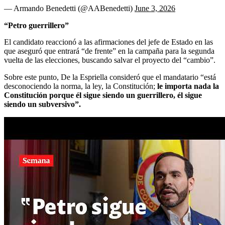
— Armando Benedetti (@AABenedetti)
June 3, 2026
“Petro guerrillero”
El candidato reaccionó a las afirmaciones del jefe de Estado en las
que aseguró que entrará “de frente” en la campaña para la segunda
vuelta de las elecciones, buscando salvar el proyecto del “cambio”.
Sobre este punto, De la Espriella consideró que el mandatario “está
desconociendo la norma, la ley, la Constitución;
le importa nada la
Constitución porque él sigue siendo un guerrillero, él sigue
siendo un subversivo”.