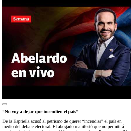
“No voy a dejar que incendien el país”
De la Espriella acusó al petrismo de querer “incendiar” el país en
medio del debate electoral. El abogado manifestó que no permitirá