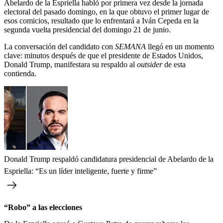
Abelardo de la Espriella habló por primera vez desde la jornada
electoral del pasado domingo, en la que obtuvo el primer lugar de
esos comicios, resultado que lo enfrentará a Iván Cepeda en la
segunda vuelta presidencial del domingo 21 de junio.
La conversación del candidato con
SEMANA
llegó en un momento
clave: minutos después de que el presidente de Estados Unidos,
Donald Trump, manifestara su respaldo al
outsider
de esta
contienda.
Donald Trump respaldó candidatura presidencial de Abelardo de la
Espriella: “Es un líder inteligente, fuerte y firme”
“Robo” a las elecciones