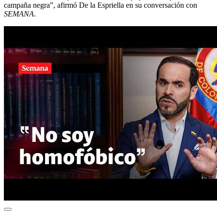
campaña negra”, afirmó De la Espriella en su conversación con
SEMANA
.