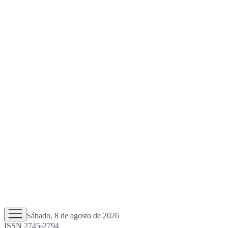
Sábado, 8 de agosto de 2026
ISSN 2745-2794