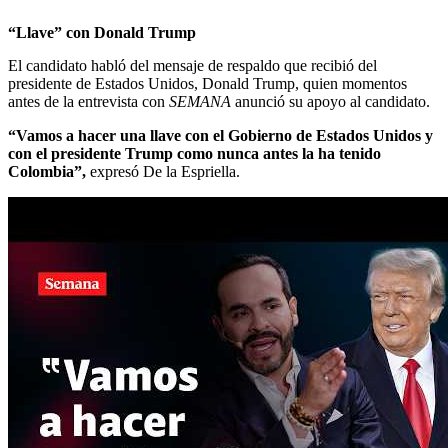
“Llave” con Donald Trump
El candidato habló del mensaje de respaldo que recibió del
presidente de Estados Unidos, Donald Trump, quien momentos
antes de la entrevista con
SEMANA
anunció su apoyo al candidato.
“Vamos a hacer una llave con el Gobierno de Estados Unidos y
con el presidente Trump como nunca antes la ha tenido
Colombia”,
expresó De la Espriella.