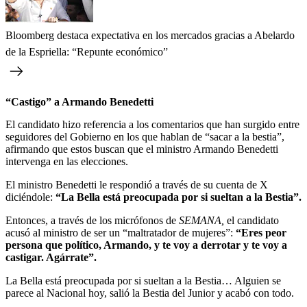
Bloomberg destaca expectativa en los mercados gracias a Abelardo
de la Espriella: “Repunte económico”
“Castigo” a Armando Benedetti
El candidato hizo referencia a los comentarios que han surgido entre
seguidores del Gobierno en los que hablan de “sacar a la bestia”,
afirmando que estos buscan que el ministro Armando Benedetti
intervenga en las elecciones.
El ministro Benedetti le respondió a través de su cuenta de X
diciéndole:
“La Bella está preocupada por si sueltan a la Bestia”.
Entonces, a través de los micrófonos de
SEMANA,
el candidato
acusó al ministro de ser un “maltratador de mujeres”:
“Eres peor
persona que político, Armando, y te voy a derrotar y te voy a
castigar. Agárrate”.
La Bella está preocupada por si sueltan a la Bestia… Alguien se
parece al Nacional hoy, salió la Bestia del Junior y acabó con todo.