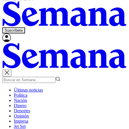
Suscríbete
Últimas noticias
Política
Nación
Dinero
Deportes
Opinión
Impresa
Jet Set