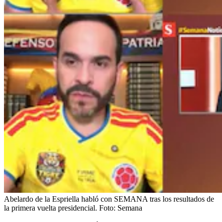
Abelardo de la Espriella habló con SEMANA tras los resultados de
la primera vuelta presidencial.
Foto:
Semana