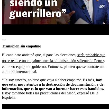
Transición sin empalme
El candidato anticipó que, si gana las elecciones,
sería probable que
no se realice un empalme entre la administración saliente de Petro y
el nuevo equipo de gobierno.
Entonces, planteó que se contrate una
auditoría internacional.
“Te soy sincero, no creo que vaya a haber empalme. Es más,
hay
que estar muy atentos a la destrucción de documentación y de
información, que es lo que van a intentar hacer esos bandidos.
Estoy tomando todas las precauciones del caso", expresó De la
Espriella.