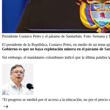
Presidente Gustavo Petro y el páramo de Santurbán.
Foto:
Semana y f
El presidente de la República, Gustavo Petro, en medio de un tema que 
Gobierno es que no haya explotación minera en el páramo de Sa
Sin embargo, el mandatario colombiano indicó que la última palabra la
“El progreso se medirá por el acceso a la educación, no por el precio 