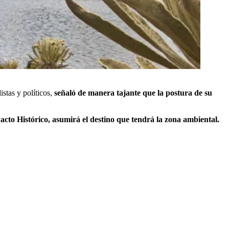
stas y políticos,
señaló de manera tajante que la postura de su
Pacto Histórico, asumirá el destino que tendrá la zona ambiental.