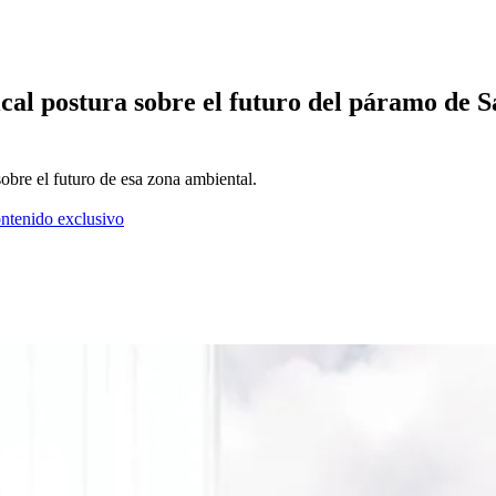
ical postura sobre el futuro del páramo de 
sobre el futuro de esa zona ambiental.
ontenido exclusivo