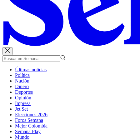
Últimas noticias
Política
Nación
Dinero
Deportes
Opinión
Impresa
Jet Set
Elecciones 2026
Foros Semana
Mejor Colombia
Semana Play
Mundo