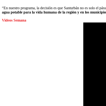
“En nuestro programa, la decisión es que Santurbán no es solo el pára
agua potable para la vida humana de la región y en los municipio
Videos Semana