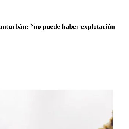
Santurbán: “no puede haber explotación