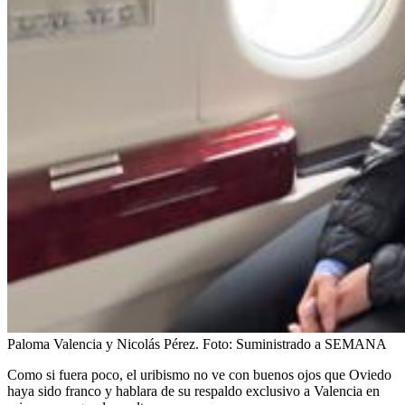
Paloma Valencia y Nicolás Pérez.
Foto:
Suministrado a SEMANA
Como si fuera poco, el uribismo no ve con buenos ojos que Oviedo
haya sido franco y hablara de su respaldo exclusivo a Valencia en