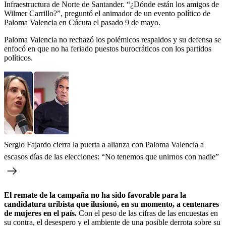
Infraestructura de Norte de Santander. “¿Dónde están los amigos de
Wilmer Carrillo?”, preguntó el animador de un evento político de
Paloma Valencia en Cúcuta el pasado 9 de mayo.
Paloma Valencia no rechazó los polémicos respaldos y su defensa se
enfocó en que no ha feriado puestos burocráticos con los partidos
políticos.
Sergio Fajardo cierra la puerta a alianza con Paloma Valencia a
escasos días de las elecciones: “No tenemos que unirnos con nadie”
El remate de la campaña no ha sido favorable para la
candidatura uribista que ilusionó, en su momento, a centenares
de mujeres en el país.
Con el peso de las cifras de las encuestas en
su contra, el desespero y el ambiente de una posible derrota sobre su