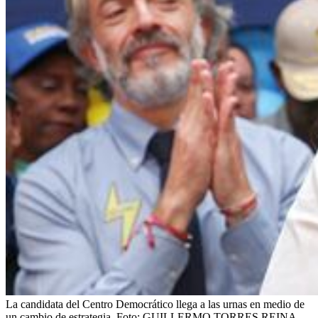
La candidata del Centro Democrático llega a las urnas en medio de
un cambio de estrategia.
Foto:
GUILLERMO TORRES REINA-