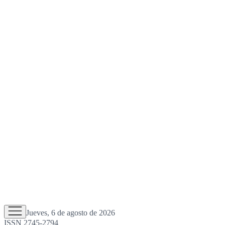
Jueves, 6 de agosto de 2026
ISSN 2745-2794