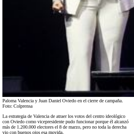
Paloma Valencia y Juan Daniel Oviedo en el cierre de campaña.
Foto:
Colprensa
La estrategia de Valencia de atraer los votos del centro ideológico
con Oviedo como vicepresidente pudo funcionar porque él alcanzó
más de 1.200.000 electores el 8 de marzo, pero no toda la derecha
vio con buenos ojos esa movida.