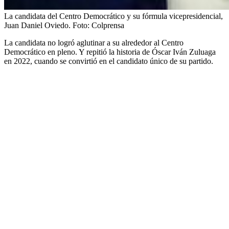
La candidata del Centro Democrático y su fórmula vicepresidencial,
Juan Daniel Oviedo.
Foto:
Colprensa
La candidata no logró aglutinar a su alrededor al Centro
Democrático en pleno. Y repitió la historia de Óscar Iván Zuluaga
en 2022, cuando se convirtió en el candidato único de su partido.