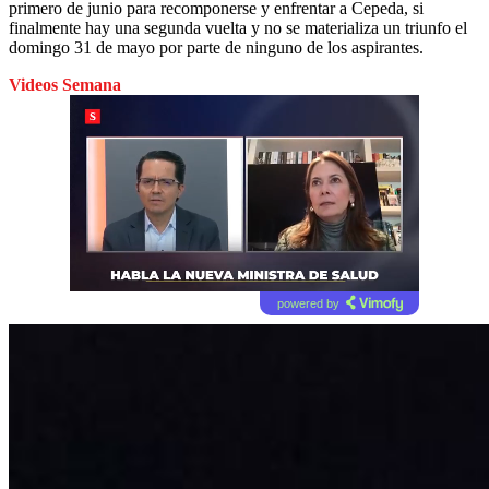
primero de junio para recomponerse y enfrentar a Cepeda, si
finalmente hay una segunda vuelta y no se materializa un triunfo el
domingo 31 de mayo por parte de ninguno de los aspirantes.
Videos Semana
powered by