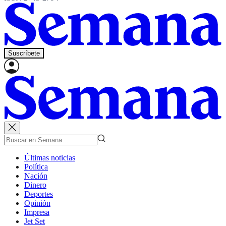
Suscríbete
Últimas noticias
Política
Nación
Dinero
Deportes
Opinión
Impresa
Jet Set