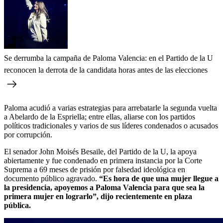
Se derrumba la campaña de Paloma Valencia: en el Partido de la U
reconocen la derrota de la candidata horas antes de las elecciones
Paloma acudió a varias estrategias para arrebatarle la segunda vuelta
a Abelardo de la Espriella; entre ellas, aliarse con los partidos
políticos tradicionales y varios de sus líderes condenados o acusados
por corrupción.
El senador John Moisés Besaile, del Partido de la U, la apoya
abiertamente y fue condenado en primera instancia por la Corte
Suprema a 69 meses de prisión por falsedad ideológica en
documento público agravado.
“Es hora de que una mujer llegue a
la presidencia, apoyemos a Paloma Valencia para que sea la
primera mujer en lograrlo”, dijo recientemente en plaza
pública.