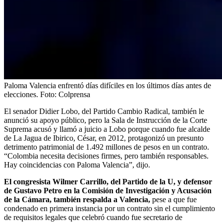
Paloma Valencia enfrentó días difíciles en los últimos días antes de
elecciones.
Foto:
Colprensa
El senador Didier Lobo, del Partido Cambio Radical, también le
anunció su apoyo público, pero la Sala de Instrucción de la Corte
Suprema acusó y llamó a juicio a Lobo porque cuando fue alcalde
de La Jagua de Ibirico, César, en 2012, protagonizó un presunto
detrimento patrimonial de 1.492 millones de pesos en un contrato.
“Colombia necesita decisiones firmes, pero también responsables.
Hay coincidencias con Paloma Valencia”, dijo.
El congresista Wilmer Carrillo, del Partido de la U, y defensor
de Gustavo Petro en la Comisión de Investigación y Acusación
de la Cámara, también respalda a Valencia,
pese a que fue
condenado en primera instancia por un contrato sin el cumplimiento
de requisitos legales que celebró cuando fue secretario de