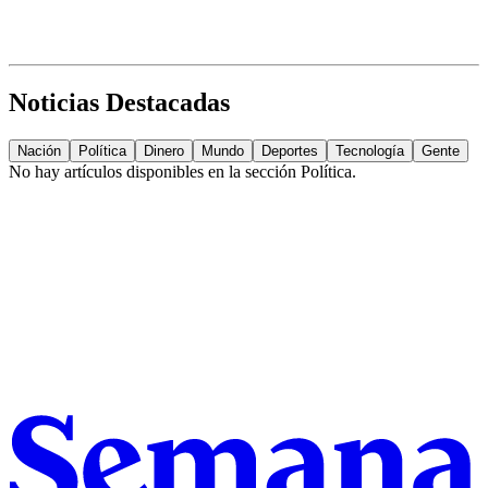
Noticias Destacadas
Nación
Política
Dinero
Mundo
Deportes
Tecnología
Gente
No hay artículos disponibles en la sección
Política
.