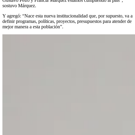
Gustavo Petro y Francia Márquez estamos cumpliendo al país”,
sostuvo Márquez.
Y agregó: “Nace esta nueva institucionalidad que, por supuesto, va a
definir programas, políticas, proyectos, presupuestos para atender de
mejor manera a esta población”.