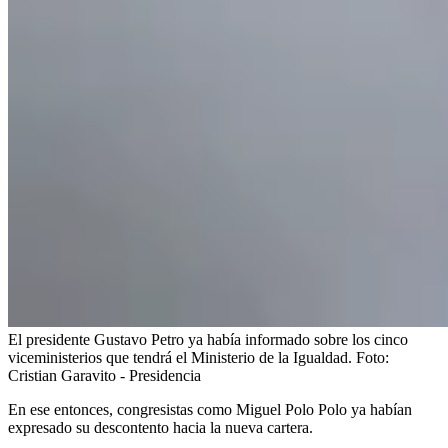
El presidente Gustavo Petro ya había informado sobre los cinco
viceministerios que tendrá el Ministerio de la Igualdad.
Foto:
Cristian Garavito - Presidencia
En ese entonces, congresistas como Miguel Polo Polo ya habían
expresado su descontento hacia la nueva cartera.