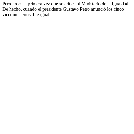
Pero no es la primera vez que se critica al Ministerio de la Igualdad.
De hecho, cuando el presidente Gustavo Petro anunció los cinco
viceministerios, fue igual.