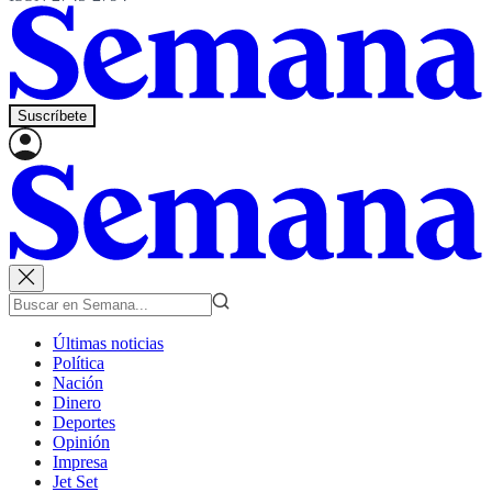
Suscríbete
Últimas noticias
Política
Nación
Dinero
Deportes
Opinión
Impresa
Jet Set