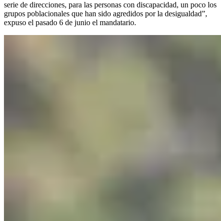
serie de direcciones, para las personas con discapacidad, un poco los
grupos poblacionales que han sido agredidos por la desigualdad”,
expuso el pasado 6 de junio el mandatario.