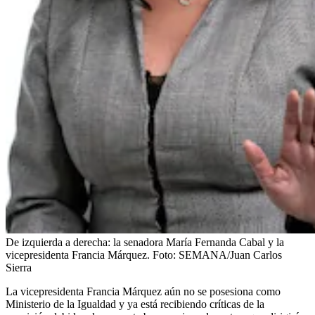
De izquierda a derecha: la senadora María Fernanda Cabal y la
vicepresidenta Francia Márquez.
Foto:
SEMANA/Juan Carlos
Sierra
La vicepresidenta Francia Márquez aún no se posesiona como
Ministerio de la Igualdad y ya está recibiendo críticas de la