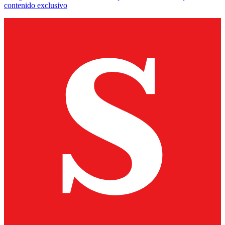
contenido exclusivo