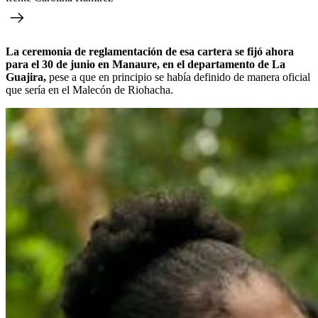
La ceremonia de reglamentación de esa cartera se fijó ahora
para el 30 de junio en Manaure, en el departamento de La
Guajira,
pese a que en principio se había definido de manera oficial
que sería en el Malecón de Riohacha.