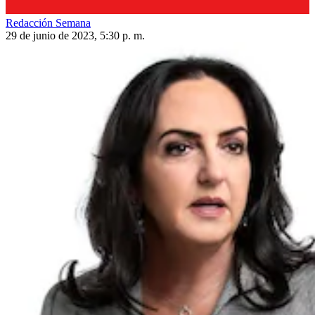
Redacción Semana
29 de junio de 2023, 5:30 p. m.