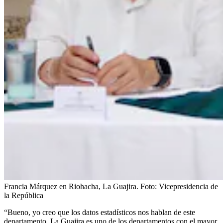
Francia Márquez en Riohacha, La Guajira.
Foto:
Vicepresidencia de
la República
“Bueno, yo creo que los datos estadísticos nos hablan de este
departamento. La Guajira es uno de los departamentos con el mayor