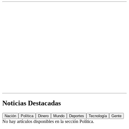
Noticias Destacadas
Nación
Política
Dinero
Mundo
Deportes
Tecnología
Gente
No hay artículos disponibles en la sección
Política
.