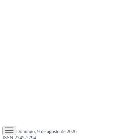
Domingo, 9 de agosto de 2026
ISSN 2745-2794