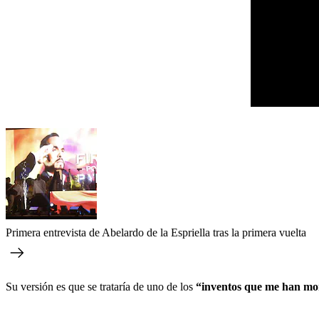
Primera entrevista de Abelardo de la Espriella tras la primera vuelta
Su versión es que se trataría de uno de los
“inventos que me han m