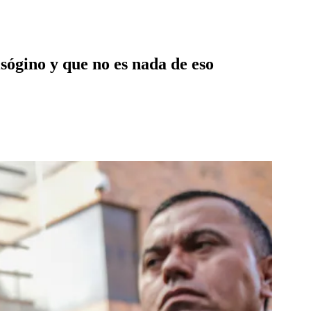
sógino y que no es nada de eso