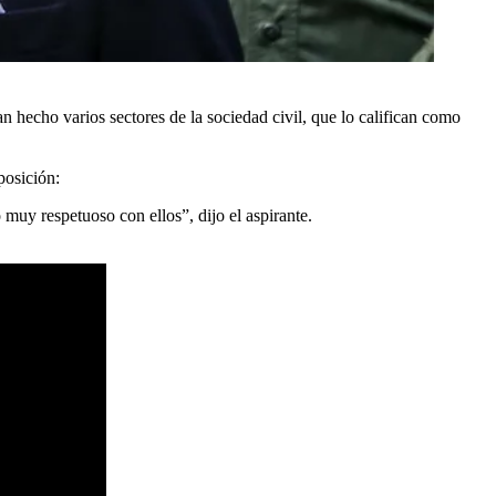
 hecho varios sectores de la sociedad civil, que lo califican como
posición:
uy respetuoso con ellos”, dijo el aspirante.