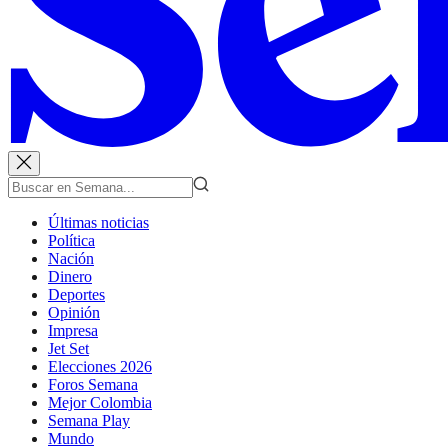
Últimas noticias
Política
Nación
Dinero
Deportes
Opinión
Impresa
Jet Set
Elecciones 2026
Foros Semana
Mejor Colombia
Semana Play
Mundo