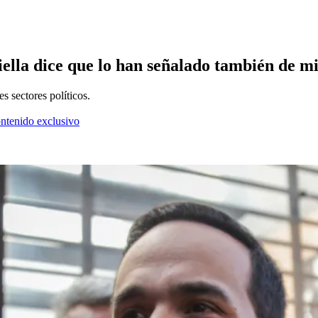
ella dice que lo han señalado también de mi
es sectores políticos.
ontenido exclusivo