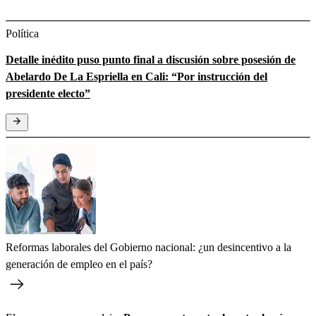
Política
Detalle inédito puso punto final a discusión sobre posesión de
Abelardo De La Espriella en Cali: “Por instrucción del
presidente electo”
Reformas laborales del Gobierno nacional: ¿un desincentivo a la
generación de empleo en el país?