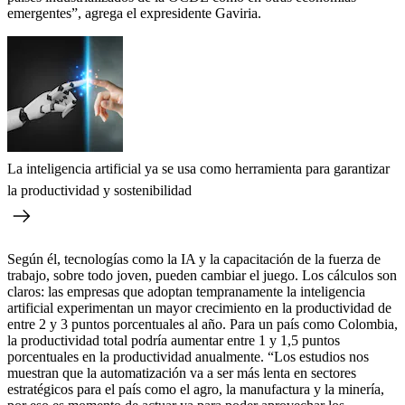
emergentes”, agrega el expresidente Gaviria.
La inteligencia artificial ya se usa como herramienta para garantizar
la productividad y sostenibilidad
Según él, tecnologías como la IA y la capacitación de la fuerza de
trabajo, sobre todo joven, pueden cambiar el juego. Los cálculos son
claros: las empresas que adoptan tempranamente la inteligencia
artificial experimentan un mayor crecimiento en la productividad de
entre 2 y 3 puntos porcentuales al año. Para un país como Colombia,
la productividad total podría aumentar entre 1 y 1,5 puntos
porcentuales en la productividad anualmente. “Los estudios nos
muestran que la automatización va a ser más lenta en sectores
estratégicos para el país como el agro, la manufactura y la minería,