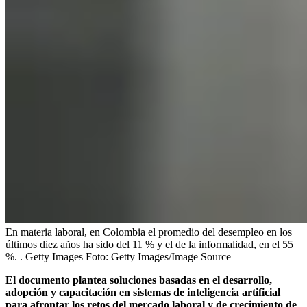
En materia laboral, en Colombia el promedio del desempleo en los
últimos diez años ha sido del 11 % y el de la informalidad, en el 55
%. . Getty Images
Foto:
Getty Images/Image Source
El documento plantea soluciones basadas en el desarrollo,
adopción y capacitación en sistemas de inteligencia artificial
para afrontar los retos del mercado laboral y de crecimiento de