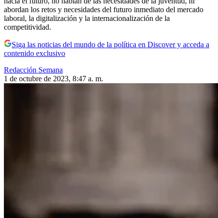
hacia el futuro, no hablan de las necesidades de la juventud, ni
abordan los retos y necesidades del futuro inmediato del mercado
laboral, la digitalización y la internacionalización de la
competitividad.
Siga las noticias del mundo de la política en Discover y acceda a
contenido exclusivo
Redacción Semana
1 de octubre de 2023, 8:47 a. m.