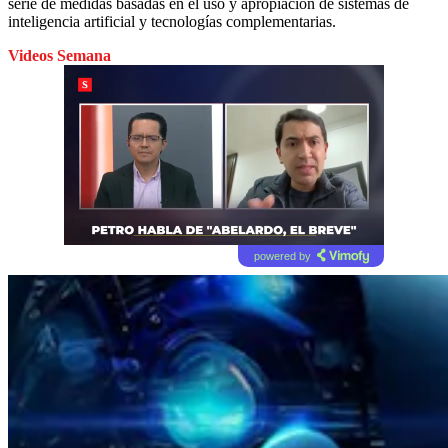
serie de medidas basadas en el uso y apropiación de sistemas de
inteligencia artificial y tecnologías complementarias.
Videos Semana
powered by