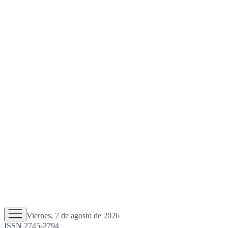
Viernes, 7 de agosto de 2026
ISSN 2745-2794