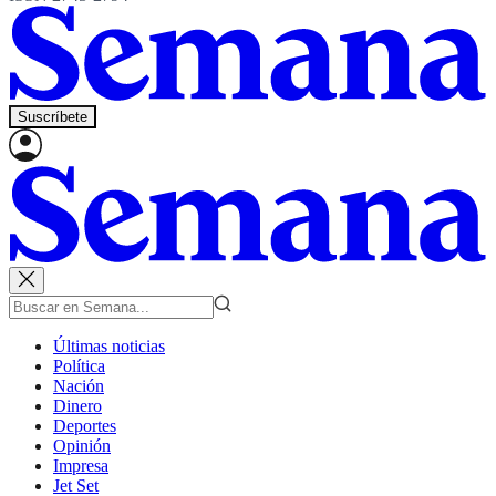
Suscríbete
Últimas noticias
Política
Nación
Dinero
Deportes
Opinión
Impresa
Jet Set