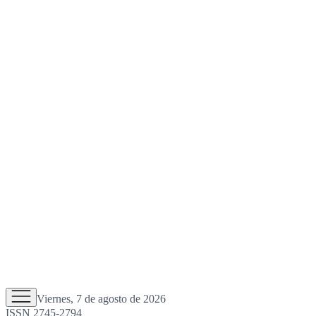
Viernes, 7 de agosto de 2026
ISSN 2745-2794