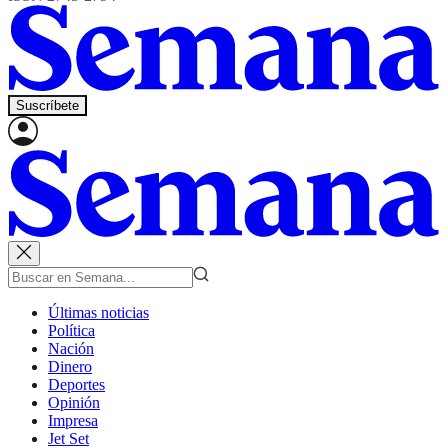
Suscríbete
Últimas noticias
Política
Nación
Dinero
Deportes
Opinión
Impresa
Jet Set