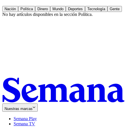
Nación
Política
Dinero
Mundo
Deportes
Tecnología
Gente
No hay artículos disponibles en la sección
Política
.
Nuestras marcas
Semana Play
Semana TV