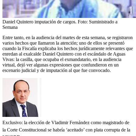
Daniel Quintero imputación de cargos.
Foto:
Suministrado a
Semana
Entre tanto, en la audiencia del martes de esta semana, se registraron
varios hechos que llamaron la atención; uno de ellos se presentó
cuando la Fiscalía explicaba los hechos jurídicamente relevantes que
enredan al exalcalde Daniel Quintero con el escándalo de Aguas
Vivas: la casilla, que ocupaba el exmandatario, en la audiencia
virtual, dejó ver algunas expresiones que confundieron en un
escenario judicial y de imputación al que fue convocado.
Exclusivo: la elección de Vladimir Fernández como magistrado de
la Corte Constitucional se habría ‘aceitado’ con plata corrupta de la