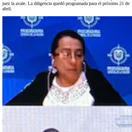
juez la avale. La diligencia quedó programada para el próximo 21 de
abril.