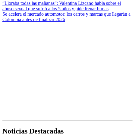
“Lloraba todas las mañanas”: Valentina Lizcano habla sobre el
abuso sexual que sufrió a los 5 años y pide frenar burlas
Se acelera el mercado automotor: los carros y marcas que llegarán a
Colombia antes de finalizar 2026
Noticias Destacadas