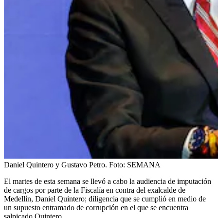
Daniel Quintero y Gustavo Petro.
Foto:
SEMANA
El martes de esta semana se llevó a cabo la audiencia de imputación
de cargos por parte de la Fiscalía en contra del exalcalde de
Medellín, Daniel Quintero; diligencia que se cumplió en medio de
un supuesto entramado de corrupción en el que se encuentra
salpicado Quintero.