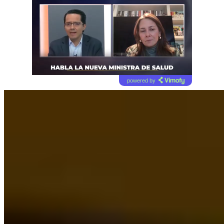
powered by