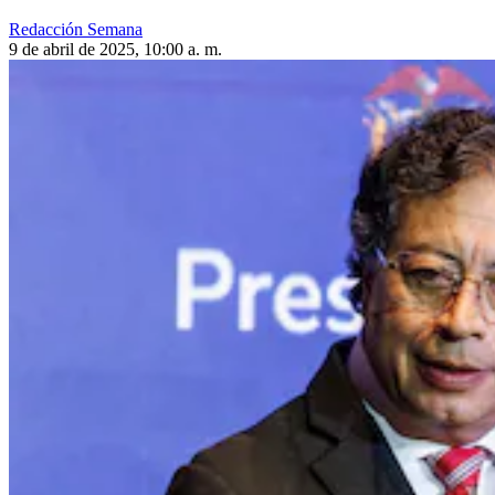
Redacción Semana
9 de abril de 2025, 10:00 a. m.