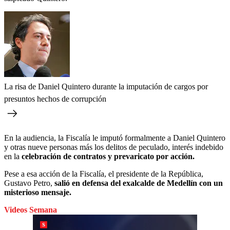
La risa de Daniel Quintero durante la imputación de cargos por
presuntos hechos de corrupción
En la audiencia, la Fiscalía le imputó formalmente a Daniel Quintero
y otras nueve personas más los delitos de peculado, interés indebido
en la
celebración de contratos y prevaricato por acción.
Pese a esa acción de la Fiscalía, el presidente de la República,
Gustavo Petro,
salió en defensa del exalcalde de Medellín con un
misterioso mensaje.
Videos Semana