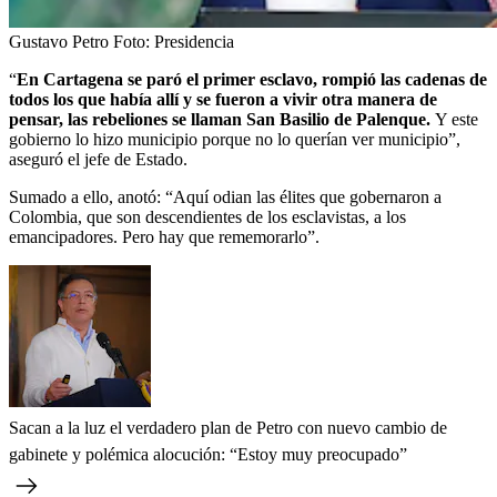
Gustavo Petro
Foto:
Presidencia
“
En Cartagena se paró el primer esclavo, rompió las cadenas de
todos los que había allí y se fueron a vivir otra manera de
pensar, las rebeliones se llaman San Basilio de Palenque.
Y este
gobierno lo hizo municipio porque no lo querían ver municipio”,
aseguró el jefe de Estado.
Sumado a ello, anotó: “Aquí odian las élites que gobernaron a
Colombia, que son descendientes de los esclavistas, a los
emancipadores. Pero hay que rememorarlo”.
Sacan a la luz el verdadero plan de Petro con nuevo cambio de
gabinete y polémica alocución: “Estoy muy preocupado”