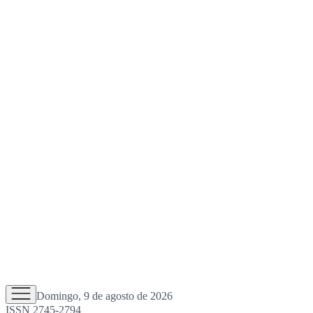
Domingo, 9 de agosto de 2026
ISSN 2745-2794