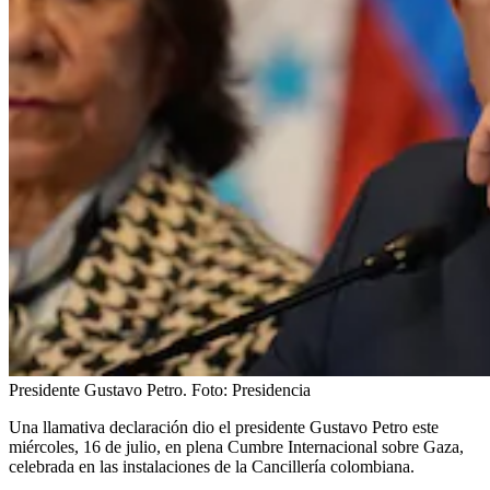
Presidente Gustavo Petro.
Foto:
Presidencia
Una llamativa declaración dio el presidente Gustavo Petro este
miércoles, 16 de julio, en plena Cumbre Internacional sobre Gaza,
celebrada en las instalaciones de la Cancillería colombiana.