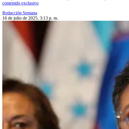
contenido exclusivo
Redacción Semana
16 de julio de 2025, 3:13 p. m.