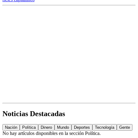
Noticias Destacadas
Nación
Política
Dinero
Mundo
Deportes
Tecnología
Gente
No hay artículos disponibles en la sección
Política
.