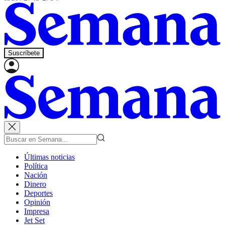
Suscríbete
Últimas noticias
Política
Nación
Dinero
Deportes
Opinión
Impresa
Jet Set