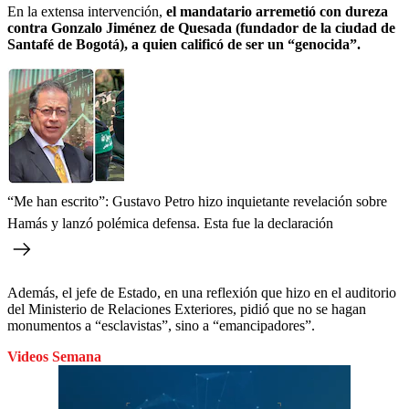
En la extensa intervención,
el mandatario arremetió con dureza
contra Gonzalo Jiménez de Quesada (fundador de la ciudad de
Santafé de Bogotá), a quien calificó de ser un “genocida”.
“Me han escrito”: Gustavo Petro hizo inquietante revelación sobre
Hamás y lanzó polémica defensa. Esta fue la declaración
Además, el jefe de Estado, en una reflexión que hizo en el auditorio
del Ministerio de Relaciones Exteriores, pidió que no se hagan
monumentos a “esclavistas”, sino a “emancipadores”.
Videos Semana