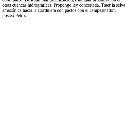
otras cuencas hidrográficas. Propongo ley concertada. Traer la selva
amazónica hacia la Cordillera con pactos con el campesinado”,
posteó Petro.