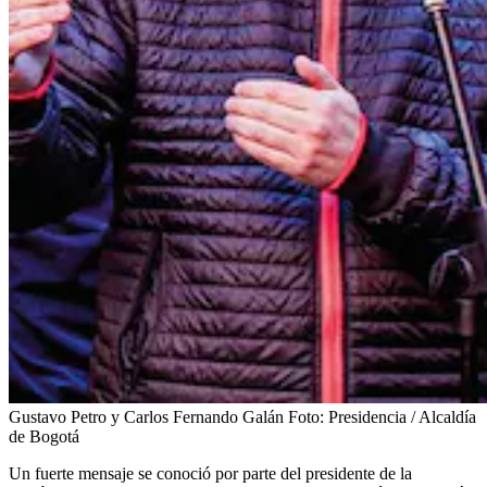
Gustavo Petro y Carlos Fernando Galán
Foto:
Presidencia / Alcaldía
de Bogotá
Un fuerte mensaje se conoció por parte del presidente de la