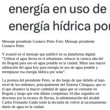
Mensaje presidente Gustavo Petro
Foto:
Mensaje presidente
Gustavo Petro
Y avanzó en el mensaje que publicó en su plataforma digital:
“Utilizar el agua lluvia en el urbanismo, rehacer la cuenca alta del
rio Bogotá para uso en agua potable en la ciudad. Mirar una mayor
utilización del agua hoy para energía en uso de agua potable y
reemplazar esa energía hídrica por solar”.
La postura del presidente Petro, se dio luego de que debido al bajo
nivel de los embalses, principalmente del Sistema Chingaza, que es
el que abastece la mayor cantidad de agua que se consume en
Bogotá y luego que este último completara 34 días seguidos en
descenso por la escasez de lluvias, la administración del alcalde
Carlos Fernando Galán tomó la decisión de volver al racionamiento
diario de agua en la ciudad.