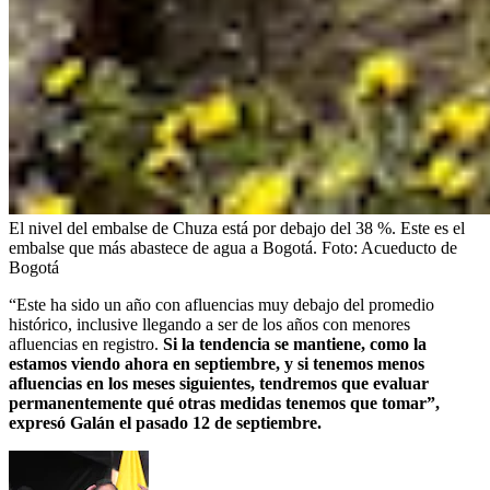
El nivel del embalse de Chuza está por debajo del 38 %. Este es el
embalse que más abastece de agua a Bogotá.
Foto:
Acueducto de
Bogotá
“Este ha sido un año con afluencias muy debajo del promedio
histórico, inclusive llegando a ser de los años con menores
afluencias en registro.
Si la tendencia se mantiene, como la
estamos viendo ahora en septiembre, y si tenemos menos
afluencias en los meses siguientes, tendremos que evaluar
permanentemente qué otras medidas tenemos que tomar”,
expresó Galán el pasado 12 de septiembre.