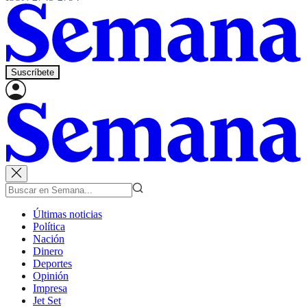
Suscríbete
Últimas noticias
Política
Nación
Dinero
Deportes
Opinión
Impresa
Jet Set