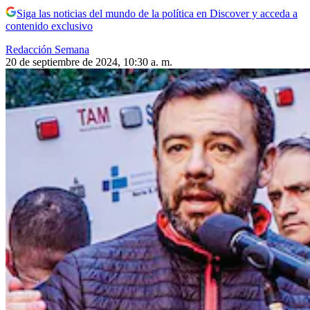
Siga las noticias del mundo de la política en Discover y acceda a
contenido exclusivo
Redacción Semana
20 de septiembre de 2024, 10:30 a. m.