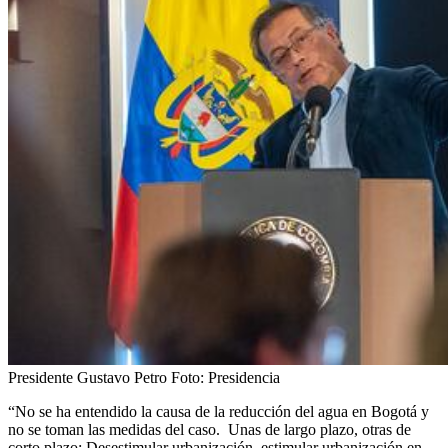
Presidente Gustavo Petro
Foto:
Presidencia
“No se ha entendido la causa de la reducción del agua en Bogotá y
no se toman las medidas del caso. Unas de largo plazo, otras de
corto plazo: Desestimular urbanización, estimular urbanización en