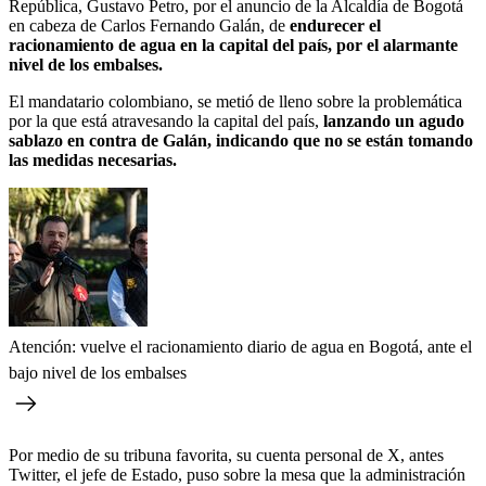
República, Gustavo Petro, por el anuncio de la Alcaldía de Bogotá
en cabeza de Carlos Fernando Galán, de
endurecer el
racionamiento de agua en la capital del país, por el alarmante
nivel de los embalses.
El mandatario colombiano, se metió de lleno sobre la problemática
por la que está atravesando la capital del país,
lanzando un agudo
sablazo en contra de Galán, indicando que no se están tomando
las medidas necesarias.
Atención: vuelve el racionamiento diario de agua en Bogotá, ante el
bajo nivel de los embalses
Por medio de su tribuna favorita, su cuenta personal de X, antes
Twitter, el jefe de Estado, puso sobre la mesa que la administración