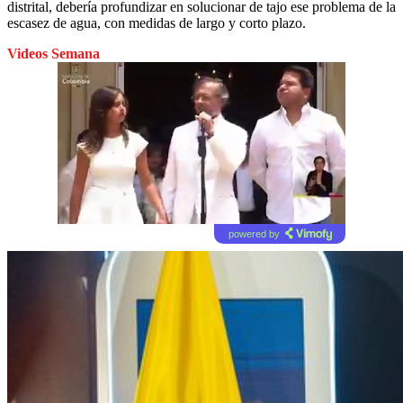
distrital, debería profundizar en solucionar de tajo ese problema de la
escasez de agua, con medidas de largo y corto plazo.
Videos Semana
powered by