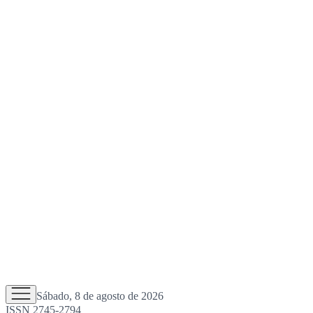
Sábado, 8 de agosto de 2026
ISSN 2745-2794