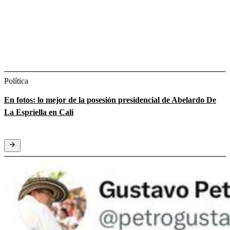
Política
En fotos: lo mejor de la posesión presidencial de Abelardo De
La Espriella en Cali