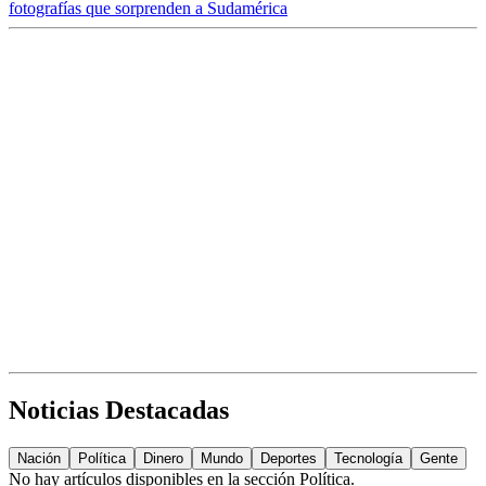
fotografías que sorprenden a Sudamérica
Noticias Destacadas
Nación
Política
Dinero
Mundo
Deportes
Tecnología
Gente
No hay artículos disponibles en la sección
Política
.