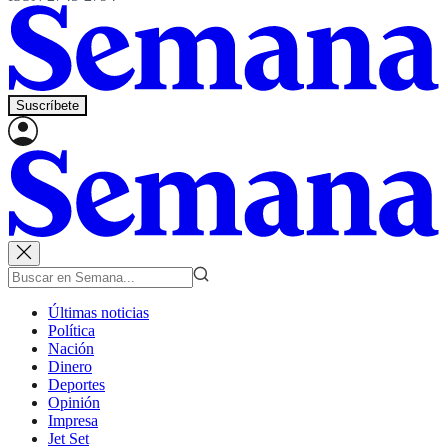
Suscríbete
Últimas noticias
Política
Nación
Dinero
Deportes
Opinión
Impresa
Jet Set