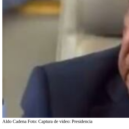
Aldo Cadena
Foto:
Captura de video: Presidencia