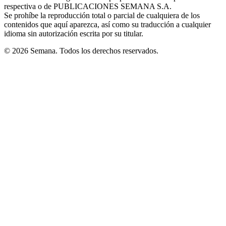
respectiva o de PUBLICACIONES SEMANA S.A.
window
Se prohíbe la reproducción total o parcial de cualquiera de los
contenidos que aquí aparezca, así como su traducción a cualquier
idioma sin autorización escrita por su titular.
© 2026 Semana. Todos los derechos reservados.