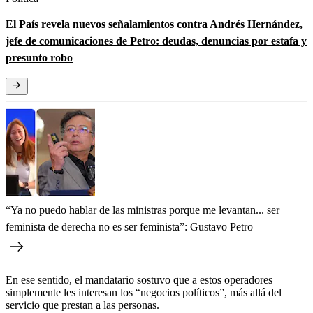
El País revela nuevos señalamientos contra Andrés Hernández,
jefe de comunicaciones de Petro: deudas, denuncias por estafa y
presunto robo
“Ya no puedo hablar de las ministras porque me levantan... ser
feminista de derecha no es ser feminista”: Gustavo Petro
En ese sentido, el mandatario sostuvo que a estos operadores
simplemente les interesan los “negocios políticos”, más allá del
servicio que prestan a las personas.