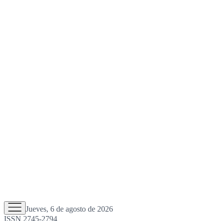
Jueves, 6 de agosto de 2026
ISSN 2745-2794