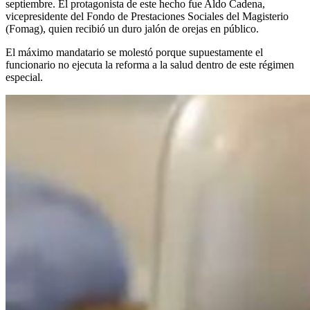
septiembre. El protagonista de este hecho fue Aldo Cadena,
vicepresidente del Fondo de Prestaciones Sociales del Magisterio
(Fomag), quien recibió un duro jalón de orejas en público.
El máximo mandatario se molestó porque supuestamente el
funcionario no ejecuta la reforma a la salud dentro de este régimen
especial.