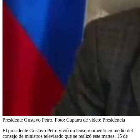
Presidente Gustavo Petro.
Foto:
Captura de video: Presidencia
El presidente Gustavo Petro vivió un tenso momento en medio del
consejo de ministros televisado que se realizó este martes, 15 de