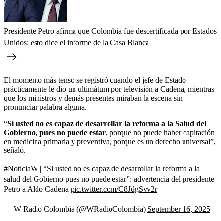
Presidente Petro afirma que Colombia fue descertificada por Estados
Unidos: esto dice el informe de la Casa Blanca
El momento más tenso se registró cuando el jefe de Estado
prácticamente le dio un ultimátum por televisión a Cadena, mientras
que los ministros y demás presentes miraban la escena sin
pronunciar palabra alguna.
“
Si usted no es capaz de desarrollar la reforma a la Salud del
Gobierno, pues no puede estar
, porque no puede haber capitación
en medicina primaria y preventiva, porque es un derecho universal”,
señaló.
#NoticiaW
| “Si usted no es capaz de desarrollar la reforma a la
salud del Gobierno pues no puede estar”: advertencia del presidente
Petro a Aldo Cadena
pic.twitter.com/C8JdgSvv2r
— W Radio Colombia (@WRadioColombia)
September 16, 2025