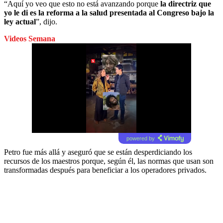
“Aquí yo veo que esto no está avanzando porque
la directriz que
yo le di es la reforma a la salud presentada al Congreso bajo la
ley actual
”, dijo.
Videos Semana
powered by
Petro fue más allá y aseguró que se están desperdiciando los
recursos de los maestros porque, según él, las normas que usan son
transformadas después para beneficiar a los operadores privados.