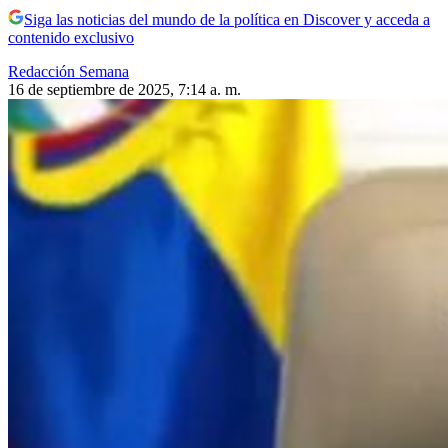
Siga las noticias del mundo de la política en Discover y acceda a
contenido exclusivo
Redacción Semana
16 de septiembre de 2025, 7:14 a. m.