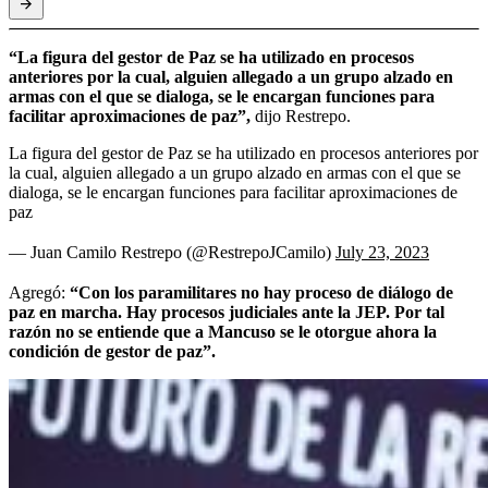
“La figura del gestor de Paz se ha utilizado en procesos
anteriores por la cual, alguien allegado a un grupo alzado en
armas con el que se dialoga, se le encargan funciones para
facilitar aproximaciones de paz”,
dijo Restrepo.
La figura del gestor de Paz se ha utilizado en procesos anteriores por
la cual, alguien allegado a un grupo alzado en armas con el que se
dialoga, se le encargan funciones para facilitar aproximaciones de
paz
— Juan Camilo Restrepo (@RestrepoJCamilo)
July 23, 2023
Agregó:
“Con los paramilitares no hay proceso de diálogo de
paz en marcha. Hay procesos judiciales ante la JEP. Por tal
razón no se entiende que a Mancuso se le otorgue ahora la
condición de gestor de paz”.