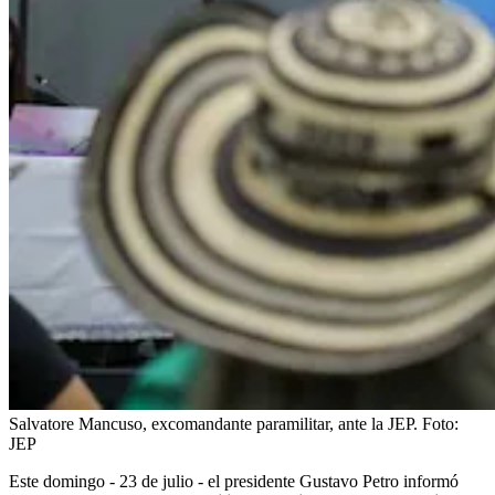
Salvatore Mancuso, excomandante paramilitar, ante la JEP.
Foto:
JEP
Este domingo - 23 de julio - el presidente Gustavo Petro informó