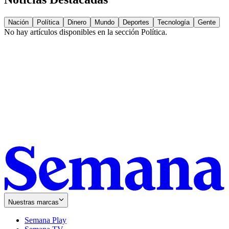
Nación
Política
Dinero
Mundo
Deportes
Tecnología
Gente
No hay artículos disponibles en la sección
Política
.
Nuestras marcas
Semana Play