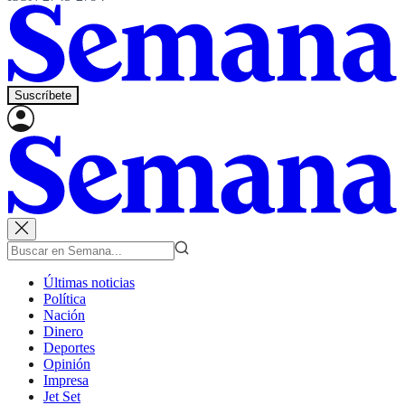
Suscríbete
Últimas noticias
Política
Nación
Dinero
Deportes
Opinión
Impresa
Jet Set