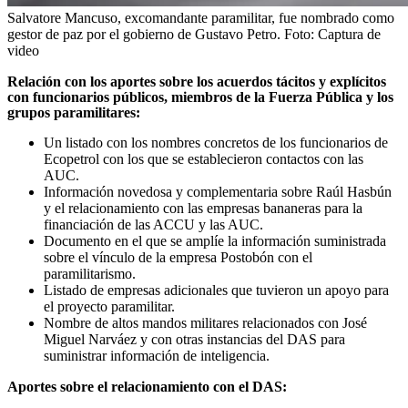
Salvatore Mancuso, excomandante paramilitar, fue nombrado como
gestor de paz por el gobierno de Gustavo Petro.
Foto:
Captura de
video
Relación con los aportes sobre los acuerdos tácitos y explícitos
con funcionarios públicos, miembros de la Fuerza Pública y los
grupos paramilitares:
Un listado con los nombres concretos de los funcionarios de
Ecopetrol con los que se establecieron contactos con las
AUC.
Información novedosa y complementaria sobre Raúl Hasbún
y el relacionamiento con las empresas bananeras para la
financiación de las ACCU y las AUC.
Documento en el que se amplíe la información suministrada
sobre el vínculo de la empresa Postobón con el
paramilitarismo.
Listado de empresas adicionales que tuvieron un apoyo para
el proyecto paramilitar.
Nombre de altos mandos militares relacionados con José
Miguel Narváez y con otras instancias del DAS para
suministrar información de inteligencia.
Aportes sobre el relacionamiento con el DAS: