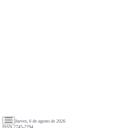
Jueves, 6 de agosto de 2026
ISSN 2745-2794