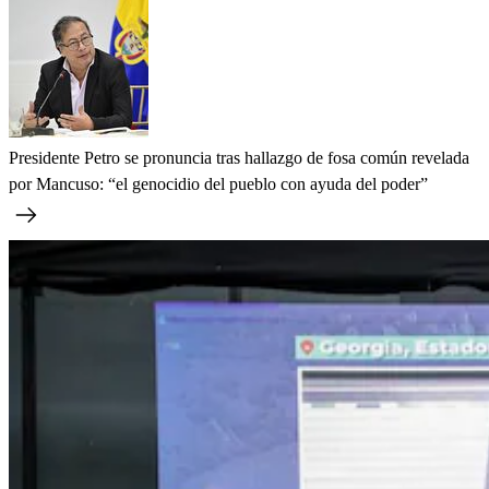
Presidente Petro se pronuncia tras hallazgo de fosa común revelada
por Mancuso: “el genocidio del pueblo con ayuda del poder”