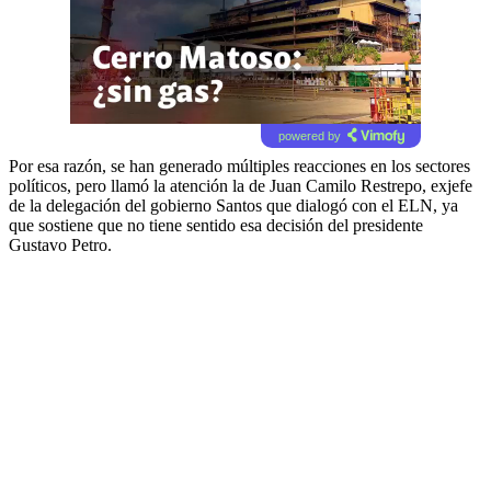
powered by
Por esa razón, se han generado múltiples reacciones en los sectores
políticos, pero llamó la atención la de Juan Camilo Restrepo, exjefe
de la delegación del gobierno Santos que dialogó con el ELN, ya
que sostiene que no tiene sentido esa decisión del presidente
Gustavo Petro.