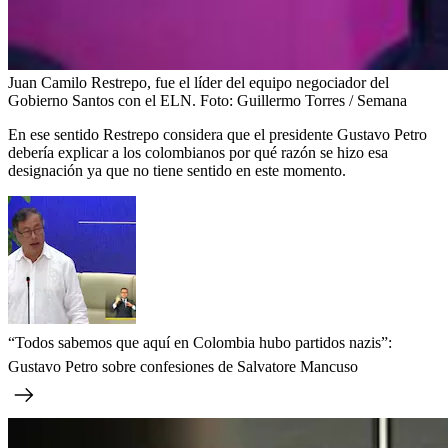
Juan Camilo Restrepo, fue el líder del equipo negociador del
Gobierno Santos con el ELN.
Foto:
Guillermo Torres / Semana
En ese sentido Restrepo considera que el presidente Gustavo Petro
debería explicar a los colombianos por qué razón se hizo esa
designación ya que no tiene sentido en este momento.
“Todos sabemos que aquí en Colombia hubo partidos nazis”:
Gustavo Petro sobre confesiones de Salvatore Mancuso