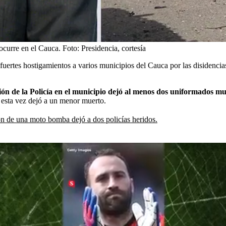
ocurre en el Cauca.
Foto:
Presidencia, cortesía
fuertes hostigamientos a varios municipios del Cauca por las disidencia
ción de la Policía en el municipio dejó al menos dos uniformados m
 esta vez dejó a un menor muerto.
ón de una moto bomba dejó a dos policías heridos.