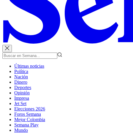
Últimas noticias
Política
Nación
Dinero
Deportes
Opinión
Impresa
Jet Set
Elecciones 2026
Foros Semana
Mejor Colombia
Semana Play
Mundo