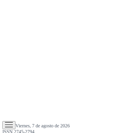
Viernes, 7 de agosto de 2026
ISSN 2745-2794