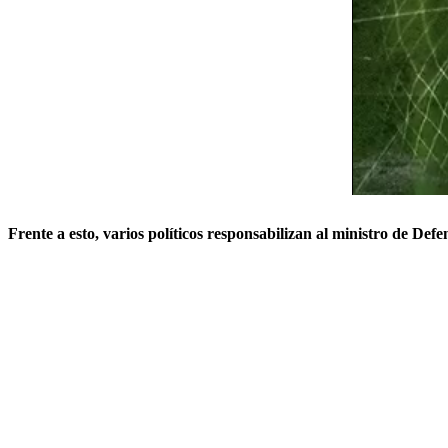
Frente a esto, varios políticos responsabilizan al ministro de Defe