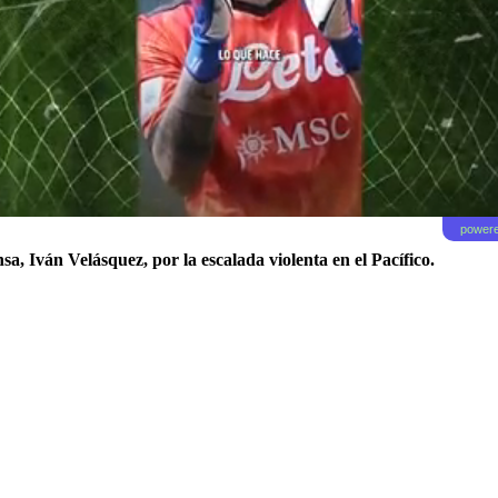
powere
nsa, Iván Velásquez, por la escalada violenta en el Pacífico.