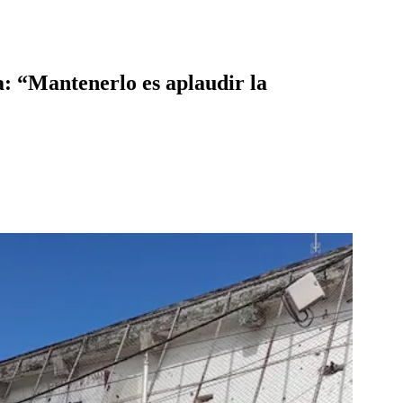
a: “Mantenerlo es aplaudir la