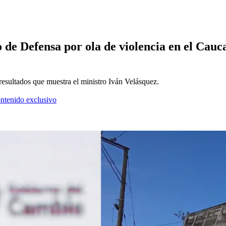
 de Defensa por ola de violencia en el Cauc
e resultados que muestra el ministro Iván Velásquez.
ontenido exclusivo