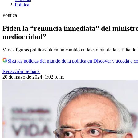
Política
Política
Piden la “renuncia inmediata” del ministro
mediocridad”
Varias figuras políticas piden un cambio en la cartera, dada la falta d
Siga las noticias del mundo de la política en Discover y acceda a c
Redacción Semana
20 de mayo de 2024, 1:02 p. m.