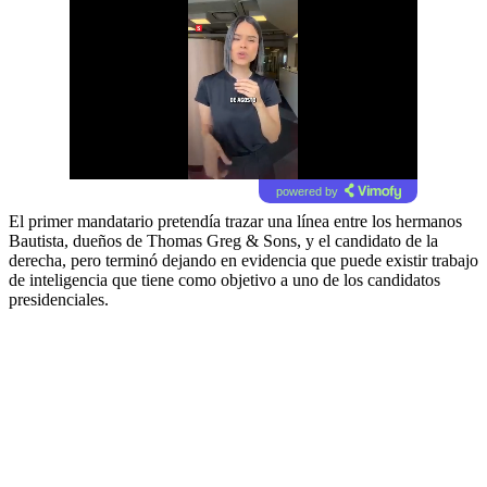
powered by
El primer mandatario pretendía trazar una línea entre los hermanos
Bautista, dueños de Thomas Greg & Sons, y el candidato de la
derecha, pero terminó dejando en evidencia que puede existir trabajo
de inteligencia que tiene como objetivo a uno de los candidatos
presidenciales.