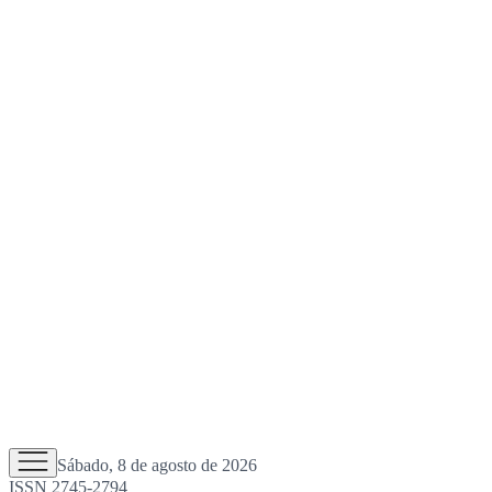
Sábado, 8 de agosto de 2026
ISSN 2745-2794