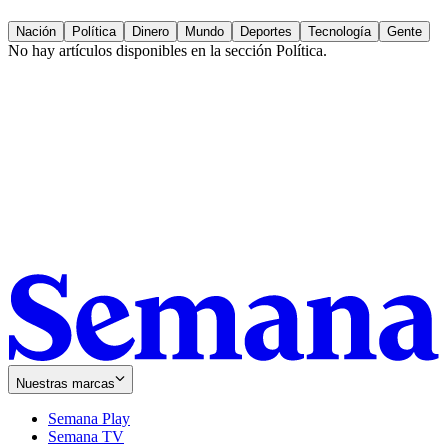
Nación
Política
Dinero
Mundo
Deportes
Tecnología
Gente
No hay artículos disponibles en la sección
Política
.
Nuestras marcas
Semana Play
Semana TV