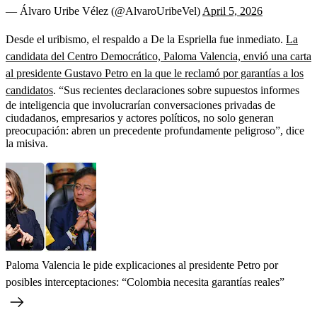
— Álvaro Uribe Vélez (@AlvaroUribeVel)
April 5, 2026
Desde el uribismo, el respaldo a De la Espriella fue inmediato.
La
candidata del Centro Democrático, Paloma Valencia, envió una carta
al presidente Gustavo Petro en la que le reclamó por garantías a los
candidatos
. “Sus recientes declaraciones sobre supuestos informes
de inteligencia que involucrarían conversaciones privadas de
ciudadanos, empresarios y actores políticos, no solo generan
preocupación: abren un precedente profundamente peligroso”, dice
la misiva.
Paloma Valencia le pide explicaciones al presidente Petro por
posibles interceptaciones: “Colombia necesita garantías reales”