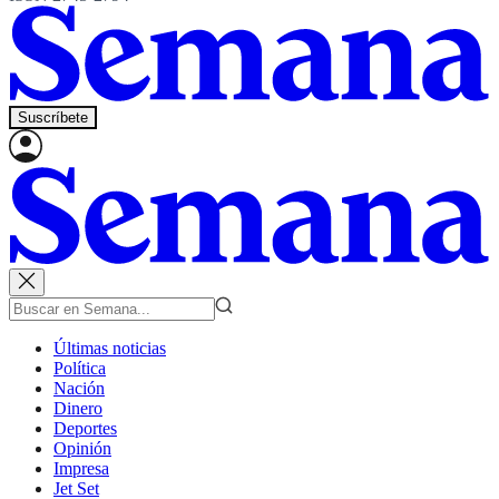
Suscríbete
Últimas noticias
Política
Nación
Dinero
Deportes
Opinión
Impresa
Jet Set