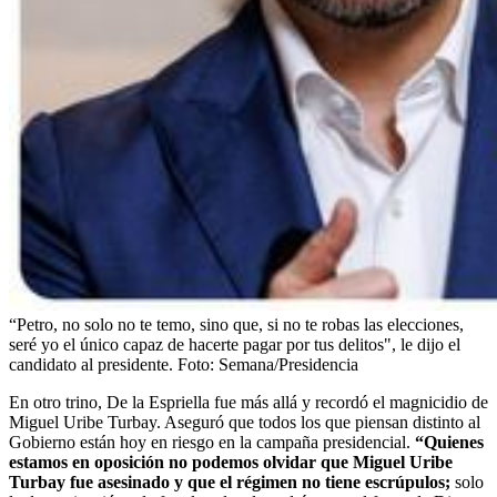
“Petro, no solo no te temo, sino que, si no te robas las elecciones,
seré yo el único capaz de hacerte pagar por tus delitos", le dijo el
candidato al presidente.
Foto:
Semana/Presidencia
En otro trino, De la Espriella fue más allá y recordó el magnicidio de
Miguel Uribe Turbay. Aseguró que todos los que piensan distinto al
Gobierno están hoy en riesgo en la campaña presidencial.
“Quienes
estamos en oposición no podemos olvidar que Miguel Uribe
Turbay fue asesinado y que el régimen no tiene escrúpulos;
solo