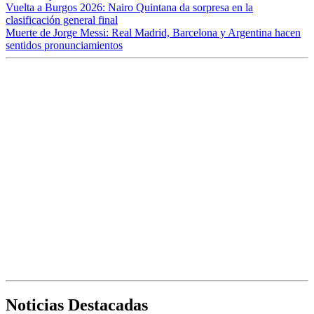
Vuelta a Burgos 2026: Nairo Quintana da sorpresa en la
clasificación general final
Muerte de Jorge Messi: Real Madrid, Barcelona y Argentina hacen
sentidos pronunciamientos
Noticias Destacadas