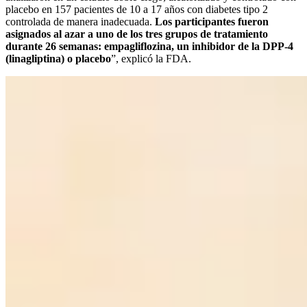
placebo en 157 pacientes de 10 a 17 años con diabetes tipo 2
controlada de manera inadecuada.
Los participantes fueron
asignados al azar a uno de los tres grupos de tratamiento
durante 26 semanas: empagliflozina, un inhibidor de la DPP-4
(linagliptina) o placebo
”, explicó la FDA.