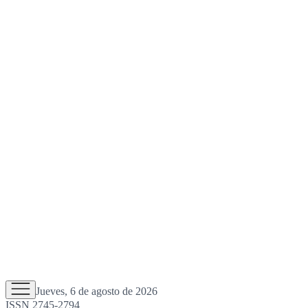
Jueves, 6 de agosto de 2026
ISSN 2745-2794