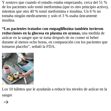
Y sostuvo que cuando el estudio estaba empezando, cerca del 51 %
de los pacientes solo tomó metformina (que es otro principio activo),
mientras que otro 40 % tomó metformina e insulina. Un 6 % no
tomaba ningún medicamento y solo el 3 % usaba únicamente
insulina.
“Los pacientes tratados con empagliflozina también tuvieron
reducciones en la glucosa en plasma en ayunas,
una medida de
azúcar en la sangre que se toma después de no comer ni beber
durante al menos ocho horas, en comparación con los pacientes que
tomaron placebo”, señaló la FDA.
Los 10 hábitos que le ayudarán a reducir los niveles de azúcar en la
sangre