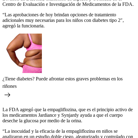
Centro de Evaluación e Investigación de Medicamentos de la FDA.
“Las aprobaciones de hoy brindan opciones de tratamiento
adicionales muy necesarias para los niños con diabetes tipo 2″,
agregó la funcionaria.
¿Tiene diabetes? Puede afrontar estos graves problemas en los
riñones
La FDA agregó que la empagliflozina, que es el principio activo de
los medicamentos Jardiance y Synjardy ayuda a que el cuerpo
deseche la glucosa por medio de la orina.
“La inocuidad y la eficacia de la empagliflozina en niños se
analizaron en un estudio doble ciego, aleatorizado y controlado con