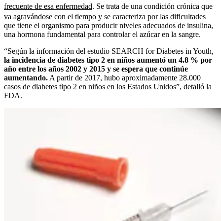
frecuente de esa enfermedad
. Se trata de una condición crónica que
va agravándose con el tiempo y se caracteriza por las dificultades
que tiene el organismo para producir niveles adecuados de insulina,
una hormona fundamental para controlar el azúcar en la sangre.
“Según la información del estudio SEARCH for Diabetes in Youth,
la incidencia de diabetes tipo 2 en niños aumentó un 4.8 % por
año entre los años 2002 y 2015 y se espera que continúe
aumentando.
A partir de 2017, hubo aproximadamente 28.000
casos de diabetes tipo 2 en niños en los Estados Unidos”, detalló la
FDA.