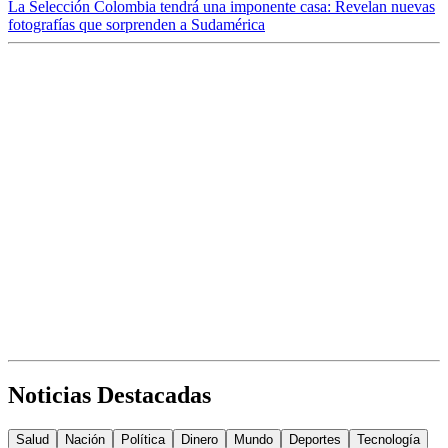
La Selección Colombia tendrá una imponente casa: Revelan nuevas
fotografías que sorprenden a Sudamérica
Noticias Destacadas
Salud
Nación
Política
Dinero
Mundo
Deportes
Tecnología