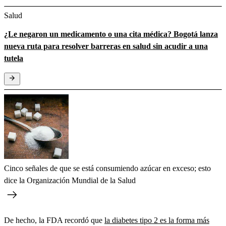
Salud
¿Le negaron un medicamento o una cita médica? Bogotá lanza
nueva ruta para resolver barreras en salud sin acudir a una
tutela
Cinco señales de que se está consumiendo azúcar en exceso; esto
dice la Organización Mundial de la Salud
De hecho, la FDA recordó que
la diabetes tipo 2 es la forma más