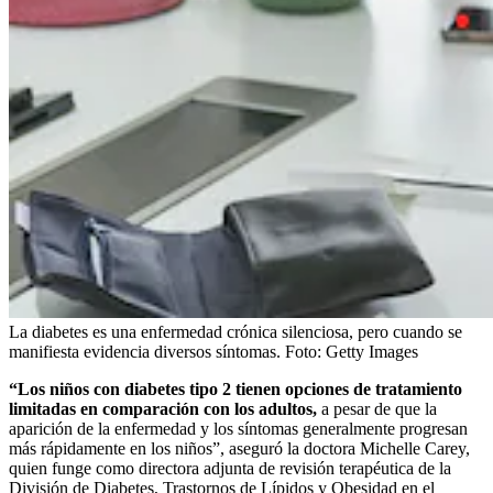
La diabetes es una enfermedad crónica silenciosa, pero cuando se
manifiesta evidencia diversos síntomas.
Foto:
Getty Images
“Los niños con diabetes tipo 2 tienen opciones de tratamiento
limitadas en comparación con los adultos,
a pesar de que la
aparición de la enfermedad y los síntomas generalmente progresan
más rápidamente en los niños”, aseguró la doctora Michelle Carey,
quien funge como directora adjunta de revisión terapéutica de la
División de Diabetes, Trastornos de Lípidos y Obesidad en el