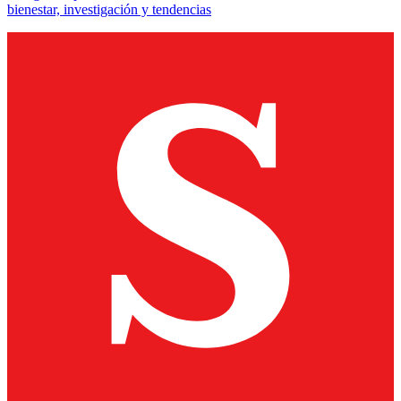
bienestar, investigación y tendencias