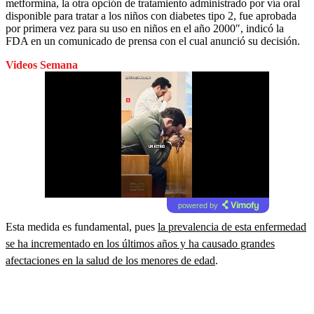
metformina, la otra opción de tratamiento administrado por vía oral
disponible para tratar a los niños con diabetes tipo 2, fue aprobada
por primera vez para su uso en niños en el año 2000″, indicó la
FDA en un comunicado de prensa con el cual anunció su decisión.
Videos Semana
powered by
Esta medida es fundamental, pues
la prevalencia de esta enfermedad
se ha incrementado en los últimos años y ha causado grandes
afectaciones en la salud de los menores de edad
.