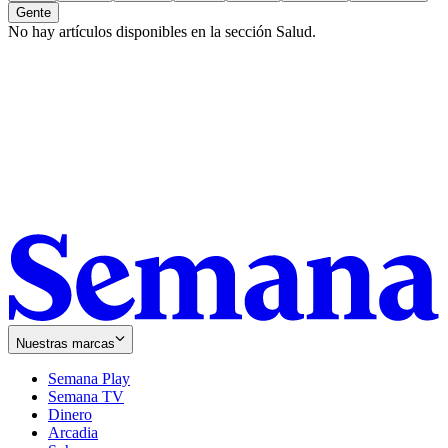
Gente
No hay artículos disponibles en la sección
Salud
.
Nuestras marcas
Semana Play
Semana TV
Dinero
Arcadia