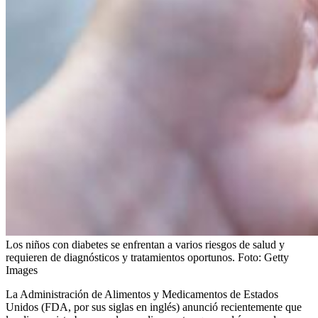
Los niños con diabetes se enfrentan a varios riesgos de salud y
requieren de diagnósticos y tratamientos oportunos.
Foto:
Getty
Images
La Administración de Alimentos y Medicamentos de Estados
Unidos (FDA, por sus siglas en inglés) anunció recientemente que