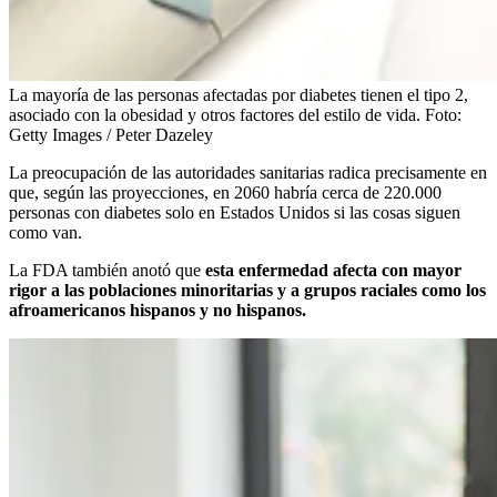
La mayoría de las personas afectadas por diabetes tienen el tipo 2,
asociado con la obesidad y otros factores del estilo de vida.
Foto:
Getty Images / Peter Dazeley
La preocupación de las autoridades sanitarias radica precisamente en
que, según las proyecciones, en 2060 habría cerca de 220.000
personas con diabetes solo en Estados Unidos si las cosas siguen
como van.
La FDA también anotó que
esta enfermedad afecta con mayor
rigor a las poblaciones minoritarias y a grupos raciales como los
afroamericanos hispanos y no hispanos.