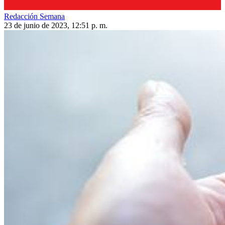
Redacción Semana
23 de junio de 2023, 12:51 p. m.