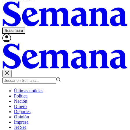
Suscríbete
Últimas noticias
Política
Nación
Dinero
Deportes
Opinión
Impresa
Jet Set