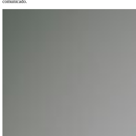
comunicado.