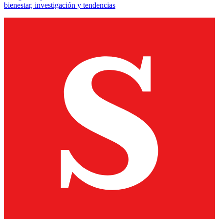
bienestar, investigación y tendencias