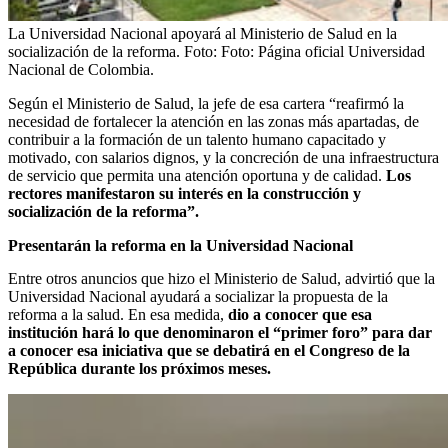
La Universidad Nacional apoyará al Ministerio de Salud en la
socialización de la reforma.
Foto:
Foto: Página oficial Universidad
Nacional de Colombia.
Según el Ministerio de Salud, la jefe de esa cartera “reafirmó la
necesidad de fortalecer la atención en las zonas más apartadas, de
contribuir a la formación de un talento humano capacitado y
motivado, con salarios dignos, y la concreción de una infraestructura
de servicio que permita una atención oportuna y de calidad.
Los
rectores manifestaron su interés en la construcción y
socialización de la reforma”.
Presentarán la reforma en la Universidad Nacional
Entre otros anuncios que hizo el Ministerio de Salud, advirtió que la
Universidad Nacional ayudará a socializar la propuesta de la
reforma a la salud. En esa medida,
dio a conocer que esa
institución hará lo que denominaron el “primer foro” para dar
a conocer esa iniciativa que se debatirá en el Congreso de la
República durante los próximos meses.