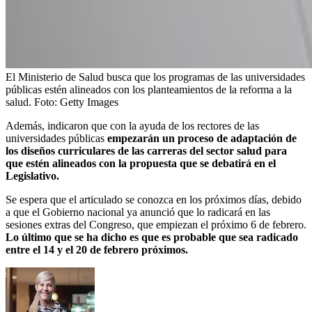
El Ministerio de Salud busca que los programas de las universidades
públicas estén alineados con los planteamientos de la reforma a la
salud.
Foto:
Getty Images
Además, indicaron que con la ayuda de los rectores de las
universidades públicas
empezarán un proceso de adaptación de
los diseños curriculares de las carreras del sector salud para
que estén alineados con la propuesta que se debatirá en el
Legislativo.
Se espera que el articulado se conozca en los próximos días, debido
a que el Gobierno nacional ya anunció que lo radicará en las
sesiones extras del Congreso, que empiezan el próximo 6 de febrero.
Lo último que se ha dicho es que es probable que sea radicado
entre el 14 y el 20 de febrero próximos.