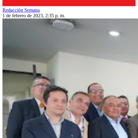
Redacción Semana
1 de febrero de 2023, 2:35 p. m.