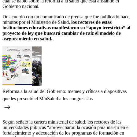
cual se habló sobre la reforma a la salud que está alistando el
Gobierno nacional.
De acuerdo con un comunicado de prensa que fue publicado hace
minutos por el Ministerio de Salud,
los rectores de estas
instituciones educativas manifestaron su “apoyo irrestricto” al
proyecto de ley que buscará cambiar de raíz el modelo de
aseguramiento en salud.
Reforma a la salud del Gobierno: memes y críticas a diapositivas
que les presentó el MinSalud a los congresistas
Según señaló la cartera ministerial de salud, los rectores de las
universidades públicas “aprovecharon la ocasión para insistir en el
fortalecimiento y adecuación de los programas de formación en