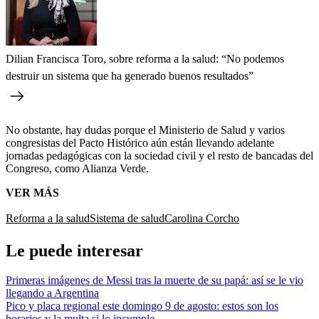
Dilian Francisca Toro, sobre reforma a la salud: “No podemos
destruir un sistema que ha generado buenos resultados”
No obstante, hay dudas porque el Ministerio de Salud y varios
congresistas del Pacto Histórico aún están llevando adelante
jornadas pedagógicas con la sociedad civil y el resto de bancadas del
Congreso, como Alianza Verde.
VER MÁS
Reforma a la salud
Sistema de salud
Carolina Corcho
Le puede interesar
Primeras imágenes de Messi tras la muerte de su papá: así se le vio
llegando a Argentina
Pico y placa regional este domingo 9 de agosto: estos son los
horarios y la multa si lo incumple