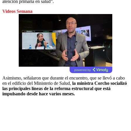
atención primaria en salud”.
Videos Semana
powered by
Asimismo, señalaron que durante el encuentro, que se llevó a cabo
en el edificio del Ministerio de Salud,
la ministra Corcho socializó
las principales líneas de la reforma estructural que está
impulsando desde hace varios meses.