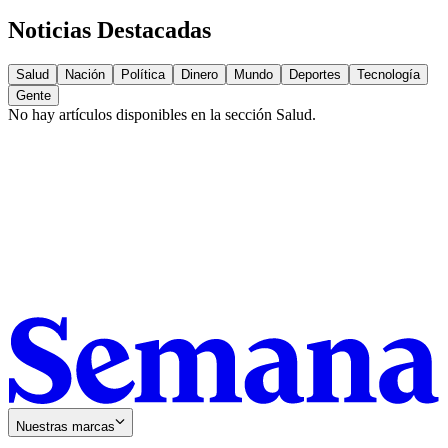
Noticias Destacadas
Salud
Nación
Política
Dinero
Mundo
Deportes
Tecnología
Gente
No hay artículos disponibles en la sección
Salud
.
Nuestras marcas