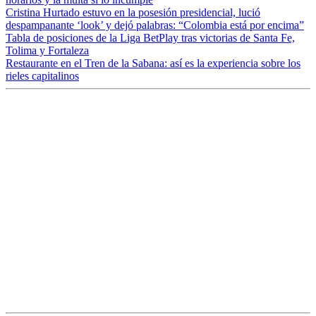
Cristina Hurtado estuvo en la posesión presidencial, lució
despampanante ‘look’ y dejó palabras: “Colombia está por encima”
Tabla de posiciones de la Liga BetPlay tras victorias de Santa Fe,
Tolima y Fortaleza
Restaurante en el Tren de la Sabana: así es la experiencia sobre los
rieles capitalinos