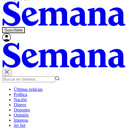
Suscríbete
Últimas noticias
Política
Nación
Dinero
Deportes
Opinión
Impresa
Jet Set