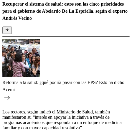
Recuperar el sistema de salud: estos son las cinco prioridades
para el gobierno de Abelardo De La Espriella, según el experto
Andrés Vecino
Reforma a la salud: ¿qué podría pasar con las EPS? Esto ha dicho
Acemi
Los rectores, según indicó el Ministerio de Salud, también
manifestaron su “interés en apoyar la iniciativa a través de
programas académicos que respondan a un enfoque de medicina
familiar y con mayor capacidad resolutiva”.