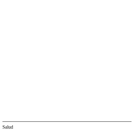
Salud