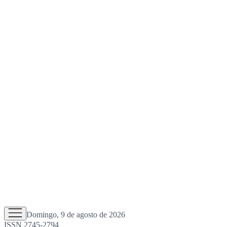
Domingo, 9 de agosto de 2026
ISSN 2745-2794