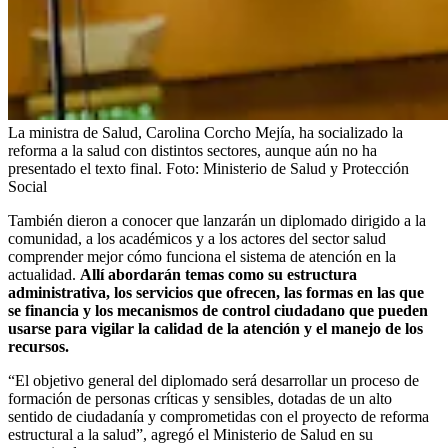
La ministra de Salud, Carolina Corcho Mejía, ha socializado la
reforma a la salud con distintos sectores, aunque aún no ha
presentado el texto final.
Foto:
Ministerio de Salud y Protección
Social
También dieron a conocer que lanzarán un diplomado dirigido a la
comunidad, a los académicos y a los actores del sector salud
comprender mejor cómo funciona el sistema de atención en la
actualidad.
Allí abordarán temas como su estructura
administrativa, los servicios que ofrecen, las formas en las que
se financia y los mecanismos de control ciudadano que pueden
usarse para vigilar la calidad de la atención y el manejo de los
recursos.
“El objetivo general del diplomado será desarrollar un proceso de
formación de personas críticas y sensibles, dotadas de un alto
sentido de ciudadanía y comprometidas con el proyecto de reforma
estructural a la salud”, agregó el Ministerio de Salud en su