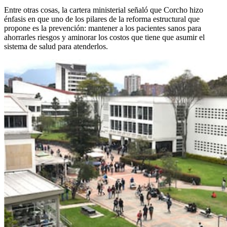
Entre otras cosas, la cartera ministerial señaló que Corcho hizo
énfasis en que uno de los pilares de la reforma estructural que
propone es la prevención: mantener a los pacientes sanos para
ahorrarles riesgos y aminorar los costos que tiene que asumir el
sistema de salud para atenderlos.