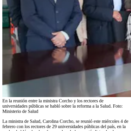
En la reunión entre la ministra Corcho y los rectores de
universidades públicas se habló sobre la reforma a la Salud.
Foto:
Ministerio de Salud
La ministra de Salud, Carolina Corcho, se reunió este miércoles 4 de
febrero con los rectores de 29 universidades públicas del país, en la