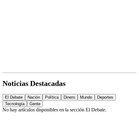
Noticias Destacadas
El Debate
Nación
Política
Dinero
Mundo
Deportes
Tecnología
Gente
No hay artículos disponibles en la sección
El Debate
.