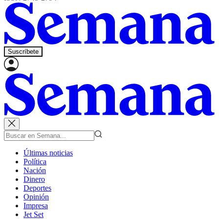
Suscríbete
Últimas noticias
Política
Nación
Dinero
Deportes
Opinión
Impresa
Jet Set