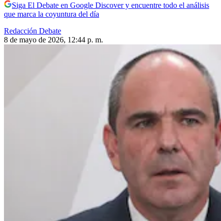
Siga El Debate en Google Discover y encuentre todo el análisis
que marca la coyuntura del día
Redacción Debate
8 de mayo de 2026, 12:44 p. m.