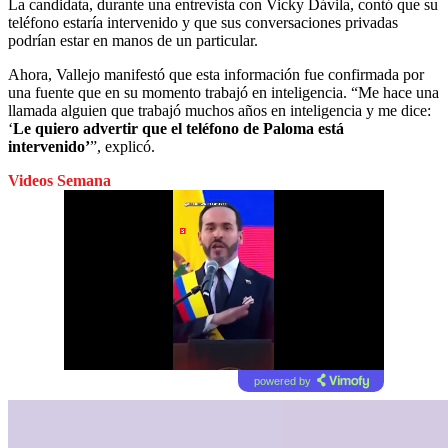
La candidata, durante una entrevista con Vicky Dávila, contó que su
teléfono estaría intervenido y que sus conversaciones privadas
podrían estar en manos de un particular.
Ahora, Vallejo manifestó que esta información fue confirmada por
una fuente que en su momento trabajó en inteligencia. “Me hace una
llamada alguien que trabajó muchos años en inteligencia y me dice:
‘
Le quiero advertir que el teléfono de Paloma está
intervenido’
”, explicó.
Videos Semana
powered by