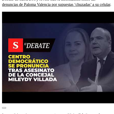
denuncias de Paloma Valencia por supuestas ‘chuzadas’ a su celular
.