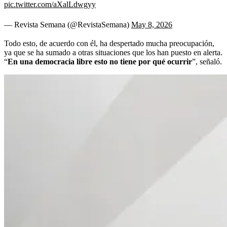
pic.twitter.com/aXalLdwgyy
— Revista Semana (@RevistaSemana)
May 8, 2026
Todo esto, de acuerdo con él, ha despertado mucha preocupación,
ya que se ha sumado a otras situaciones que los han puesto en alerta.
“
En una democracia libre esto no tiene por qué ocurrir
”, señaló.