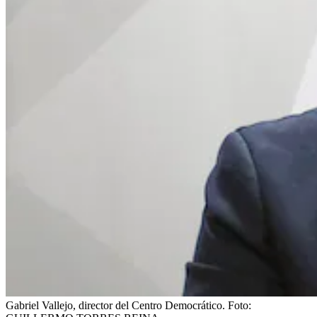
Gabriel Vallejo, director del Centro Democrático.
Foto: