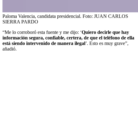
Paloma Valencia, candidata presidencial.
Foto:
JUAN CARLOS
SIERRA PARDO
“Me lo corroboró esta fuente y me dijo: ‘
Quiero decirle que hay
información segura, confiable, certera, de que el teléfono de ella
está siendo intervenido de manera ilegal
’. Esto es muy grave”,
añadió.