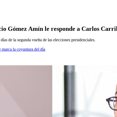
icio Gómez Amín le responde a Carlos Carri
días de la segunda vuelta de las elecciones presidenciales.
 marca la coyuntura del día