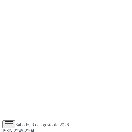
Sábado, 8 de agosto de 2026
ISSN 2745-2794