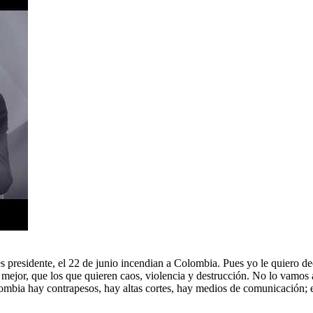
es presidente, el 22 de junio incendian a Colombia. Pues yo le quiero de
mejor, que los que quieren caos, violencia y destrucción. No lo vamos
ombia hay contrapesos, hay altas cortes, hay medios de comunicación; e