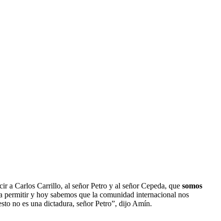
cir a Carlos Carrillo, al señor Petro y al señor Cepeda, que
somos
 a permitir y hoy sabemos que la comunidad internacional nos
sto no es una dictadura, señor Petro”, dijo Amín.