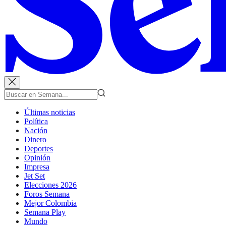
Últimas noticias
Política
Nación
Dinero
Deportes
Opinión
Impresa
Jet Set
Elecciones 2026
Foros Semana
Mejor Colombia
Semana Play
Mundo