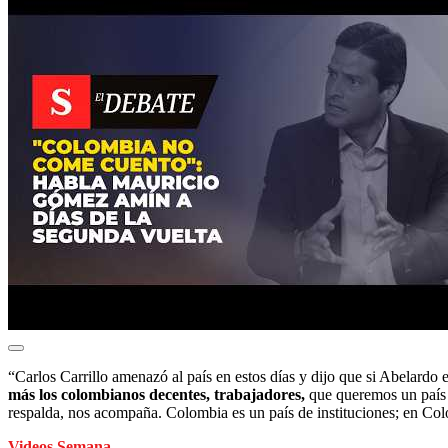
“Carlos Carrillo amenazó al país en estos días y dijo que si Abelardo 
más los colombianos decentes, trabajadores,
que queremos un país 
respalda, nos acompaña. Colombia es un país de instituciones; en Col
Videos Semana