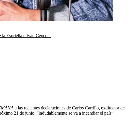
 la Espriella e Iván Cepeda.
EMANA
a las recientes declaraciones de Carlos Carrillo, exdirector de
róximo 21 de junio, “indudablemente se va a incendiar el país”.