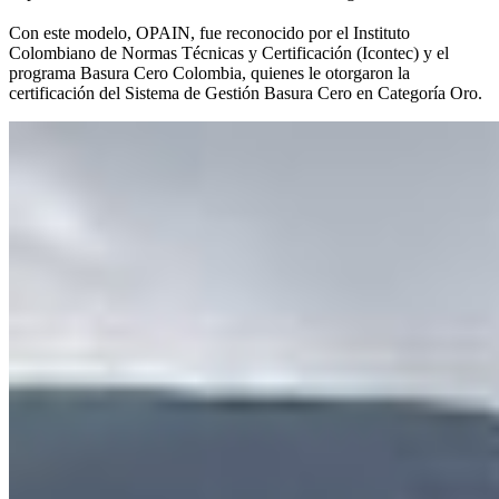
Con este modelo, OPAIN, fue reconocido por el Instituto
Colombiano de Normas Técnicas y Certificación (Icontec) y el
programa Basura Cero Colombia, quienes le otorgaron la
certificación del Sistema de Gestión Basura Cero en Categoría Oro.