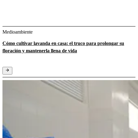
Medioambiente
Cómo cultivar lavanda en casa: el truco para prolongar su
floración y mantenerla llena de vida