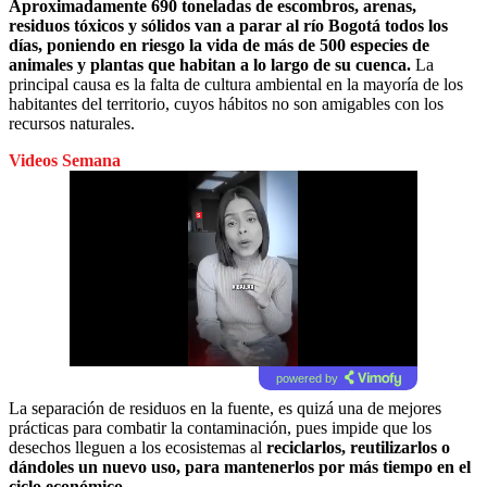
Aproximadamente 690 toneladas de escombros, arenas,
residuos tóxicos y sólidos van a parar al río Bogotá todos los
días, poniendo en riesgo la vida de más de 500 especies de
animales y plantas que habitan a lo largo de su cuenca.
La
principal causa es la falta de cultura ambiental en la mayoría de los
habitantes del territorio, cuyos hábitos no son amigables con los
recursos naturales.
Videos Semana
powered by
La separación de residuos en la fuente, es quizá una de mejores
prácticas para combatir la contaminación, pues impide que los
desechos lleguen a los ecosistemas al
reciclarlos, reutilizarlos o
dándoles un nuevo uso, para mantenerlos por más tiempo en el
ciclo económico.