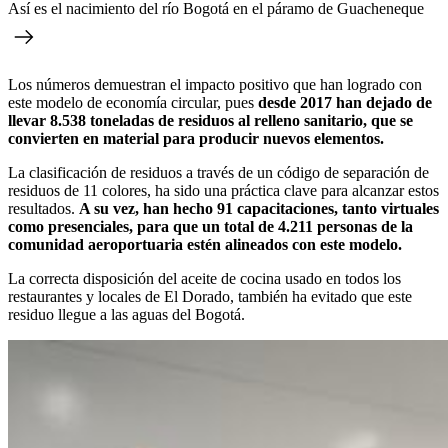
Así es el nacimiento del río Bogotá en el páramo de Guacheneque
Los números demuestran el impacto positivo que han logrado con
este modelo de economía circular, pues
desde 2017 han dejado de
llevar 8.538 toneladas de residuos al relleno sanitario, que se
convierten en material para producir nuevos elementos.
La clasificación de residuos a través de un código de separación de
residuos de 11 colores, ha sido una práctica clave para alcanzar estos
resultados.
A su vez, han hecho 91 capacitaciones, tanto virtuales
como presenciales, para que un total de 4.211 personas de la
comunidad aeroportuaria estén alineados con este modelo.
La correcta disposición del aceite de cocina usado en todos los
restaurantes y locales de El Dorado, también ha evitado que este
residuo llegue a las aguas del Bogotá.