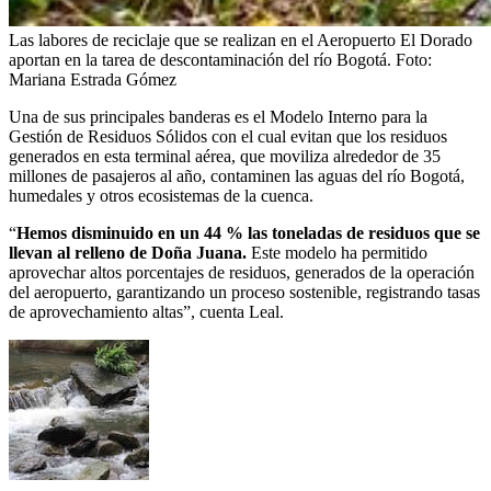
Las labores de reciclaje que se realizan en el Aeropuerto El Dorado
aportan en la tarea de descontaminación del río Bogotá.
Foto:
Mariana Estrada Gómez
Una de sus principales banderas es el Modelo Interno para la
Gestión de Residuos Sólidos con el cual evitan que los residuos
generados en esta terminal aérea, que moviliza alrededor de 35
millones de pasajeros al año, contaminen las aguas del río Bogotá,
humedales y otros ecosistemas de la cuenca.
“
Hemos disminuido en un 44 % las toneladas de residuos que se
llevan al relleno de Doña Juana.
Este modelo ha permitido
aprovechar altos porcentajes de residuos, generados de la operación
del aeropuerto, garantizando un proceso sostenible, registrando tasas
de aprovechamiento altas”, cuenta Leal.