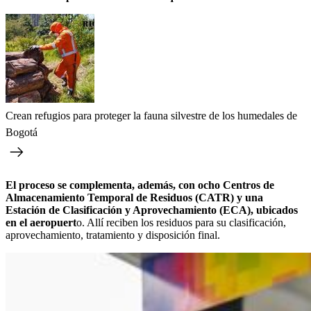
Crean refugios para proteger la fauna silvestre de los humedales de
Bogotá
El proceso se complementa, además, con ocho Centros de
Almacenamiento Temporal de Residuos (CATR) y una
Estación de Clasificación y Aprovechamiento (ECA), ubicados
en el aeropuert
o. Allí reciben los residuos para su clasificación,
aprovechamiento, tratamiento y disposición final.