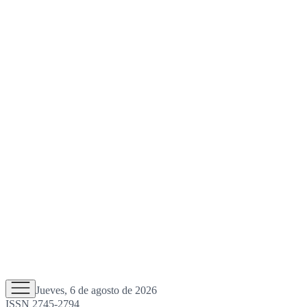
Jueves, 6 de agosto de 2026
ISSN 2745-2794