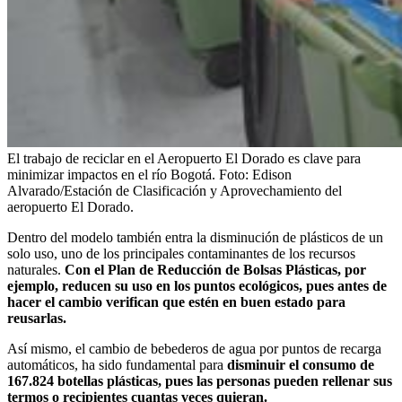
El trabajo de reciclar en el Aeropuerto El Dorado es clave para
minimizar impactos en el río Bogotá.
Foto:
Edison
Alvarado/Estación de Clasificación y Aprovechamiento del
aeropuerto El Dorado.
Dentro del modelo también entra la disminución de plásticos de un
solo uso, uno de los principales contaminantes de los recursos
naturales.
Con el Plan de Reducción de Bolsas Plásticas, por
ejemplo, reducen su uso en los puntos ecológicos, pues antes de
hacer el cambio verifican que estén en buen estado para
reusarlas.
Así mismo, el cambio de bebederos de agua por puntos de recarga
automáticos, ha sido fundamental para
disminuir el consumo de
167.824 botellas plásticas, pues las personas pueden rellenar sus
termos o recipientes cuantas veces quieran.