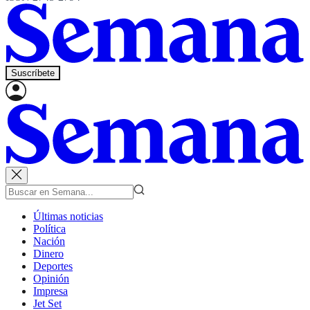
Suscríbete
Últimas noticias
Política
Nación
Dinero
Deportes
Opinión
Impresa
Jet Set