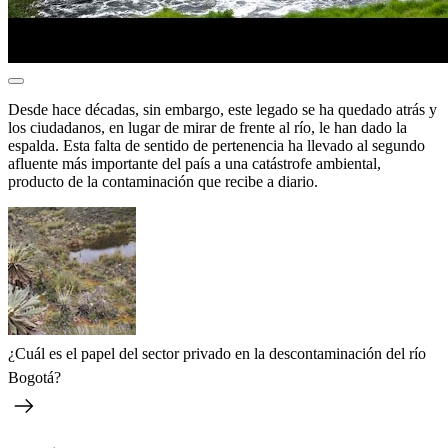
Desde hace décadas, sin embargo, este legado se ha quedado atrás y
los ciudadanos, en lugar de mirar de frente al río, le han dado la
espalda. Esta falta de sentido de pertenencia ha llevado al segundo
afluente más importante del país a una catástrofe ambiental,
producto de la contaminación que recibe a diario.
¿Cuál es el papel del sector privado en la descontaminación del río
Bogotá?