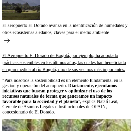
El aeropuerto El Dorado avanza en la identificación de humedales y
otros ecosistemas aledaños, claves para el medio ambiente
El Aeropuerto El Dorado de Bogotá, por ejemplo, ha adoptado
prácticas sostenibles en los últimos años, las cuales han beneficiado
en gran medida al río Bogotá, uno de sus vecinos más importantes.
“Para nosotros la sostenibilidad es un elemento fundamental en la
gestión y operación del aeropuerto.
Diariamente, ejecutamos
iniciativas que buscan proteger y optimizar el uso de los
recursos naturales de forma que generamos un impacto
favorable para la sociedad y el planeta
”, explica Natalí Leal,
Gerente de Asuntos Legales e Institucionales de OPAIN,
concesionario de El Dorado.