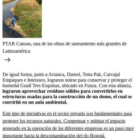
PTAR Canoas, una de las obras de saneamiento más grandes de
Latinoamérica
De igual forma, junto a Avianca, Darnel, Tetra Pak, Carvajal
Empaques e Interaseo, lograron unirse para conservar y proteger el
humedal Gualí Tres Esquinas, ubicado en Funza. Con esta alianza,
lograron aprovechar residuos sólidos para convertirlos en
estructuras usadas para la construcción de un domo, el cual se
convirtió en un aula ambiental.
Este tipo de iniciativas en el sector privado son fundamentales para
proteger los recursos naturales. Compensar y mitigar el impacto
generado en la operación de las diferentes empresas es un paso muy
importante hacia la descontaminación del río Bogotá.