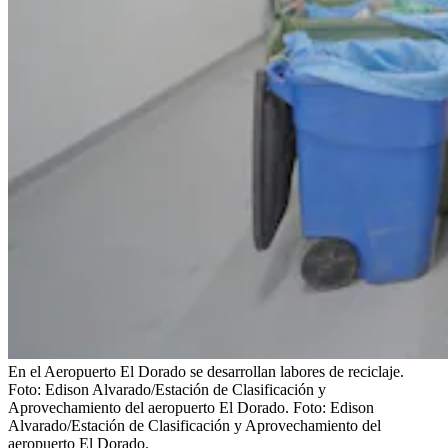
En el Aeropuerto El Dorado se desarrollan labores de reciclaje.
Foto: Edison Alvarado/Estación de Clasificación y
Aprovechamiento del aeropuerto El Dorado.
Foto:
Edison
Alvarado/Estación de Clasificación y Aprovechamiento del
aeropuerto El Dorado.