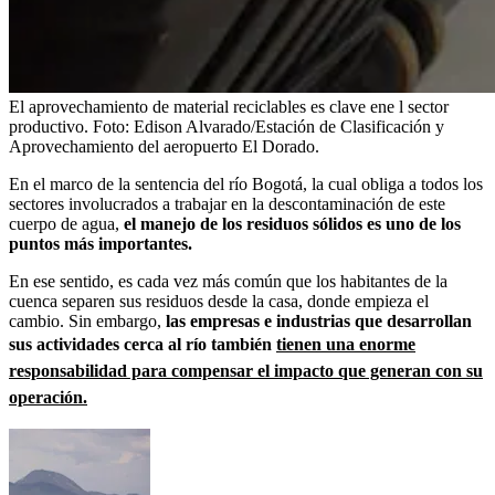
El aprovechamiento de material reciclables es clave ene l sector
productivo.
Foto:
Edison Alvarado/Estación de Clasificación y
Aprovechamiento del aeropuerto El Dorado.
En el marco de la sentencia del río Bogotá, la cual obliga a todos los
sectores involucrados a trabajar en la descontaminación de este
cuerpo de agua,
el manejo de los residuos sólidos es uno de los
puntos más importantes.
En ese sentido, es cada vez más común que los habitantes de la
cuenca separen sus residuos desde la casa, donde empieza el
cambio. Sin embargo,
las empresas e industrias que desarrollan
sus actividades cerca al río también
tienen una enorme
responsabilidad para compensar el impacto que generan con su
operación.