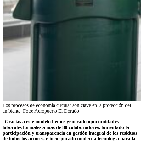
Los procesos de economía circular son clave en la protección del
ambiente.
Foto:
Aeropuerto El Dorado
“
Gracias a este modelo hemos generado oportunidades
laborales formales a más de 80 colaboradores, fomentado la
participación y transparencia en gestión integral de los residuos
de todos los actores, e incorporado moderna tecnología para la