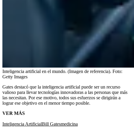
Inteligencia artificial en el mundo. (Imagen de referencia).
Foto:
Getty Images
Gates destacó que la inteligencia artificial puede ser un recurso
valioso para llevar tecnologías innovadoras a las personas que más
las necesitan. Por ese motivo, todos sus esfuerzos se dirigirán a
lograr ese objetivo en el menor tiempo posible.
VER MÁS
Inteligencia Artificial
Bill Gates
medicina