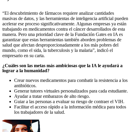
“El descubrimiento de fármacos requiere analizar cantidades
masivas de datos, y las herramientas de inteligencia artificial pueden
acelerar ese proceso significativamente. Algunas empresas ya están
trabajando en medicamentos contra el cáncer desarrollados de esta
manera. Pero una prioridad clave de la Fundación Gates en IA es
garantizar que estas herramientas también aborden problemas de
salud que afectan desproporcionadamente a los más pobres del
mundo, como el sida, la tuberculosis y la malaria”, indicó el
empresario en su carta.
¿Cuáles son las metas más ambiciosas que la IA le ayudará a
lograr a la humanidad?
Crear nuevos medicamentos para combatir la resistencia a los
antibióticos.
Generar tutores virtuales personalizados para cada estudiante.
Ayudar a tratar embarazos de alto riesgo.
Guiar a las personas a evaluar su riesgo de contraer el VIH.
Facilitar el acceso rápido a la información médica para todos
los trabajadores de la salud.