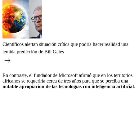
Científicos alertan situación crítica que podría hacer realidad una
temida predicción de Bill Gates
En contraste, el fundador de Microsoft afirmó que en los territorios
africanos se requeriría cerca de tres años para que se perciba una
notable apropiación de las tecnologías con inteligencia artificial
.