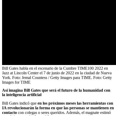
Bill Gates habla en el escenario de la Cumbre TIME100 2022 en
Jazz at Lincoln Center el 7 de junio de 2022 en la ciudad de Nueva
York. Foto: Jemal Countess / Getty Images para TIME.
Foto:
Getty
Images for TIME
Así imagina Bill Gates que será el futuro de la humanidad con
la inteligencia artificial
Bill Gates indicó que
en los próximos meses las herramientas con
IA revolucionarán la forma en que las personas se mantienen en
contacto
con colegas o seres queridos. Además, el magnate estimó