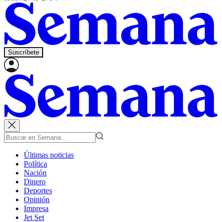
Suscríbete
Últimas noticias
Política
Nación
Dinero
Deportes
Opinión
Impresa
Jet Set