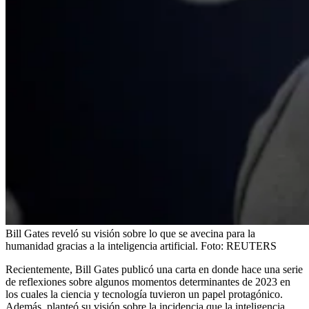
Bill Gates reveló su visión sobre lo que se avecina para la
humanidad gracias a la inteligencia artificial.
Foto:
REUTERS
Recientemente, Bill Gates publicó una carta en donde hace una serie
de reflexiones sobre algunos momentos determinantes de 2023 en
los cuales la ciencia y tecnología tuvieron un papel protagónico.
Además, planteó su visión sobre la incidencia que la inteligencia