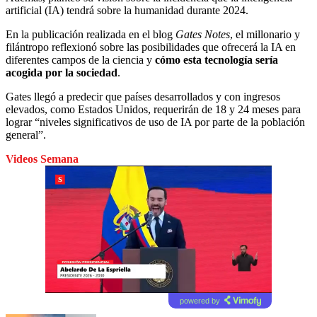
artificial (IA) tendrá sobre la humanidad durante 2024.
En la publicación realizada en el blog
Gates Notes
, el millonario y
filántropo reflexionó sobre las posibilidades que ofrecerá la IA en
diferentes campos de la ciencia y
cómo esta tecnología sería
acogida por la sociedad
.
Gates llegó a predecir que países desarrollados y con ingresos
elevados, como Estados Unidos, requerirán de 18 y 24 meses para
lograr “niveles significativos de uso de IA por parte de la población
general”.
Videos Semana
powered by