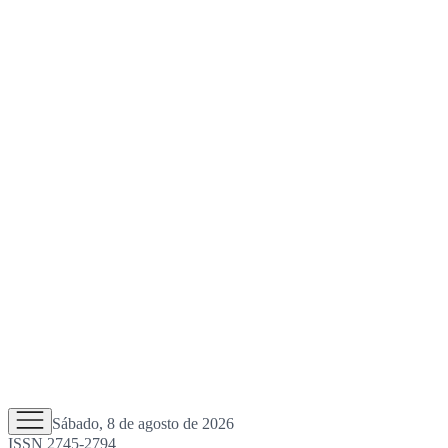
Sábado, 8 de agosto de 2026
ISSN 2745-2794