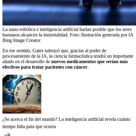
La nano-robótica e inteligencia artificial harían posible que los seres
humanos alcancen la inmortalidad.
Foto:
Ilustración generada por IA
Bing Image Creator
En ese sentido, Gates subrayó que, gracias al poder de
procesamiento de la IA, la ciencia farmacéutica tendrá un importante
aliado en el desarrollo de
nuevos medicamentos que serían más
efectivos para tratar pacientes con cáncer
.
¿Se acerca el fin del mundo? La inteligencia artificial revela cuánto
tiempo falta para que ocurra