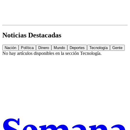
Noticias Destacadas
Nación
Política
Dinero
Mundo
Deportes
Tecnología
Gente
No hay artículos disponibles en la sección
Tecnología
.