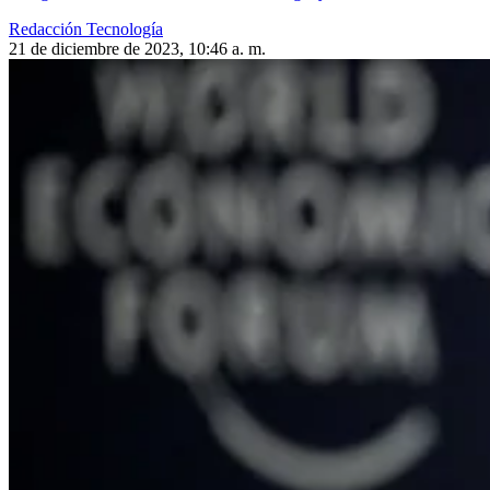
Redacción Tecnología
21 de diciembre de 2023, 10:46 a. m.