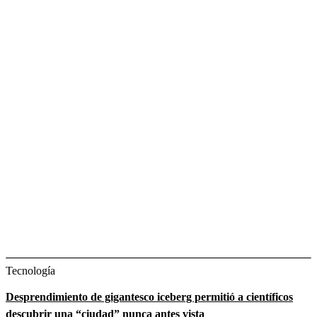
Tecnología
Desprendimiento de gigantesco iceberg permitió a científicos
descubrir una “ciudad” nunca antes vista