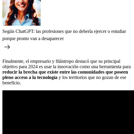
Según ChatGPT: las profesiones que no debería ejercer o estudiar
porque pronto van a desaparecer
Finalmente, el empresario y filántropo destacó que su principal
objetivo para 2024 es usar la innovación como una herramienta para
reducir la brecha que existe entre las comunidades que poseen
pleno acceso a la tecnología
y los territorios que no gozan de ese
beneficio.