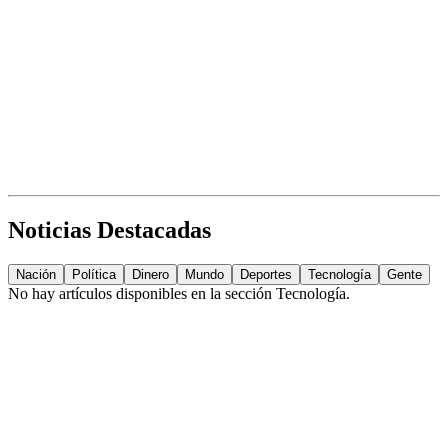
Noticias Destacadas
Nación
Política
Dinero
Mundo
Deportes
Tecnología
Gente
No hay artículos disponibles en la sección
Tecnología
.