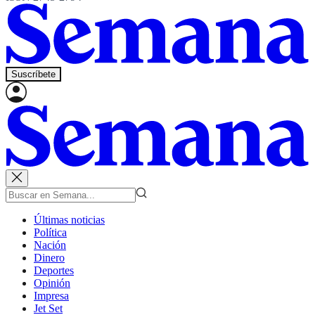
Suscríbete
Últimas noticias
Política
Nación
Dinero
Deportes
Opinión
Impresa
Jet Set