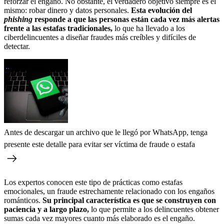
reforzar el engaño. No obstante, el verdadero objetivo siempre es el
mismo: robar dinero y datos personales.
Esta evolución del
phishing
responde a que las personas están cada vez más alertas
frente a las estafas tradicionales,
lo que ha llevado a los
ciberdelincuentes a diseñar fraudes más creíbles y difíciles de
detectar.
Antes de descargar un archivo que le llegó por WhatsApp, tenga
presente este detalle para evitar ser víctima de fraude o estafa
Los expertos conocen este tipo de prácticas como estafas
emocionales, un fraude estrechamente relacionado con los engaños
románticos.
Su principal característica es que se construyen con
paciencia y a largo plazo,
lo que permite a los delincuentes obtener
sumas cada vez mayores cuanto más elaborado es el engaño.