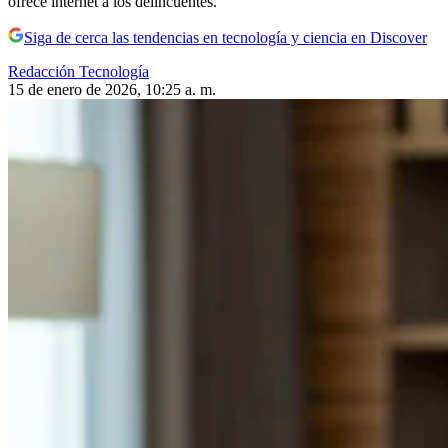
ofrece internet a los delincuentes.
Siga de cerca las tendencias en tecnología y ciencia en Discover
Redacción Tecnología
15 de enero de 2026, 10:25 a. m.