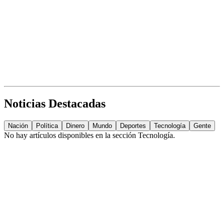
Noticias Destacadas
Nación
Política
Dinero
Mundo
Deportes
Tecnología
Gente
No hay artículos disponibles en la sección
Tecnología
.