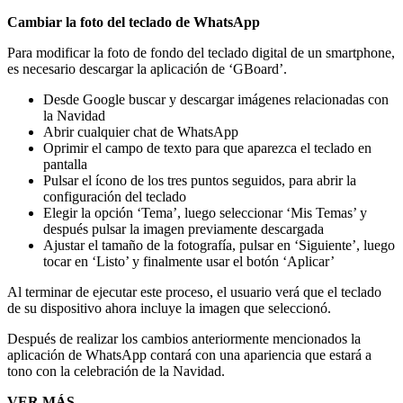
Cambiar la foto del teclado de WhatsApp
Para modificar la foto de fondo del teclado digital de un smartphone,
es necesario descargar la aplicación de ‘GBoard’.
Desde Google buscar y descargar imágenes relacionadas con
la Navidad
Abrir cualquier chat de WhatsApp
Oprimir el campo de texto para que aparezca el teclado en
pantalla
Pulsar el ícono de los tres puntos seguidos, para abrir la
configuración del teclado
Elegir la opción ‘Tema’, luego seleccionar ‘Mis Temas’ y
después pulsar la imagen previamente descargada
Ajustar el tamaño de la fotografía, pulsar en ‘Siguiente’, luego
tocar en ‘Listo’ y finalmente usar el botón ‘Aplicar’
Al terminar de ejecutar este proceso, el usuario verá que el teclado
de su dispositivo ahora incluye la imagen que seleccionó.
Después de realizar los cambios anteriormente mencionados la
aplicación de WhatsApp contará con una apariencia que estará a
tono con la celebración de la Navidad.
VER MÁS