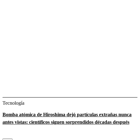
Tecnología
Bomba atómica de Hiroshima dejó partículas extrañas nunca
antes vistas: científicos siguen sorprendidos décadas después