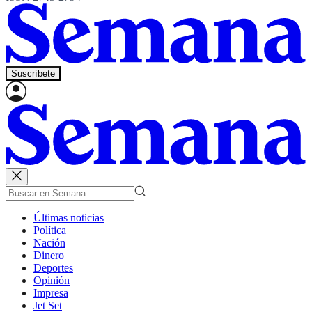
Suscríbete
Últimas noticias
Política
Nación
Dinero
Deportes
Opinión
Impresa
Jet Set