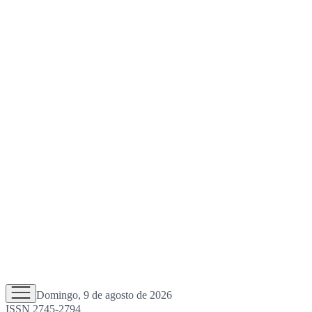
Domingo, 9 de agosto de 2026
ISSN 2745-2794