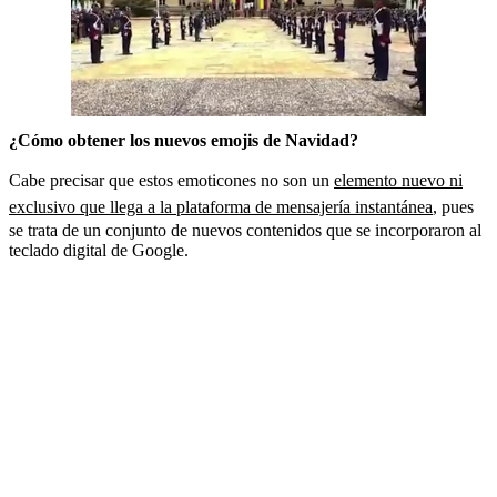
¿Cómo obtener los nuevos emojis de Navidad?
Cabe precisar que estos emoticones no son un
elemento nuevo ni
exclusivo que llega a la plataforma de mensajería instantánea
, pues
se trata de un conjunto de nuevos contenidos que se incorporaron al
teclado digital de Google.