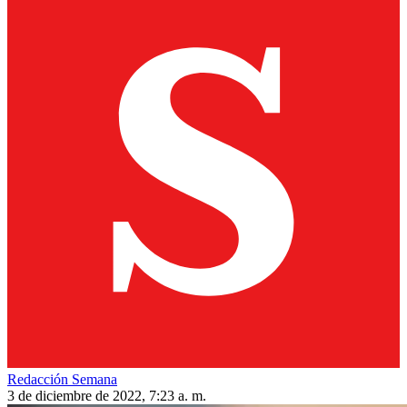
Redacción Semana
3 de diciembre de 2022, 7:23 a. m.