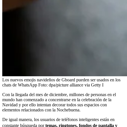
Los nuevos emojis navideños de Gboard pueden ser usados en los
chats de WhatsApp
Foto:
dpa/picture alliance via Getty I
Con la llegada del mes de diciembre, millones de personas en el
mundo han comenzado a concentrarse en la celebración de la
Navidad y por ello intentan decorar todos sus espacios con
elementos relacionados con la Nochebuena.
De igual manera, los usuarios de teléfonos inteligentes están en
constante búsqueda por
temas, ringtones, fondos de pantalla y