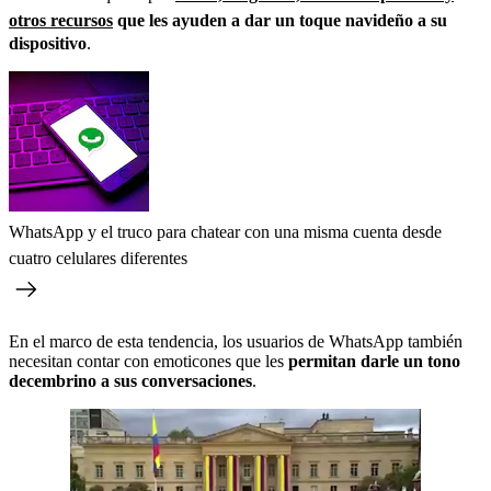
otros recursos
que les ayuden a dar un toque navideño a su
dispositivo
.
WhatsApp y el truco para chatear con una misma cuenta desde
cuatro celulares diferentes
En el marco de esta tendencia, los usuarios de WhatsApp también
necesitan contar con emoticones que les
permitan darle un tono
decembrino a sus conversaciones
.