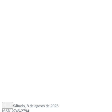
Sábado, 8 de agosto de 2026
ISSN 2745-2794