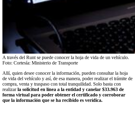
A través del Runt se puede conocer la hoja de vida de un vehículo.
Foto:
Cortesía: Ministerio de Transporte
Allí, quien desee conocer la información, pueden consultar la hoja
de vida del vehículo y así, de esa manera, poder realizar el trámite de
compra, venta y traspaso con total tranquilidad. Solo basta con
realizar
la solicitud en línea a la entidad y canelar $33.963 de
forma virtual para poder obtener el certificado y corroborar
que la información que se ha recibido es verídica.