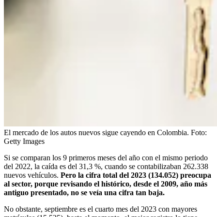
El mercado de los autos nuevos sigue cayendo en Colombia.
Foto:
Getty Images
Si se comparan los 9 primeros meses del año con el mismo periodo
del 2022, la caída es del 31,3 %, cuando se contabilizaban 262.338
nuevos vehículos.
Pero la cifra total del 2023 (134.052) preocupa
al sector, porque revisando el histórico, desde el 2009, año más
antiguo presentado, no se veía una cifra tan baja.
No obstante, septiembre es el cuarto mes del 2023 con mayores