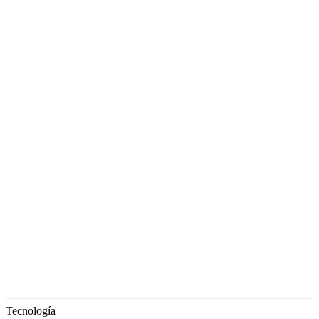
Tecnología