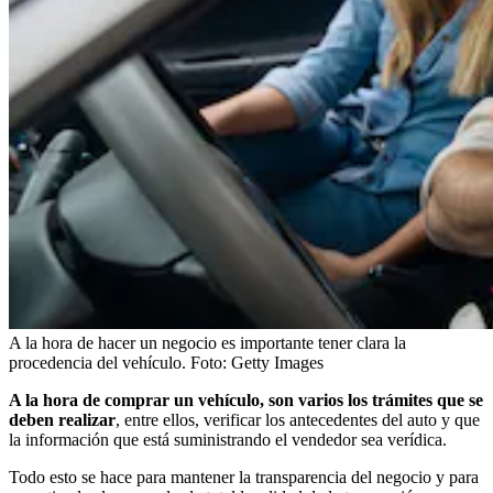
A la hora de hacer un negocio es importante tener clara la
procedencia del vehículo.
Foto:
Getty Images
A la hora de comprar un vehículo, son varios los trámites que se
deben realizar
, entre ellos, verificar los antecedentes del auto y que
la información que está suministrando el vendedor sea verídica.
Todo esto se hace para mantener la transparencia del negocio y para