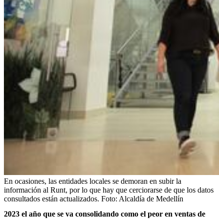
En ocasiones, las entidades locales se demoran en subir la
información al Runt, por lo que hay que cerciorarse de que los datos
consultados están actualizados.
Foto:
Alcaldía de Medellín
2023 el año que se va consolidando como el peor en ventas de