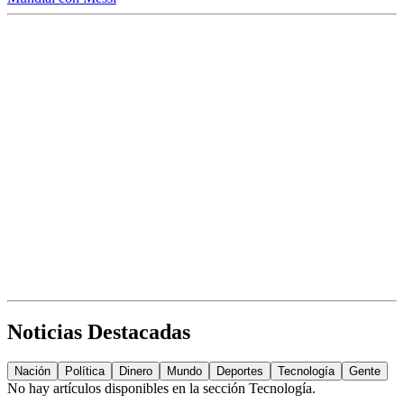
Noticias Destacadas
Nación
Política
Dinero
Mundo
Deportes
Tecnología
Gente
No hay artículos disponibles en la sección
Tecnología
.