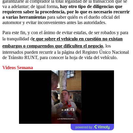
garantizarle al comprador la total legalidad de la transacción que se
va a adelantar; de igual forma
, hay otro tipo de diligencias que
requieren saber la procedencia, por lo que es necesario recurrir
a varias herramientas
para saber quién es el dueño oficial del
automotor y evitar inconvenientes antes las autoridades.
Para este fin, y con el ánimo de evitar estafas, de ser robados y para
la tranquilidad d
e que sobre el vehículo en cuestión no existan
embargos o comparendos que dificulten el negocio
, los
interesados pueden recurrir a la página del Registro Único Nacional
de Tránsito RUNT, para conocer la hoja de vida del vehículo.
Videos Semana
powered by