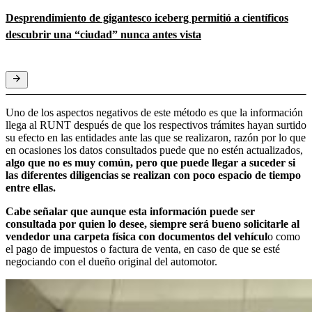
Desprendimiento de gigantesco iceberg permitió a científicos
descubrir una “ciudad” nunca antes vista
Uno de los aspectos negativos de este método es que la información
llega al RUNT después de que los respectivos trámites hayan surtido
su efecto en las entidades ante las que se realizaron, razón por lo que
en ocasiones los datos consultados puede que no estén actualizados,
algo que no es muy común, pero que puede llegar a suceder si
las diferentes diligencias se realizan con poco espacio de tiempo
entre ellas.
Cabe señalar que aunque esta información puede ser
consultada por quien lo desee, siempre será bueno solicitarle al
vendedor una carpeta física con documentos del vehícul
o como
el pago de impuestos o factura de venta, en caso de que se esté
negociando con el dueño original del automotor.