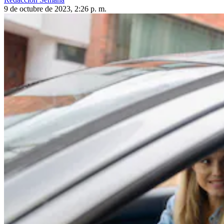
9 de octubre de 2023, 2:26 p. m.