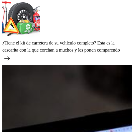
¿Tiene el kit de carretera de su vehículo completo? Esta es la
cascarita con la que corchan a muchos y les ponen comparendo