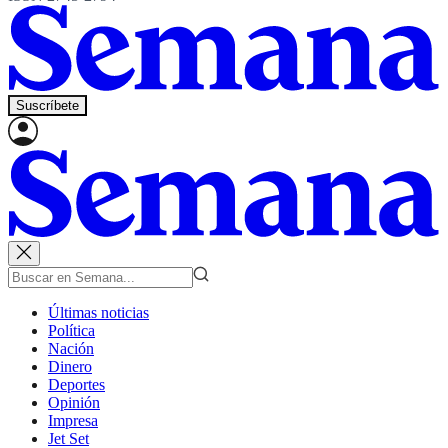
Suscríbete
Últimas noticias
Política
Nación
Dinero
Deportes
Opinión
Impresa
Jet Set