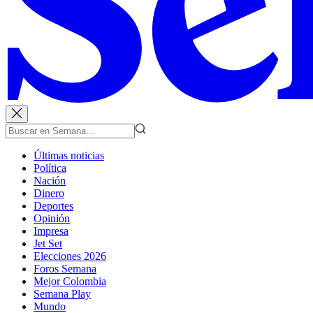
Últimas noticias
Política
Nación
Dinero
Deportes
Opinión
Impresa
Jet Set
Elecciones 2026
Foros Semana
Mejor Colombia
Semana Play
Mundo