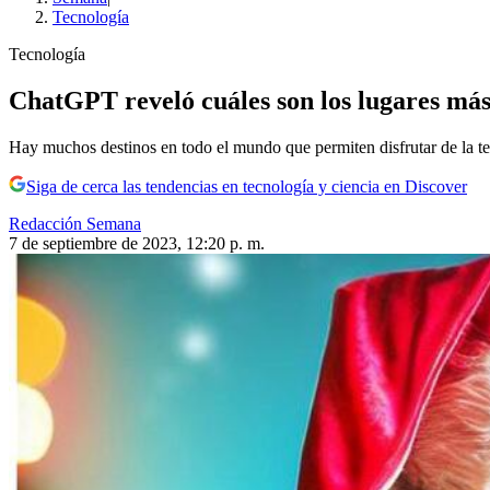
Tecnología
Tecnología
ChatGPT reveló cuáles son los lugares más
Hay muchos destinos en todo el mundo que permiten disfrutar de la 
Siga de cerca las tendencias en tecnología y ciencia en Discover
Redacción Semana
7 de septiembre de 2023, 12:20 p. m.