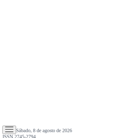
Sábado, 8 de agosto de 2026
ISSN 2745-2794