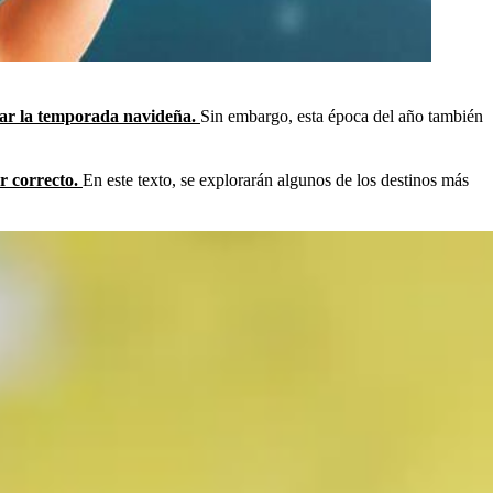
brar la temporada navideña.
Sin embargo, esta época del año también
ar correcto.
En este texto, se explorarán algunos de los destinos más