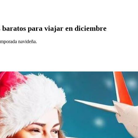
 baratos para viajar en diciembre
temporada navideña.