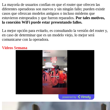
La mayoría de usuarios confían en que el router que ofrecen las
diferentes operadoras son nuevos y sin ningún fallo; pueden existir
casos que ofrezcan modelos antiguos o incluso módems que
estuvieron estropeados y que fueron reparados.
Por tales motivos,
la conexión WiFi puede estar presentando fallos.
La mejor opción para evitarlo, es consultando la versión del router y,
en caso de determinar que es un modelo viejo, lo mejor será
comunicarse con la operadora.
Videos Semana
powered by