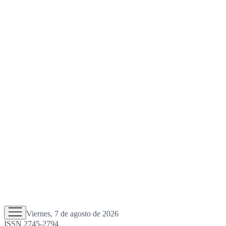
Viernes, 7 de agosto de 2026
ISSN 2745-2794