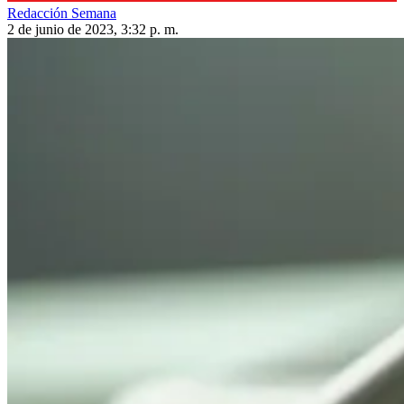
Redacción Semana
2 de junio de 2023, 3:32 p. m.