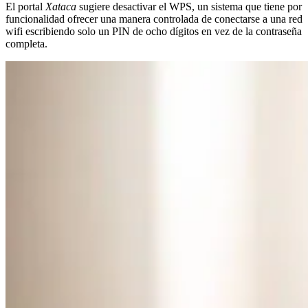
El portal
Xataca
sugiere desactivar el WPS, un sistema que tiene por
funcionalidad ofrecer una manera controlada de conectarse a una red
wifi escribiendo solo un PIN de ocho dígitos en vez de la contraseña
completa.