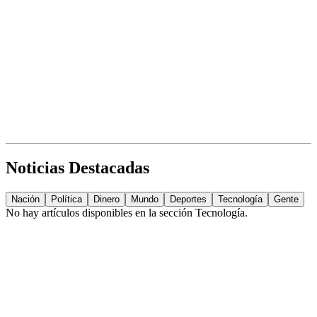
Noticias Destacadas
Nación
Política
Dinero
Mundo
Deportes
Tecnología
Gente
No hay artículos disponibles en la sección
Tecnología
.