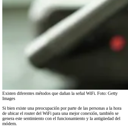
Existen diferentes métodos que dañan la señal WiFi.
Foto:
Getty
Images
Si bien existe una preocupación por parte de las personas a la hora
de ubicar el router del WiFi para una mejor conexión, también se
genera este sentimiento con el funcionamiento y la antigüedad del
módem.