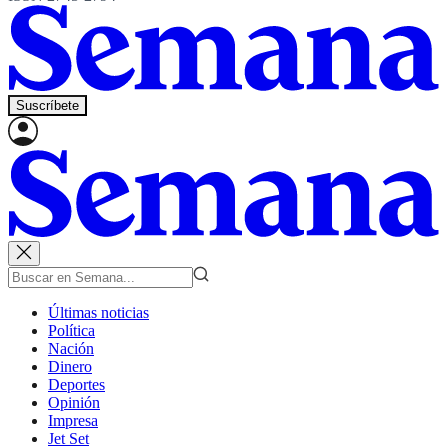
Suscríbete
Últimas noticias
Política
Nación
Dinero
Deportes
Opinión
Impresa
Jet Set