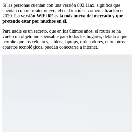
Si las personas cuentan con una versión 802.11ax, significa que
cuentan con un router nuevo, el cual inició su comercialización en
2020.
La versión WiFi 6E es la más nueva del mercado y que
pretende estar por muchos en él.
Para nadie es un secreto, que en los últimos años, el router se ha
vuelto un objeto indispensable para todos los hogares, debido a que
permite que los celulares, tablets, laptops, ordenadores, entre otros
aparatos tecnológicos, puedan conectarse a internet.