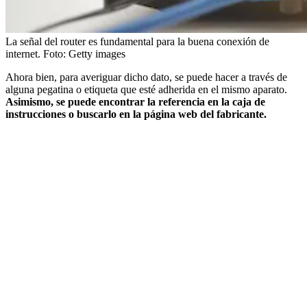
La señal del router es fundamental para la buena conexión de
internet.
Foto:
Getty images
Ahora bien, para averiguar dicho dato, se puede hacer a través de
alguna pegatina o etiqueta que esté adherida en el mismo aparato.
Asimismo, se puede encontrar la referencia en la caja de
instrucciones o buscarlo en la página web del fabricante.