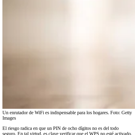
Un enrutador de WiFi es indispensable para los hogares.
Foto:
Getty
Images
El riesgo radica en que un PIN de ocho dígitos no es del todo
seguro. En tal virtud, es clave verificar que el WPS no esté activado.