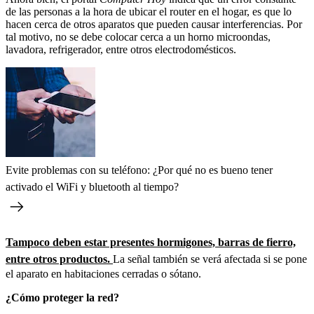
de las personas a la hora de ubicar el router en el hogar, es que lo
hacen cerca de otros aparatos que pueden causar interferencias. Por
tal motivo, no se debe colocar cerca a un horno microondas,
lavadora, refrigerador, entre otros electrodomésticos.
Evite problemas con su teléfono: ¿Por qué no es bueno tener
activado el WiFi y bluetooth al tiempo?
Tampoco deben estar presentes hormigones, barras de fierro,
entre otros productos.
La señal también se verá afectada si se pone
el aparato en habitaciones cerradas o sótano.
¿Cómo proteger la red?