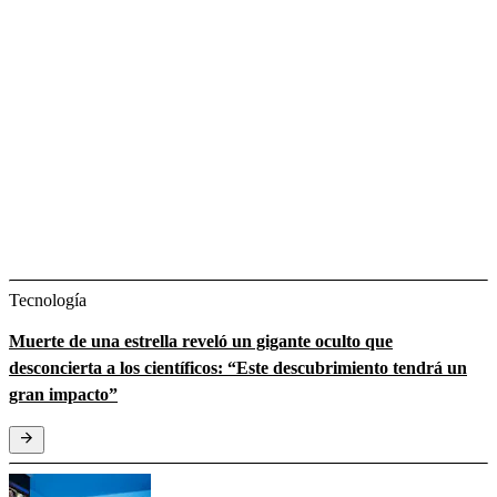
Tecnología
Muerte de una estrella reveló un gigante oculto que
desconcierta a los científicos: “Este descubrimiento tendrá un
gran impacto”