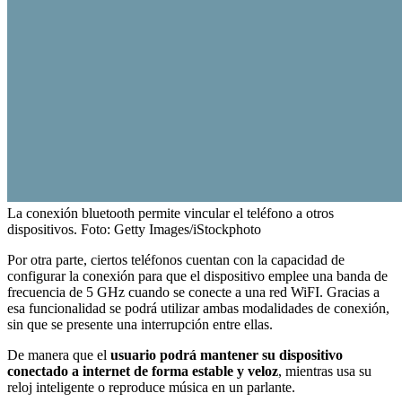
La conexión bluetooth permite vincular el teléfono a otros
dispositivos.
Foto:
Getty Images/iStockphoto
Por otra parte, ciertos teléfonos cuentan con la capacidad de
configurar la conexión para que el dispositivo emplee una banda de
frecuencia de 5 GHz cuando se conecte a una red WiFI. Gracias a
esa funcionalidad se podrá utilizar ambas modalidades de conexión,
sin que se presente una interrupción entre ellas.
De manera que el
usuario podrá mantener su dispositivo
conectado a internet de forma estable y veloz
, mientras usa su
reloj inteligente o reproduce música en un parlante.