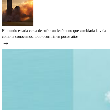
El mundo estaría cerca de sufrir un fenómeno que cambiaría la vida
como la conocemos, todo ocurriría en pocos años