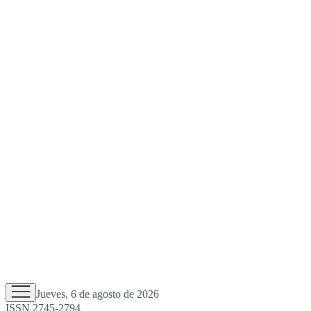
Jueves, 6 de agosto de 2026
ISSN 2745-2794