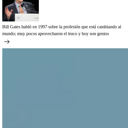
Bill Gates habló en 1997 sobre la profesión que está cambiando al
mundo; muy pocos aprovecharon el truco y hoy son genios