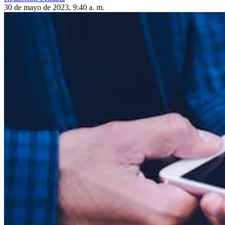
30 de mayo de 2023, 9:40 a. m.