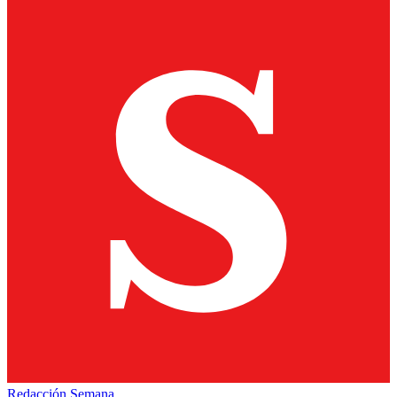
Redacción Semana