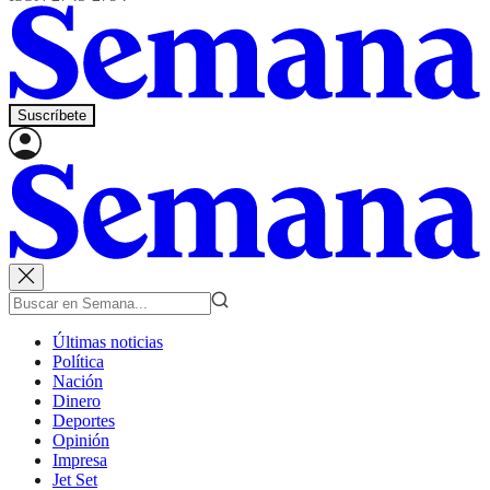
Suscríbete
Últimas noticias
Política
Nación
Dinero
Deportes
Opinión
Impresa
Jet Set