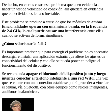
De hecho, en ciertos casos este problema queda en evidencia al
hacer un test de velocidad de conexión, allí quedará en evidencia
que conectividad es lenta o inestable.
Este problema se produce a causa de que los módulos de
ambas
funcionalidades operan con una misma banda, en la frecuencia
de 2.4 GHz, lo cual puede causar una interferencia
entre ellas
cuando se activan de forma simultánea.
¿Cómo solucionar la falla?
Es importante precisar que para corregir el problema no es necesario
descargar e instalar una aplicación extraña que altere los ajustes de
conectividad del celular y con ello se pueda poner en peligro el
funcionamiento del dispositivo.
Se recomienda
apagar el bluetooth del dispositivo junto y luego
intentar conectar el teléfono inteligente a una red WiFI,
una vez
que se cuente con una conexión estable se podrá proceder a vincular
el celular, vía bluetooth, con otros equipos como relojes inteligentes,
audífonos inalámbricos.