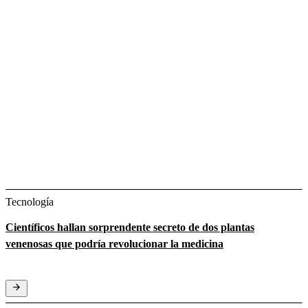
Tecnología
Científicos hallan sorprendente secreto de dos plantas
venenosas que podría revolucionar la medicina