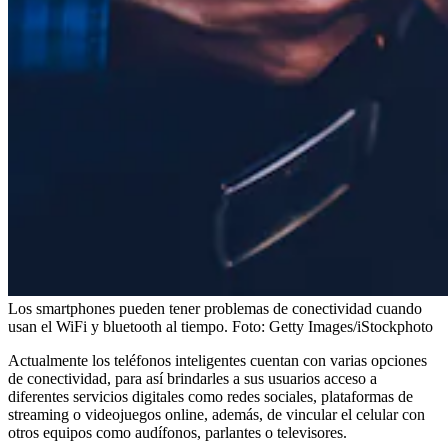
Los smartphones pueden tener problemas de conectividad cuando
usan el WiFi y bluetooth al tiempo.
Foto:
Getty Images/iStockphoto
Actualmente los teléfonos inteligentes cuentan con varias opciones
de conectividad, para así brindarles a sus usuarios acceso a
diferentes servicios digitales como redes sociales, plataformas de
streaming o videojuegos online, además, de vincular el celular con
otros equipos como audífonos, parlantes o televisores.