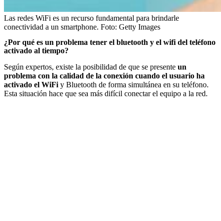
Las redes WiFi es un recurso fundamental para brindarle
conectividad a un smartphone.
Foto:
Getty Images
¿Por qué es un problema tener el bluetooth y el wifi del teléfono
activado al tiempo?
Según expertos, existe la posibilidad de que se presente
un
problema con la calidad de la conexión cuando el usuario ha
activado el WiFi
y Bluetooth de forma simultánea en su teléfono.
Esta situación hace que sea más difícil conectar el equipo a la red.