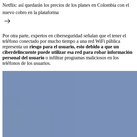
Netflix: así quedarán los precios de los planes en Colombia con el
nuevo cobro en la plataforma
Por otra parte, expertos en ciberseguridad señalan que el tener el
teléfono conectado por mucho tiempo a una red WiFi pública
representa un
riesgo para el usuario, esto debido a que un
ciberdelincuente puede utilizar esa red para robar información
personal del usuario
o infiltrar programas maliciosos en los
teléfonos de los usuarios.