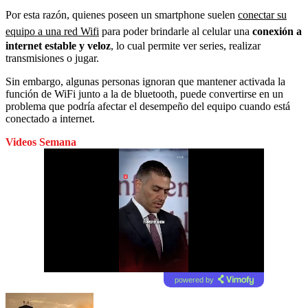
Por esta razón, quienes poseen un smartphone suelen
conectar su
equipo a una red Wifi
para poder brindarle al celular una
conexión a
internet estable y veloz
, lo cual permite ver series, realizar
transmisiones o jugar.
Sin embargo, algunas personas ignoran que mantener activada la
función de WiFi junto a la de bluetooth, puede convertirse en un
problema que podría afectar el desempeño del equipo cuando está
conectado a internet.
Videos Semana
powered by