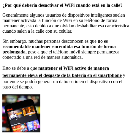
¿Por qué debería desactivar el WiFi cuando está en la calle?
Generalmente algunos usuarios de dispositivos inteligentes suelen
mantener activada la función de WiFi en su teléfono de forma
permanente, esto debido a que olvidan deshabilitar esa característica
cuando salen a la calle con su celular.
Sin embargo, muchas personas desconocen es que
no es
recomendable mantener encendida esa función de forma
prolongada
, pese a que el teléfono móvil siempre permanezca
conectado a una red de manera automática.
Esto se debe a que
mantener el WiFi activo de manera
permanente eleva el desgaste de la batería en el smartphone
y
por ende se podría generar un daño serio en el dispositivo con el
paso del tiempo.