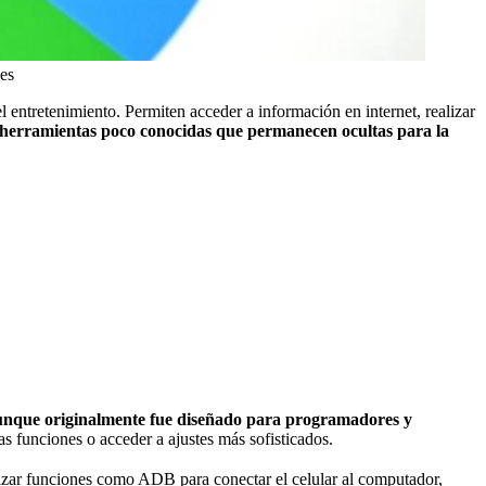
es
 entretenimiento. Permiten acceder a información en internet, realizar
 herramientas poco conocidas que permanecen ocultas para la
nque originalmente fue diseñado para programadores y
as funciones o acceder a ajustes más sofisticados.
zar funciones como ADB para conectar el celular al computador,