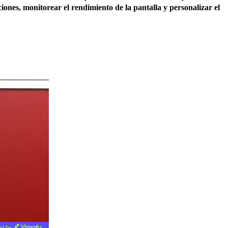
ones, monitorear el rendimiento de la pantalla y personalizar el
d by