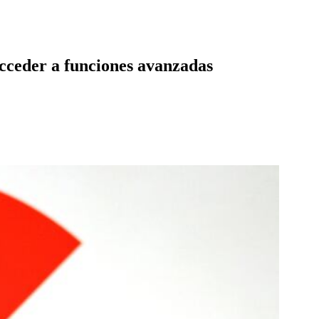
acceder a funciones avanzadas