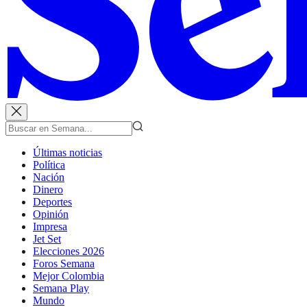
Últimas noticias
Política
Nación
Dinero
Deportes
Opinión
Impresa
Jet Set
Elecciones 2026
Foros Semana
Mejor Colombia
Semana Play
Mundo