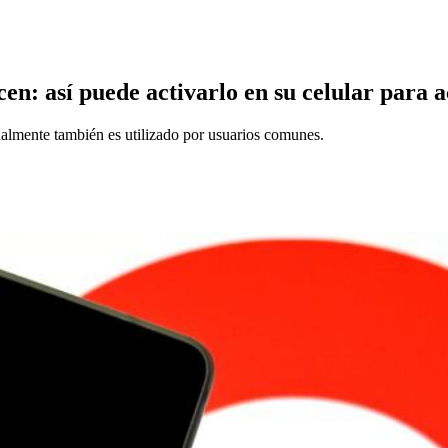
en: así puede activarlo en su celular para 
almente también es utilizado por usuarios comunes.