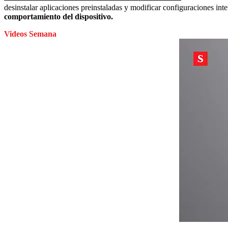
desinstalar aplicaciones preinstaladas y modificar configuraciones int
comportamiento del dispositivo.
Videos Semana