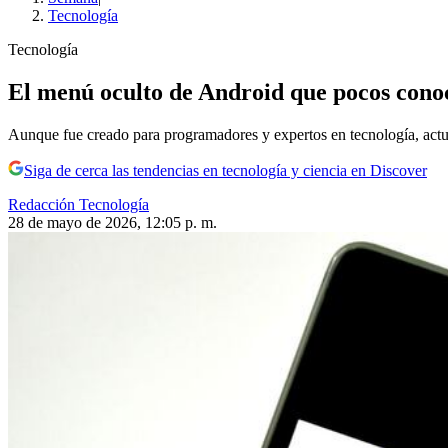
Tecnología
Tecnología
El menú oculto de Android que pocos conoc
Aunque fue creado para programadores y expertos en tecnología, actu
Siga de cerca las tendencias en tecnología y ciencia en Discover
Redacción Tecnología
28 de mayo de 2026, 12:05 p. m.