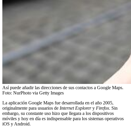
Así puede añadir las direcciones de sus contactos a Google Maps.
Foto:
NurPhoto via Getty Images
La aplicación Google Maps fue desarrollada en el año 2005,
originalmente para usuarios de
Internet Explorer
y
Firefox
. Sin
embargo, su constante uso hizo que llegara a los dispositivos
móviles y hoy en día es indispensable para los sistemas operativos
iOS y Android.