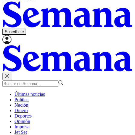
Suscríbete
Últimas noticias
Política
Nación
Dinero
Deportes
Opinión
Impresa
Jet Set