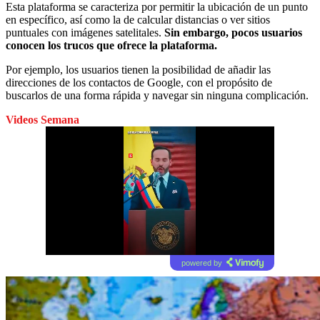
Esta plataforma se caracteriza por permitir la ubicación de un punto
en específico, así como la de calcular distancias o ver sitios
puntuales con imágenes satelitales.
Sin embargo, pocos usuarios
conocen los trucos que ofrece la plataforma.
Por ejemplo, los usuarios tienen la posibilidad de añadir las
direcciones de los contactos de Google, con el propósito de
buscarlos de una forma rápida y navegar sin ninguna complicación.
Videos Semana
powered by