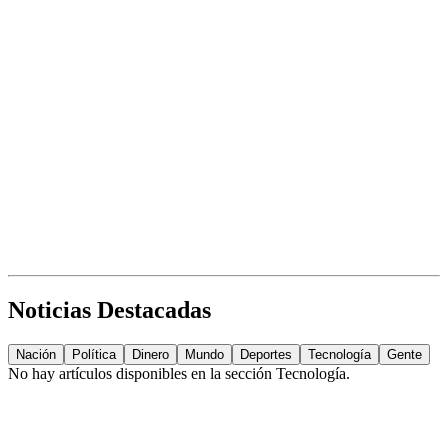
Noticias Destacadas
Nación
Política
Dinero
Mundo
Deportes
Tecnología
Gente
No hay artículos disponibles en la sección
Tecnología
.