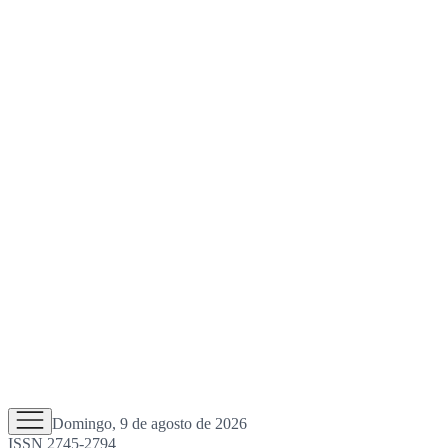
Domingo, 9 de agosto de 2026
ISSN 2745-2794