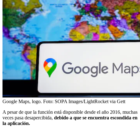
Google Maps, logo.
Foto:
SOPA Images/LightRocket via Gett
A pesar de que la función está disponible desde el año 2016, muchas
veces pasa desapercibida,
debido a que se encuentra escondida en
la aplicación.