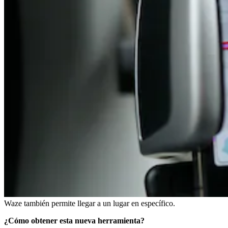
Waze también permite llegar a un lugar en específico.
¿Cómo obtener esta nueva herramienta?