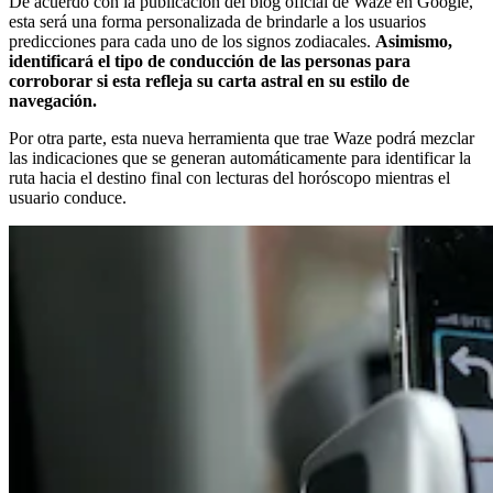
De acuerdo con la publicación del blog oficial de Waze en Google,
esta será una forma personalizada de brindarle a los usuarios
predicciones para cada uno de los signos zodiacales.
Asimismo,
identificará el tipo de conducción de las personas para
corroborar si esta refleja su carta astral en su estilo de
navegación.
Por otra parte, esta nueva herramienta que trae Waze podrá mezclar
las indicaciones que se generan automáticamente para identificar la
ruta hacia el destino final con lecturas del horóscopo mientras el
usuario conduce.