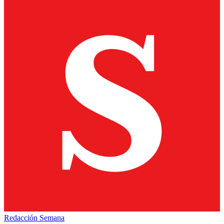
Redacción Semana