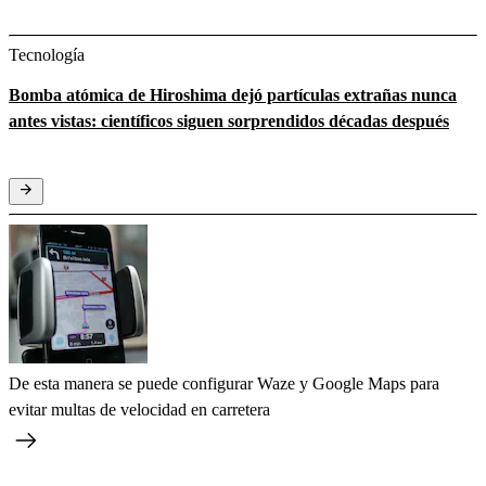
Tecnología
Bomba atómica de Hiroshima dejó partículas extrañas nunca
antes vistas: científicos siguen sorprendidos décadas después
De esta manera se puede configurar Waze y Google Maps para
evitar multas de velocidad en carretera