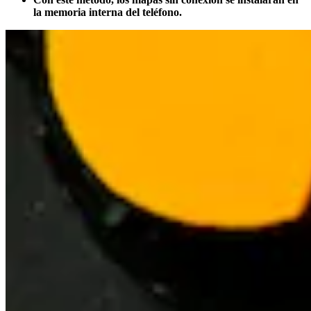
la memoria interna del teléfono.