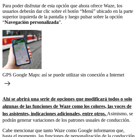
Para poder disfrutar de esta opción que ahora ofrece Waze, los
usuarios deberán dar clic sobre el botón “Menú” ubicado en la parte
superior izquierda de la pantalla y luego pulsar sobre la opción
“
Navegación personalizada
”.
GPS Google Maps: así se puede utilizar sin conexión a Internet
Ahí se abrirá una serie de opciones que modificará todos o solo
algunas de las funciones de Waze como los colores, las voces de
los asistentes, indicaciones adicionales, entre otros.
Asimismo, se
podrán generar variaciones de los patrones usuales de conducción.
Cabe mencionar que tanto Waze como Google informaron que,
hasta el momento, las funciones de personalización de la conducción