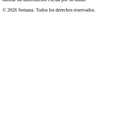
© 2026 Semana. Todos los derechos reservados.