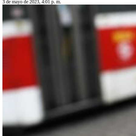
3 de mayo de 2023, 4:01 p. m.