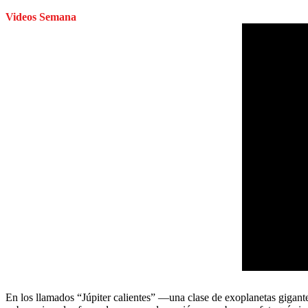
Videos Semana
En los llamados “Júpiter calientes” —una clase de exoplanetas gigante