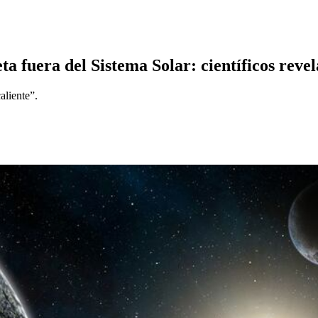
a fuera del Sistema Solar: científicos revel
aliente”.