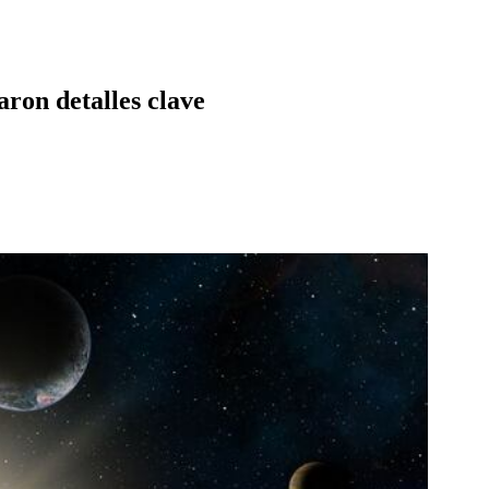
aron detalles clave