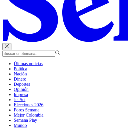
Últimas noticias
Política
Nación
Dinero
Deportes
Opinión
Impresa
Jet Set
Elecciones 2026
Foros Semana
Mejor Colombia
Semana Play
Mundo