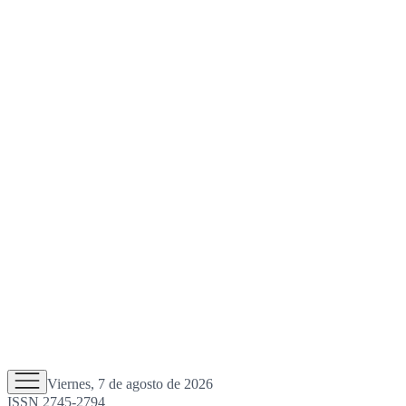
Viernes, 7 de agosto de 2026
ISSN 2745-2794