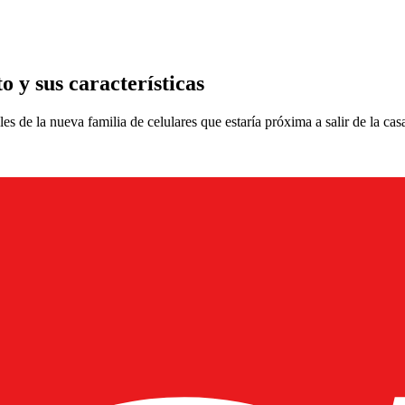
o y sus características
s de la nueva familia de celulares que estaría próxima a salir de la cas