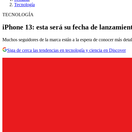
Tecnología
TECNOLOGÍA
iPhone 13: esta será su fecha de lanzamient
Muchos seguidores de la marca están a la espera de conocer más detalle
Siga de cerca las tendencias en tecnología y ciencia en Discover