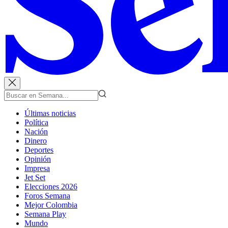
Últimas noticias
Política
Nación
Dinero
Deportes
Opinión
Impresa
Jet Set
Elecciones 2026
Foros Semana
Mejor Colombia
Semana Play
Mundo