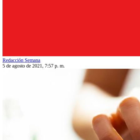
Redacción Semana
5 de agosto de 2021, 7:57 p. m.