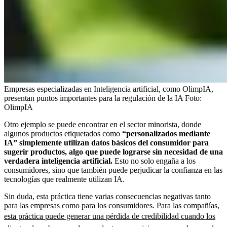
Empresas especializadas en Inteligencia artificial, como OlimpIA,
presentan puntos importantes para la regulación de la IA
Foto:
OlimpIA
Otro ejemplo se puede encontrar en el sector minorista, donde
algunos productos etiquetados como
“personalizados mediante
IA” simplemente utilizan datos básicos del consumidor para
sugerir productos, algo que puede lograrse sin necesidad de una
verdadera inteligencia artificial.
Esto no solo engaña a los
consumidores, sino que también puede perjudicar la confianza en las
tecnologías que realmente utilizan IA.
Sin duda, esta práctica tiene varias consecuencias negativas tanto
para las empresas como para los consumidores. Para las compañías,
esta práctica puede generar una pérdida de credibilidad cuando los