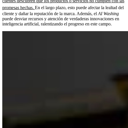
clientes descubren que los productos o servicios no cumplen con las
promesas hechas.
En el largo plazo, esto puede afectar la lealtad del
cliente y dañar la reputación de la marca. Además, el
AI Washing
puede desviar recursos y atención de verdaderas innovaciones en
inteligencia artificial, ralentizando el progreso en este campo.