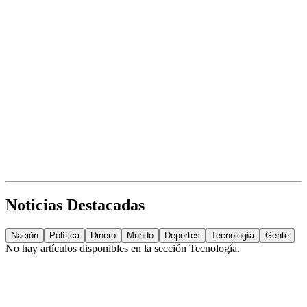
Noticias Destacadas
Nación
Política
Dinero
Mundo
Deportes
Tecnología
Gente
No hay artículos disponibles en la sección
Tecnología
.