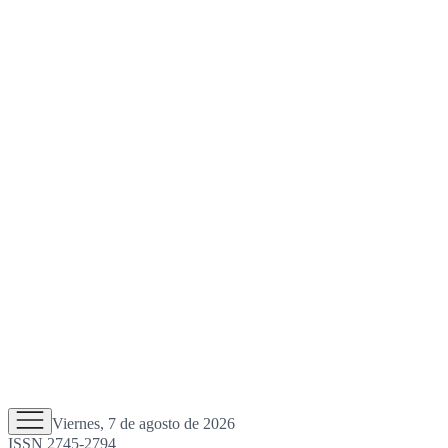
Viernes, 7 de agosto de 2026
ISSN 2745-2794