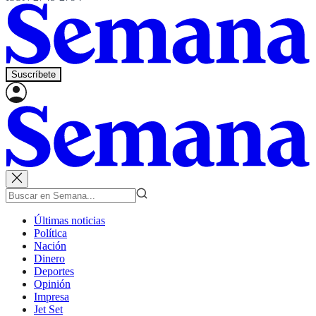
Suscríbete
Últimas noticias
Política
Nación
Dinero
Deportes
Opinión
Impresa
Jet Set