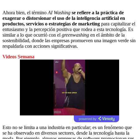
Ahora bien, el término
AI Washing
se refiere a la práctica de
exagerar o distorsionar el uso de la inteligencia artificial en
productos, servicios o estrategias de marketing
para capitalizar el
entusiasmo y la percepción positiva que rodea a esta tecnología. Es
similar a lo que ocurrió con el
greenwashing
en el ámbito de la
sostenibilidad, donde las empresas promueven una imagen verde sin
respaldarla con acciones significativas.
Videos Semana
powered by
Esto no se limita a una industria en particular; es un fenómeno que
se ha observado en diversos sectores, desde la tecnología hasta la
moda. Por ejemplo, algunas empresas de
software
promocionan sus