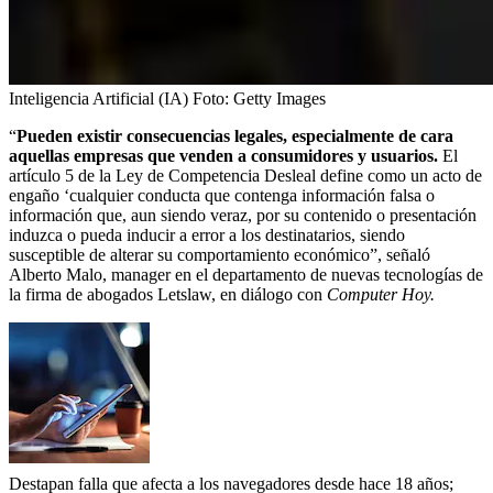
Inteligencia Artificial (IA)
Foto:
Getty Images
“
Pueden existir consecuencias legales, especialmente de cara
aquellas empresas que venden a consumidores y usuarios.
El
artículo 5 de la Ley de Competencia Desleal define como un acto de
engaño ‘cualquier conducta que contenga información falsa o
información que, aun siendo veraz, por su contenido o presentación
induzca o pueda inducir a error a los destinatarios, siendo
susceptible de alterar su comportamiento económico”, señaló
Alberto Malo, manager en el departamento de nuevas tecnologías de
la firma de abogados Letslaw, en diálogo con
Computer Hoy.
Destapan falla que afecta a los navegadores desde hace 18 años;