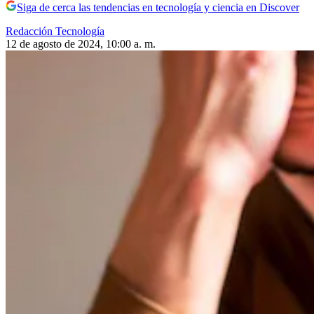
Siga de cerca las tendencias en tecnología y ciencia en Discover
Redacción Tecnología
12 de agosto de 2024, 10:00 a. m.