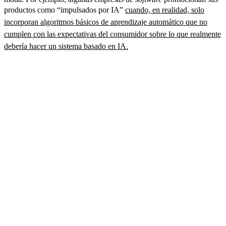
productos como “impulsados por IA”
cuando, en realidad, solo
incorporan algoritmos básicos de aprendizaje automático que no
cumplen con las expectativas del consumidor sobre lo que realmente
debería hacer un sistema basado en IA.