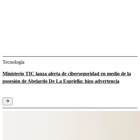
Tecnología
Ministerio TIC lanza alerta de ciberseguridad en medio de la
posesión de Abelardo De La Espriella: hizo advertencia