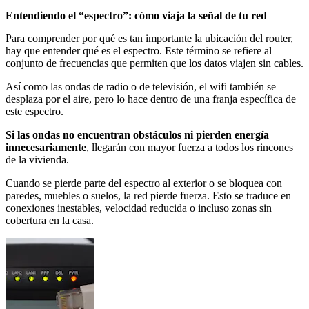
Entendiendo el “espectro”: cómo viaja la señal de tu red
Para comprender por qué es tan importante la ubicación del router,
hay que entender qué es el espectro. Este término se refiere al
conjunto de frecuencias que permiten que los datos viajen sin cables.
Así como las ondas de radio o de televisión, el wifi también se
desplaza por el aire, pero lo hace dentro de una franja específica de
este espectro.
Si las ondas no encuentran obstáculos ni pierden energía
innecesariamente
, llegarán con mayor fuerza a todos los rincones
de la vivienda.
Cuando se pierde parte del espectro al exterior o se bloquea con
paredes, muebles o suelos, la red pierde fuerza. Esto se traduce en
conexiones inestables, velocidad reducida o incluso zonas sin
cobertura en la casa.