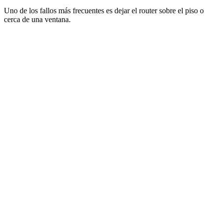
Uno de los fallos más frecuentes es dejar el router sobre el piso o
cerca de una ventana.