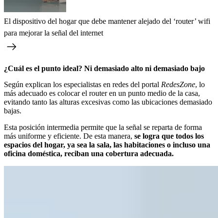
El dispositivo del hogar que debe mantener alejado del ‘router’ wifi
para mejorar la señal del internet
¿Cuál es el punto ideal? Ni demasiado alto ni demasiado bajo
Según explican los especialistas en redes del portal
RedesZone
, lo
más adecuado es colocar el router en un punto medio de la casa,
evitando tanto las alturas excesivas como las ubicaciones demasiado
bajas.
Esta posición intermedia permite que la señal se reparta de forma
más uniforme y eficiente. De esta manera,
se logra que todos los
espacios del hogar, ya sea la sala, las habitaciones o incluso una
oficina doméstica, reciban una cobertura adecuada.