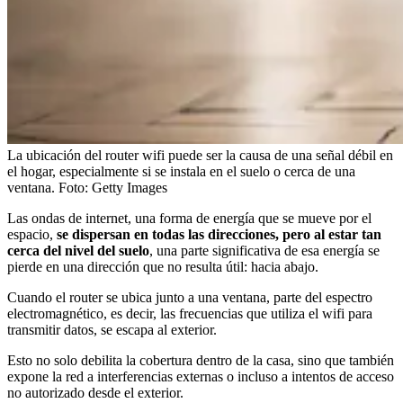
La ubicación del router wifi puede ser la causa de una señal débil en
el hogar, especialmente si se instala en el suelo o cerca de una
ventana.
Foto:
Getty Images
Las ondas de internet, una forma de energía que se mueve por el
espacio,
se dispersan en todas las direcciones, pero al estar tan
cerca del nivel del suelo
, una parte significativa de esa energía se
pierde en una dirección que no resulta útil: hacia abajo.
Cuando el router se ubica junto a una ventana, parte del espectro
electromagnético, es decir, las frecuencias que utiliza el wifi para
transmitir datos, se escapa al exterior.
Esto no solo debilita la cobertura dentro de la casa, sino que también
expone la red a interferencias externas o incluso a intentos de acceso
no autorizado desde el exterior.