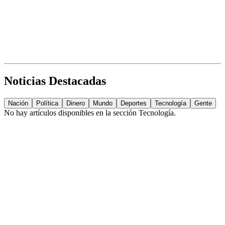
Noticias Destacadas
Nación
Política
Dinero
Mundo
Deportes
Tecnología
Gente
No hay artículos disponibles en la sección
Tecnología
.