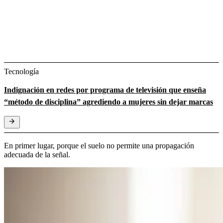
Tecnología
Indignación en redes por programa de televisión que enseña
“método de disciplina” agrediendo a mujeres sin dejar marcas
En primer lugar, porque el suelo no permite una propagación
adecuada de la señal.