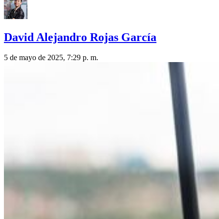
David Alejandro Rojas García
5 de mayo de 2025, 7:29 p. m.