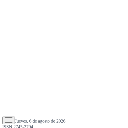
Jueves, 6 de agosto de 2026
ISSN 2745-2794