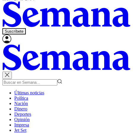
Suscríbete
Últimas noticias
Política
Nación
Dinero
Deportes
Opinión
Impresa
Jet Set