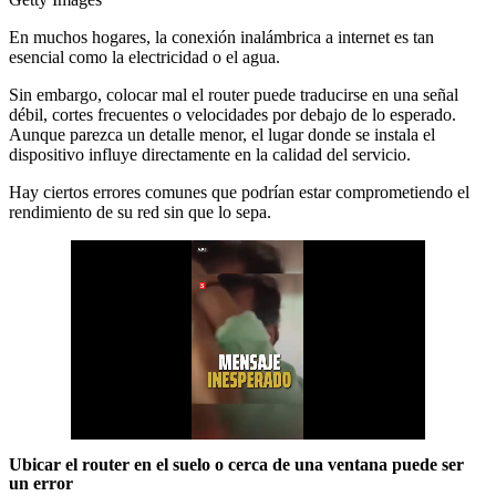
En muchos hogares, la conexión inalámbrica a internet es tan
esencial como la electricidad o el agua.
Sin embargo, colocar mal el router puede traducirse en una señal
débil, cortes frecuentes o velocidades por debajo de lo esperado.
Aunque parezca un detalle menor, el lugar donde se instala el
dispositivo influye directamente en la calidad del servicio.
Hay ciertos errores comunes que podrían estar comprometiendo el
rendimiento de su red sin que lo sepa.
Ubicar el router en el suelo o cerca de una ventana puede ser
un error