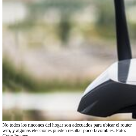
No todos los rincones del hogar son adecuados para ubicar el router
wifi, y algunas elecciones pueden resultar poco favorables.
Foto:
Getty Images