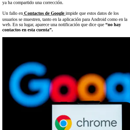
ya ha compartido una corrección.
Un fallo en
Contactos de Google
impide que estos datos de los
usuarios se muestren, tanto en la aplicación para Android como en la
web. En su lugar, aparece una notificación que dice que
“no hay
contactos en esta cuenta”.