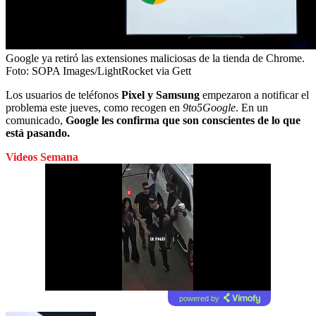
Google ya retiró las extensiones maliciosas de la tienda de Chrome.
Foto:
SOPA Images/LightRocket via Gett
Los usuarios de teléfonos
Pixel y Samsung
empezaron a notificar el
problema este jueves, como recogen en
9to5Google
. En un
comunicado,
Google les confirma que son conscientes de lo que
está pasando.
Videos Semana
powered by