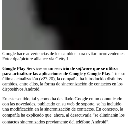
Google hace advertencias de los cambios para evitar inconvenientes.
Foto:
dpa/picture alliance via Getty I
Google Play Services es un servicio de
software
que se utiliza
para actualizar las aplicaciones de Google y Google Play
. Tras su
última actualización (v23.20), la compañía ha introducido distintos
cambios, entre ellos, la forma de sincronización de contactos en los
dispositivos Android.
En este sentido, tal y como ha detallado Google en un comunicado
con las novedades, publicado en su web de soporte, se ha incluido
una modificación en la sincronización de contactos. En concreto, la
compañía ha explicado que, ahora, al desactivarla “se
eliminarán los
contactos sincronizados previamente del teléfono Android
”.