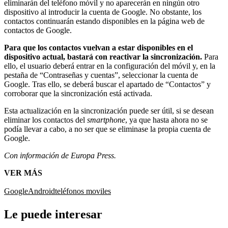
eliminarán del teléfono móvil y no aparecerán en ningún otro
dispositivo al introducir la cuenta de Google. No obstante, los
contactos continuarán estando disponibles en la página web de
contactos de Google.
Para que los contactos vuelvan a estar disponibles en el
dispositivo actual, bastará con reactivar la sincronización.
Para
ello, el usuario deberá entrar en la configuración del móvil y, en la
pestaña de “Contraseñas y cuentas”, seleccionar la cuenta de
Google. Tras ello, se deberá buscar el apartado de “Contactos” y
corroborar que la sincronización está activada.
Esta actualización en la sincronización puede ser útil, si se desean
eliminar los contactos del
smartphone
, ya que hasta ahora no se
podía llevar a cabo, a no ser que se eliminase la propia cuenta de
Google.
Con información de Europa Press.
VER MÁS
Google
Android
teléfonos moviles
Le puede interesar