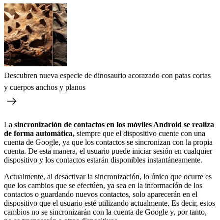
Descubren nueva especie de dinosaurio acorazado con patas cortas
y cuerpos anchos y planos
La
sincronización de contactos en los móviles Android se realiza
de forma automática,
siempre que el dispositivo cuente con una
cuenta de Google, ya que los contactos se sincronizan con la propia
cuenta. De esta manera, el usuario puede iniciar sesión en cualquier
dispositivo y los contactos estarán disponibles instantáneamente.
Actualmente, al desactivar la sincronización, lo único que ocurre es
que los cambios que se efectúen, ya sea en la información de los
contactos o guardando nuevos contactos, solo aparecerán en el
dispositivo que el usuario esté utilizando actualmente. Es decir, estos
cambios no se sincronizarán con la cuenta de Google y, por tanto,