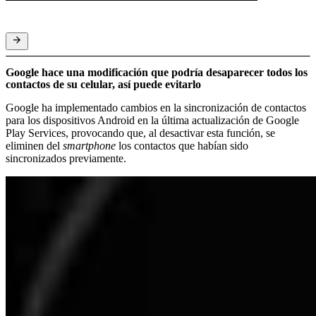
Google hace una modificación que podría desaparecer todos los
contactos de su celular, así puede evitarlo
Google ha implementado cambios en la sincronización de contactos
para los dispositivos Android en la última actualización de Google
Play Services, provocando que, al desactivar esta función, se
eliminen del
smartphone
los contactos que habían sido
sincronizados previamente.