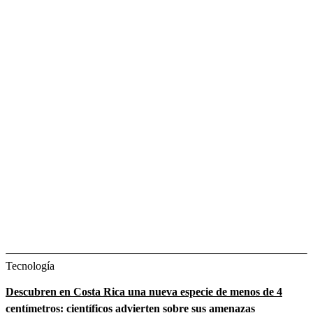
Tecnología
Descubren en Costa Rica una nueva especie de menos de 4
centímetros: científicos advierten sobre sus amenazas