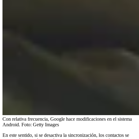
Con relativa frecuencia, Google hace modificaciones en el sistema
Android.
Foto:
Getty Images
En este sentido, si se desactiva la sincronización, los contactos se