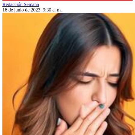
Redacción Semana
16 de junio de 2023, 9:30 a. m.