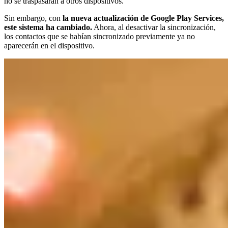
no se traspasarán a otros dispositivos.
Sin embargo, con
la nueva actualización de Google Play Services,
este sistema ha cambiado.
Ahora, al desactivar la sincronización,
los contactos que se habían sincronizado previamente ya no
aparecerán en el dispositivo.