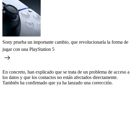
Sony prueba un importante cambio, que revolucionaría la forma de
jugar con una PlayStation 5
En concreto, han explicado que se trata de un problema de acceso a
los datos y que los contactos no están afectados directamente.
También ha confirmado que ya ha lanzado una corrección.