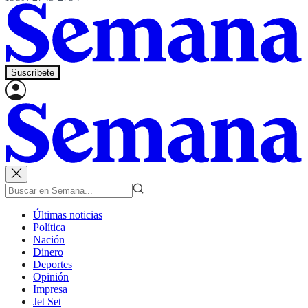
Suscríbete
Últimas noticias
Política
Nación
Dinero
Deportes
Opinión
Impresa
Jet Set