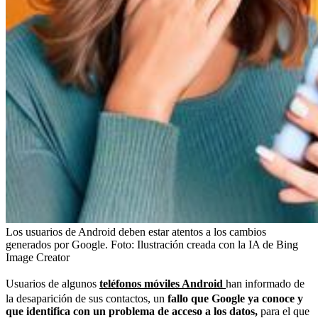
Los usuarios de Android deben estar atentos a los cambios
generados por Google.
Foto:
Ilustración creada con la IA de Bing
Image Creator
Usuarios de algunos
teléfonos móviles Android
han informado de
la desaparición de sus contactos, un
fallo que Google ya conoce y
que identifica con un problema de acceso a los datos,
para el que