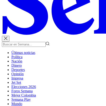
Últimas noticias
Política
Nación
Dinero
Deportes
Opinión
Impresa
Jet Set
Elecciones 2026
Foros Semana
Mejor Colombia
Semana Play
Mundo