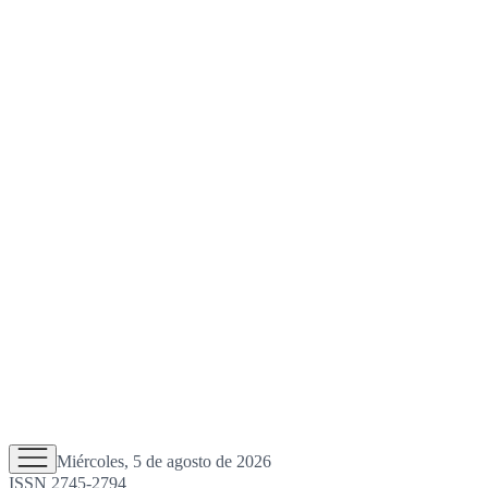
Miércoles, 5 de agosto de 2026
ISSN 2745-2794