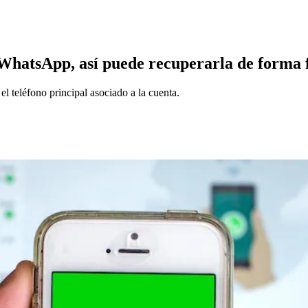
WhatsApp, así puede recuperarla de forma fá
l teléfono principal asociado a la cuenta.