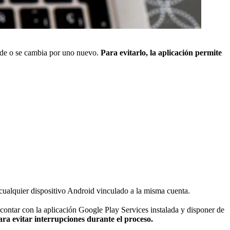
rde o se cambia por uno nuevo.
Para evitarlo, la aplicación permite
ualquier dispositivo Android vinculado a la misma cuenta.
 contar con la aplicación Google Play Services instalada y disponer de
ara evitar interrupciones durante el proceso.