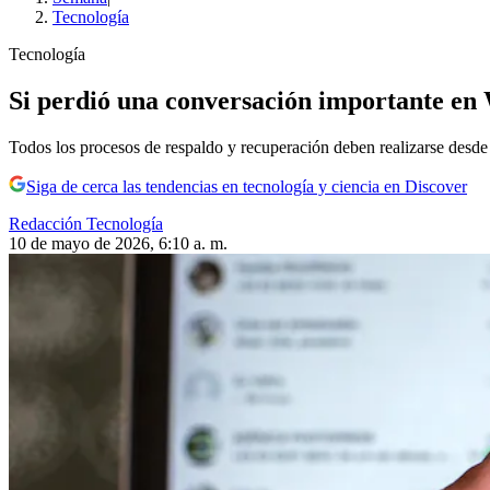
Tecnología
Tecnología
Si perdió una conversación importante en 
Todos los procesos de respaldo y recuperación deben realizarse desde e
Siga de cerca las tendencias en tecnología y ciencia en Discover
Redacción Tecnología
10 de mayo de 2026, 6:10 a. m.