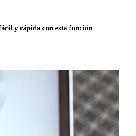
cil y rápida con esta función