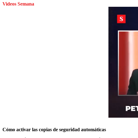
Videos Semana
Cómo activar las copias de seguridad automáticas