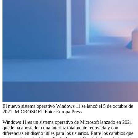
El nuevo sistema operativo Windows 11 se lanzó el 5 de octubre de
2021. MICROSOFT
Foto:
Europa Press
Windows 11 es un sistema operativo de Microsoft lanzado en 2021
que le ha apostado a una interfaz totalmente renovada y con
diferencias en diseño útiles para los usuarios. Entre los cambios que