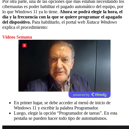
Por otra parte, una de las opciones que más estaban necesitando los
cibernautas es poder habilitar el pagado automático del equipo, por
lo que Windows 11 ya lo tiene.
Ahora se podrá elegir la hora, el
día y la frecuencia con la que se quiere programar el apagado
del dispositivo.
Para habilitarlo, el portal web
Xataca Windows
explica el procedimiento:
Videos Semana
powered by
En primer lugar, se debe acceder al menú de inicio de
Windows 11 y escribir la palabra Programador.
Luego, elegir la opción “Programador de tareas”. En esta
pestaña se pueden hacer todo tipo de automatismos.