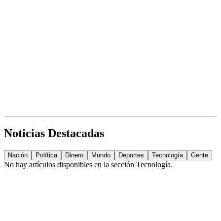
Noticias Destacadas
Nación
Política
Dinero
Mundo
Deportes
Tecnología
Gente
No hay artículos disponibles en la sección
Tecnología
.