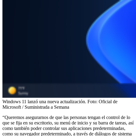
Windows 11 lanzó una nueva actualización.
Foto:
Oficial de
Microsoft / Suministrada a Semana
“Queremos asegurarnos de que las personas tengan el control de lo
que se fija en su escritorio, su menú de inicio y su barra de tareas, así
como también poder controlar sus aplicaciones predeterminadas,
como su navegador predeterminado, a través de diálogos de sistema