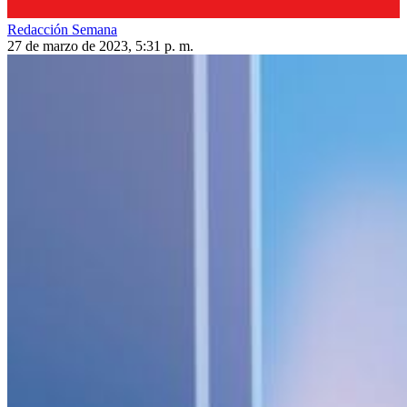
Redacción Semana
27 de marzo de 2023, 5:31 p. m.