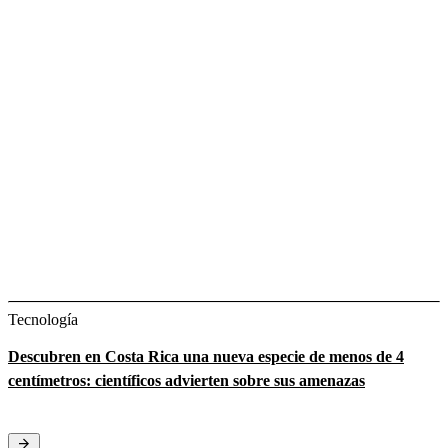
Tecnología
Descubren en Costa Rica una nueva especie de menos de 4
centímetros: científicos advierten sobre sus amenazas