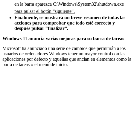
en la barra aparezca C:\Windows\System32\shutdown.exe
para pulsar el botón “siguiente”.
Finalmente, se mostrará un breve resumen de todas las
acciones para comprobar que todo esté correcto y
después pulsar “finalizar”.
Windows 11 anuncia varias mejoras para su barra de tareas
Microsoft ha anunciado una serie de cambios que permitirán a los
usuarios de ordenadores Windows tener un mayor control con las
aplicaciones por defecto y aquellas que anclan en elementos como la
barra de tareas o el menú de inicio.