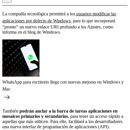
La compañía tecnológica permitirá a los
usuarios modificar las
aplicaciones por defecto de Windows
, para lo que incorporará
“pronto” un nuevo enlace URI profundo a los Ajustes, como
informa en el blog de Windows.
WhatsApp para escritorio llega con nuevas mejoras en Windows y
Mac
También
podrán anclar a la barra de tareas aplicaciones en
mosaicos primarios y secundarios
, para tener un acceso rápido a
aquellas que más utilicen. Para ello, facilitará a los desarrolladores
una nueva interfaz de programación de aplicaciones (API).