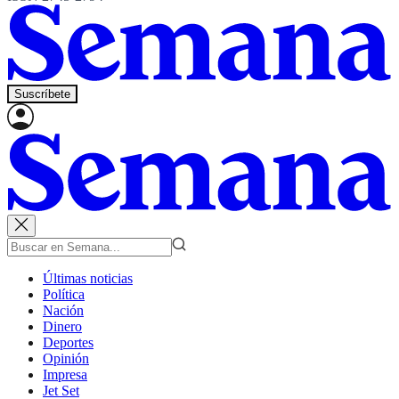
Suscríbete
Últimas noticias
Política
Nación
Dinero
Deportes
Opinión
Impresa
Jet Set