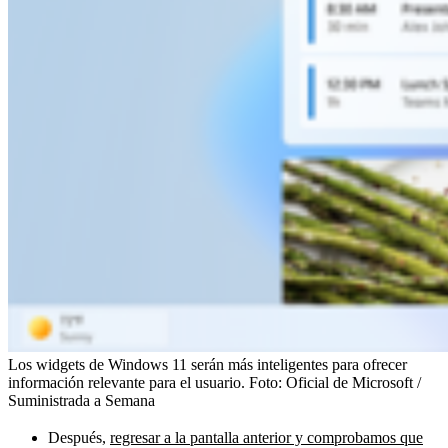
Los widgets de Windows 11 serán más inteligentes para ofrecer
información relevante para el usuario.
Foto:
Oficial de Microsoft /
Suministrada a Semana
Después,
regresar a la pantalla anterior y comprobamos que