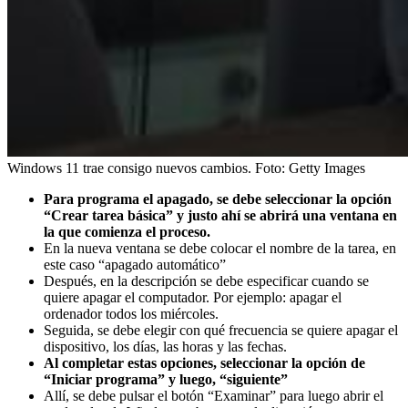
Windows 11 trae consigo nuevos cambios.
Foto:
Getty Images
Para programa el apagado, se debe seleccionar la opción
“Crear tarea básica” y justo ahí se abrirá una ventana en
la que comienza el proceso.
En la nueva ventana se debe colocar el nombre de la tarea, en
este caso “apagado automático”
Después, en la descripción se debe especificar cuando se
quiere apagar el computador. Por ejemplo: apagar el
ordenador todos los miércoles.
Seguida, se debe elegir con qué frecuencia se quiere apagar el
dispositivo, los días, las horas y las fechas.
Al completar estas opciones, seleccionar la opción de
“Iniciar programa” y luego, “siguiente”
Allí, se debe pulsar el botón “Examinar” para luego abrir el