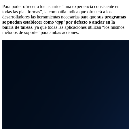
Para poder ofrecer a los usuarios “una experiencia consistente en
todas las plataformas”, la compañía indica que ofrecerá a los
desarrolladores las herramientas necesarias para que
sus programas
se puedan establecer como ‘
app
’ por defecto o anclar en la
barra de tareas
, ya que todas las aplicaciones utilizan “los mismos
métodos de soporte” para ambas acciones.