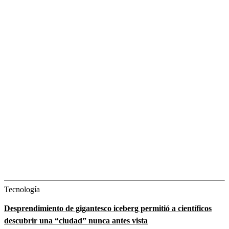
Tecnología
Desprendimiento de gigantesco iceberg permitió a científicos
descubrir una “ciudad” nunca antes vista