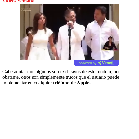
Videos Semana
powered by
Cabe anotar que algunos son exclusivos de este modelo, no
obstante, otros son simplemente trucos que el usuario puede
implementar en cualquier
teléfono de Apple.