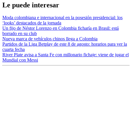
Le puede interesar
Moda colombiana e internacional en la posesión presidencial: los
‘looks’ destacados de la jornada
Un fijo de Néstor Lorenzo en Colombia ficharía en Brasil: está
borrado en su club
Nueva marca de vehículos chinos llega a Colombia
Partidos de la Liga Betplay de este 8 de agosto: horarios para ver la
cuarta fecha
River Plate avisa a Santa Fe con millonario fichaje: viene de jugar el
Mundial con Messi