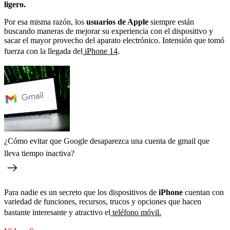
ligero.
Por esa misma razón, los
usuarios de Apple
siempre están
buscando maneras de mejorar su experiencia con el dispositivo y
sacar el mayor provecho del aparato electrónico. Intensión que tomó
fuerza con la llegada del
iPhone 14
.
¿Cómo evitar que Google desaparezca una cuenta de gmail que
lleva tiempo inactiva?
Para nadie es un secreto que los dispositivos de
iPhone
cuentan con
variedad de funciones, recursos, trucos y opciones que hacen
bastante interesante y atractivo el
teléfono móvil.