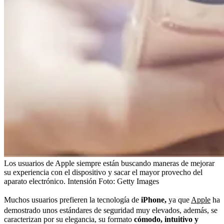
Los usuarios de Apple siempre están buscando maneras de mejorar
su experiencia con el dispositivo y sacar el mayor provecho del
aparato electrónico. Intensión
Foto:
Getty Images
Muchos usuarios prefieren la tecnología de
iPhone,
ya que
Apple
ha
demostrado unos estándares de seguridad muy elevados, además, se
caracterizan por su elegancia, su formato
cómodo, intuitivo y