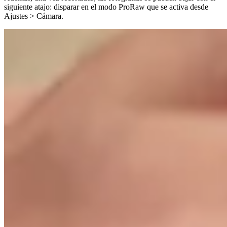
siguiente atajo: disparar en el modo ProRaw que se activa desde
Ajustes > Cámara.