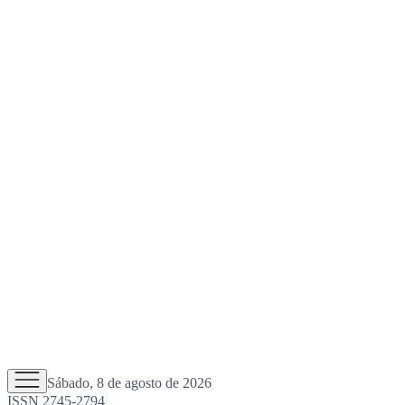
Sábado, 8 de agosto de 2026
ISSN 2745-2794