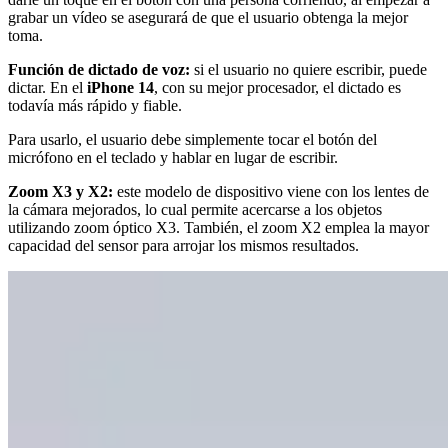
grabar un vídeo se asegurará de que el usuario obtenga la mejor
toma.
Función de dictado de voz:
si el usuario no quiere escribir, puede
dictar. En el
iPhone 14
, con su mejor procesador, el dictado es
todavía más rápido y fiable.
Para usarlo, el usuario debe simplemente tocar el botón del
micrófono en el teclado y hablar en lugar de escribir.
Zoom X3 y X2:
este modelo de dispositivo viene con los lentes de
la cámara mejorados, lo cual permite acercarse a los objetos
utilizando zoom óptico X3. También, el zoom X2 emplea la mayor
capacidad del sensor para arrojar los mismos resultados.