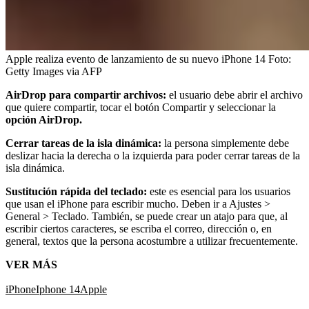
Apple realiza evento de lanzamiento de su nuevo iPhone 14
Foto:
Getty Images via AFP
AirDrop para compartir archivos:
el usuario debe abrir el archivo
que quiere compartir, tocar el botón Compartir y seleccionar la
opción AirDrop.
Cerrar tareas de la isla dinámica:
la persona simplemente debe
deslizar hacia la derecha o la izquierda para poder cerrar tareas de la
isla dinámica.
Sustitución rápida del teclado:
este es esencial para los usuarios
que usan
el iPhone para escribir mucho. Deben ir a Ajustes >
General > Teclado. También, se puede crear un atajo para que, al
escribir ciertos caracteres, se escriba el correo, dirección o, en
general, textos que la persona acostumbre a utilizar frecuentemente.
VER MÁS
iPhone
Iphone 14
Apple