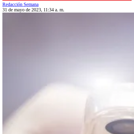
Redacción Semana
31 de mayo de 2023, 11:34 a. m.