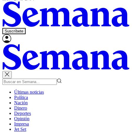
Suscríbete
Últimas noticias
Política
Nación
Dinero
Deportes
Opinión
Impresa
Jet Set