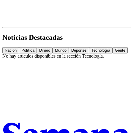
Noticias Destacadas
Nación
Política
Dinero
Mundo
Deportes
Tecnología
Gente
No hay artículos disponibles en la sección
Tecnología
.