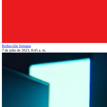
Redacción Semana
7 de julio de 2023, 8:45 a. m.