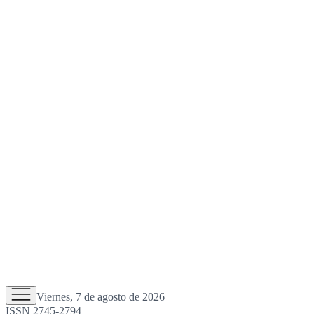
Viernes, 7 de agosto de 2026
ISSN 2745-2794