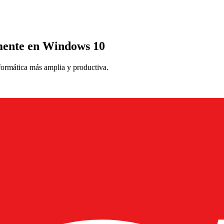
amente en Windows 10
nformática más amplia y productiva.