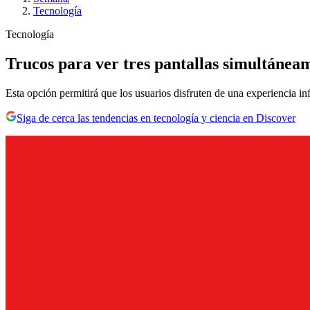
Tecnología
Tecnología
Trucos para ver tres pantallas simultáne
Esta opción permitirá que los usuarios disfruten de una experiencia i
Siga de cerca las tendencias en tecnología y ciencia en Discover