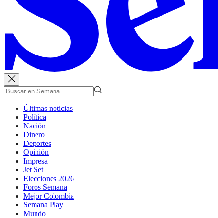
Últimas noticias
Política
Nación
Dinero
Deportes
Opinión
Impresa
Jet Set
Elecciones 2026
Foros Semana
Mejor Colombia
Semana Play
Mundo