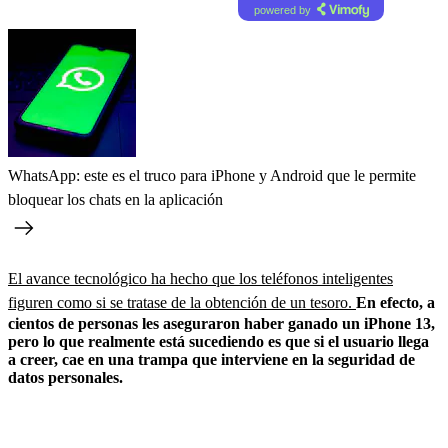
powered by
WhatsApp: este es el truco para iPhone y Android que le permite
bloquear los chats en la aplicación
El avance tecnológico ha hecho que los teléfonos inteligentes
figuren como si se tratase de la obtención de un tesoro.
En efecto, a
cientos de personas les aseguraron haber ganado un iPhone 13,
pero lo que realmente está sucediendo es que si el usuario llega
a creer, cae en una trampa que interviene en la seguridad de
datos personales.