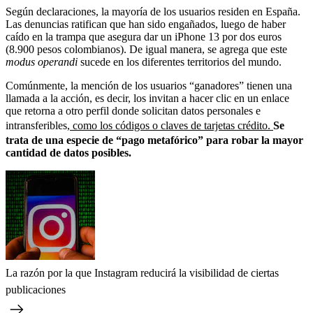
Según declaraciones, la mayoría de los usuarios residen en España.
Las denuncias ratifican que han sido engañados, luego de haber
caído en la trampa que asegura dar un iPhone 13 por dos euros
(8.900 pesos colombianos). De igual manera, se agrega que este
modus operandi
sucede en los diferentes territorios del mundo.
Comúnmente, la mención de los usuarios “ganadores” tienen una
llamada a la acción, es decir, los invitan a hacer clic en un enlace
que retorna a otro perfil donde solicitan datos personales e
intransferibles,
como los códigos o claves de tarjetas crédito.
Se
trata de una especie de “pago metafórico” para robar la mayor
cantidad de datos posibles.
La razón por la que Instagram reducirá la visibilidad de ciertas
publicaciones