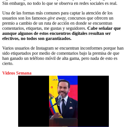
Sin embargo, no todo lo que se observa en redes sociales es real.
Una de las formas más comunes para captar la atención de los
usuarios son los famosos
give away,
concursos que ofrecen un
premio a cambio de un ruta de acción en donde se encuentran
comentarios, etiquetas, me gustas y seguidores.
Cabe señalar que
aunque algunos de estos encuentros digitales resultan ser
efectivos, no todos son garantizados.
Varios usuarios de Instagram se encuentran inconformes porque han
sido etiquetados por medio de comentarios bajo la premisa de que
han ganado un teléfono móvil de alta gama, pero nada de esto es
cierto.
Videos Semana