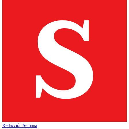
Redacción Semana