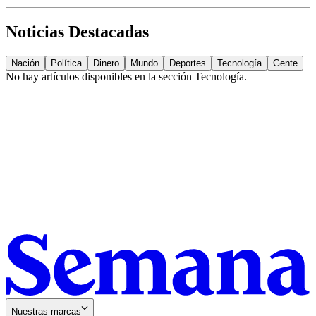
Noticias Destacadas
Nación
Política
Dinero
Mundo
Deportes
Tecnología
Gente
No hay artículos disponibles en la sección
Tecnología
.
Nuestras marcas