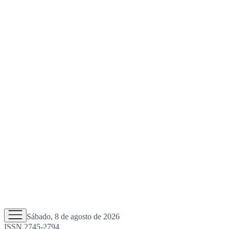
Sábado, 8 de agosto de 2026
ISSN 2745-2794