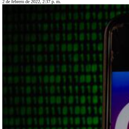
2 de febrero de 2022, 2:37 p. m.