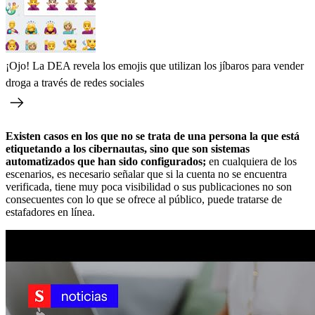
¡Ojo! La DEA revela los emojis que utilizan los jíbaros para vender
droga a través de redes sociales
Existen casos en los que no se trata de una persona la que está
etiquetando a los cibernautas, sino que son sistemas
automatizados que han sido configurados;
en cualquiera de los
escenarios, es necesario señalar que si la cuenta no se encuentra
verificada, tiene muy poca visibilidad o sus publicaciones no son
consecuentes con lo que se ofrece al público, puede tratarse de
estafadores en línea.