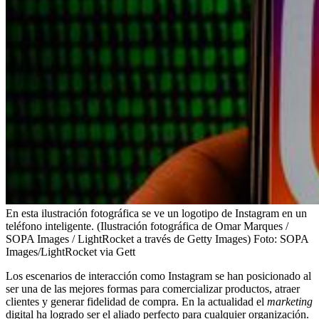
En esta ilustración fotográfica se ve un logotipo de Instagram en un
teléfono inteligente. (Ilustración fotográfica de Omar Marques /
SOPA Images / LightRocket a través de Getty Images)
Foto:
SOPA
Images/LightRocket via Gett
Los escenarios de interacción como Instagram se han posicionado al
ser una de las mejores formas para comercializar productos, atraer
clientes y generar fidelidad de compra. En la actualidad el
marketing
digital ha logrado ser el aliado perfecto para cualquier organización.