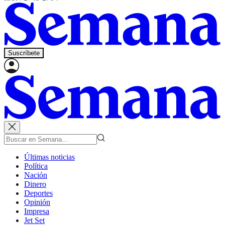
Suscríbete
Últimas noticias
Política
Nación
Dinero
Deportes
Opinión
Impresa
Jet Set