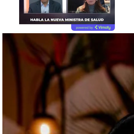
powered by