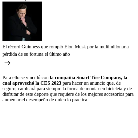
El récord Guinness que rompió Elon Musk por la multimillonaria
pérdida de su fortuna el último año
Para ello se vinculó con
la compañía Smart Tire Company, la
cual aprovechó la CES 2023
para hacer un anuncio que, de
seguro, cambiará para siempre la forma de montar en bicicleta y de
disfrutar de este deporte que requiere de los mejores accesorios para
aumentar el desempeño de quien lo practica.