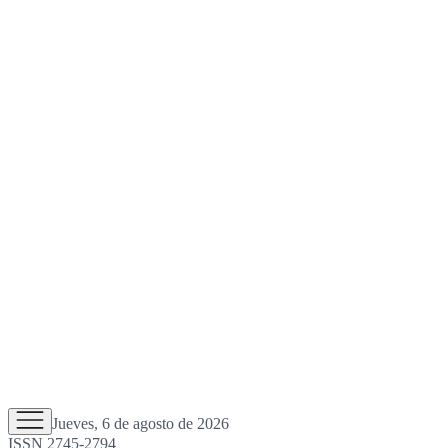
Jueves, 6 de agosto de 2026
ISSN 2745-2794