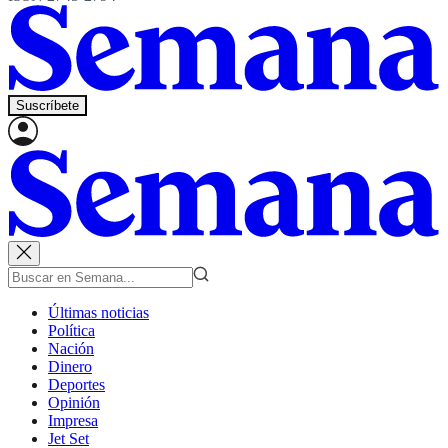
Suscríbete
Últimas noticias
Política
Nación
Dinero
Deportes
Opinión
Impresa
Jet Set