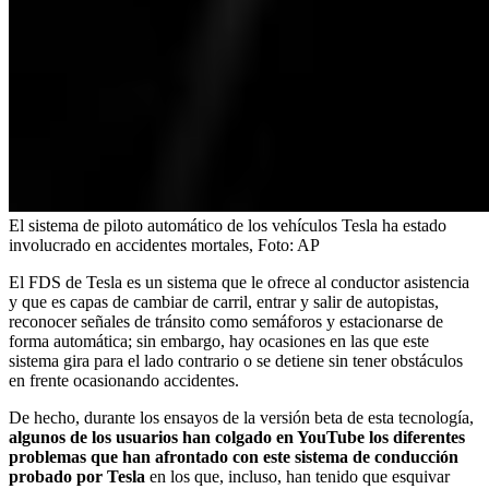
El sistema de piloto automático de los vehículos Tesla ha estado
involucrado en accidentes mortales,
Foto:
AP
El FDS de Tesla es un sistema que le ofrece al conductor asistencia
y que es capas de cambiar de carril, entrar y salir de autopistas,
reconocer señales de tránsito como semáforos y estacionarse de
forma automática; sin embargo, hay ocasiones en las que este
sistema gira para el lado contrario o se detiene sin tener obstáculos
en frente ocasionando accidentes.
De hecho, durante los ensayos de la versión beta de esta tecnología,
algunos de los usuarios han colgado en YouTube los diferentes
problemas que han afrontado con este sistema de conducción
probado por Tesla
en los que, incluso, han tenido que esquivar