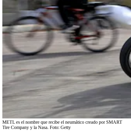
METL es el nombre que recibe el neumático creado por SMART
Tire Company y la Nasa.
Foto:
Getty