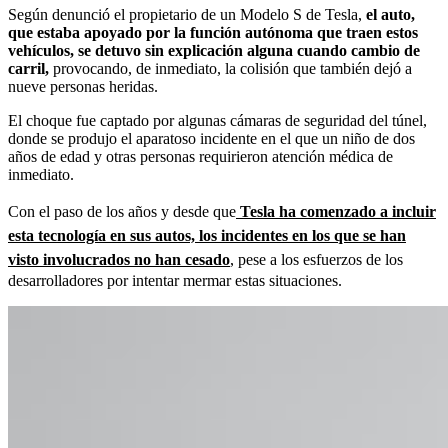
Según denunció el propietario de un Modelo S de Tesla,
el auto,
que estaba apoyado por la función autónoma que traen estos
vehículos, se detuvo sin explicación alguna cuando cambio de
carril,
provocando, de inmediato, la colisión que también dejó a
nueve personas heridas.
El choque fue captado por algunas cámaras de seguridad del túnel,
donde se produjo el aparatoso incidente en el que un niño de dos
años de edad y otras personas requirieron atención médica de
inmediato.
Con el paso de los años y desde que
Tesla ha comenzado a incluir
esta tecnología en sus autos, los incidentes en los que se han
visto involucrados no han cesado
, pese a los esfuerzos de los
desarrolladores por intentar mermar estas situaciones.