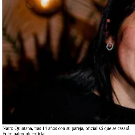
Nairo Quintana, tras 14 años con su pareja, oficializó que se casará.
Foto:
nairoquincoficial