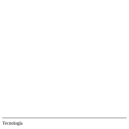
Tecnología