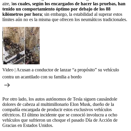
aire, l
os cuales, según los encargados de hacer las pruebas, han
tenido un comportamiento óptimo por debajo de los 88
kilómetros por hora
; sin embargo, la estabilidad al superar estos
límites aún no es la misma que ofrecen los neumáticos tradicionales.
Video | Acusan a conductor de lanzar “a propósito” su vehículo
contra un acantilado con su familia a bordo
Por otro lado, los autos autónomos de Tesla siguen causándole
dolores de cabeza al multimillonario Elon Musk, dueño de la
compañía encargada de producir estos exclusivos vehículos
eléctricos. El último incidente que se conoció involucra a ocho
vehículos que sufrieron un choque el pasado Día de Acción de
Gracias en Estados Unidos.