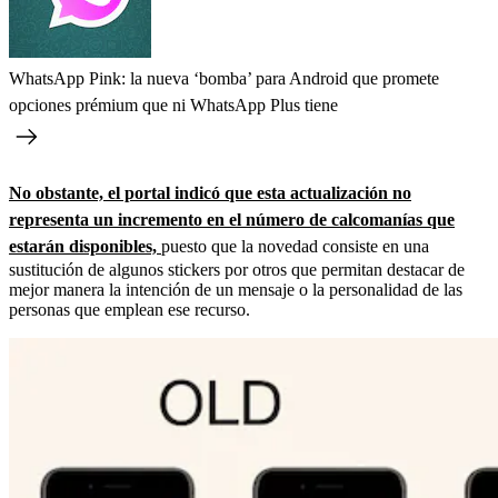
WhatsApp Pink: la nueva ‘bomba’ para Android que promete
opciones prémium que ni WhatsApp Plus tiene
No obstante, el portal indicó que esta actualización no
representa un incremento en el número de calcomanías que
estarán disponibles,
puesto que la novedad consiste en una
sustitución de algunos stickers por otros que permitan destacar de
mejor manera la intención de un mensaje o la personalidad de las
personas que emplean ese recurso.