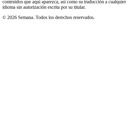
contenidos que aquí aparezca, así como su traducción a cualquier
idioma sin autorización escrita por su titular.
© 2026 Semana. Todos los derechos reservados.