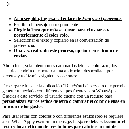
Acto seguido, ingresar al enlace de
Fancy text generator
.
Escribir el mensaje correspondiente.
Elegir la letra que más se ajuste para el usuario y
posteriormente el color rojo.
Seleccionar el texto y copiarlo en la conversación de
preferencia.
Una vez realizado este proceso, oprimir en el icono de
enviar.
Ahora bien, si la intención es cambiar las letras a color azul, los
usuarios tendrán que acudir a una aplicación desarrollada por
terceros y realizar las siguientes acciones:
Descargar e instalar la aplicación “BlueWords”, servicio que permite
generar un teclado con diferentes tipos fuentes para WhatsApp.
Gracias a este servicio, el usuario cuenta con un recurso para
personalizar varios estilos de letra o cambiar el color de ellas en
función de los gustos.
Para usar letras con colores o con diferentes estilos solo se requiere
abrir WhatsApp y escribir un mensaje, luego
se debe seleccionar el
texto y tocar el icono de tres botones para abrir el menú de