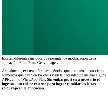
Existen diferentes métodos que permiten la modificación de la
aplicación.
Foto:
Foto: Getty images.
Actualmente, existen diferentes métodos que permiten alterar ciertos
elementos que están en los chats y sin la necesidad de instalar alguna
APK, como WhatsApp Plus.
Sin embargo, si será necesario el
ingreso a un enlace externo para lograr cambiar las letras a
color rojo en la aplicación.