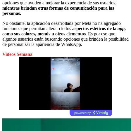
opciones que ayuden a mejorar la experiencia de sus usuarios,
mientras brindan otras formas de comunicación para las
personas.
No obstante, la aplicación desarrollada por Meta no ha agregado
funciones que permitan alterar ciertos
aspectos estéticos de la
app
,
como sus colores, menús u otros elementos
. Es por eso que,
algunos usuarios están buscando opciones que brinden la posibilidad
de personalizar la apariencia de WhatsApp.
Videos Semana
powered by