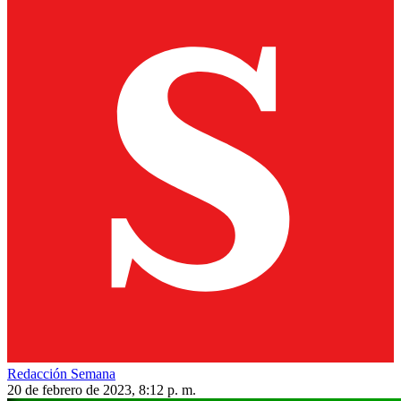
Redacción Semana
20 de febrero de 2023, 8:12 p. m.