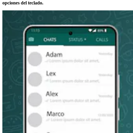
opciones del teclado.