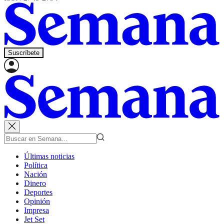
Suscríbete
Últimas noticias
Política
Nación
Dinero
Deportes
Opinión
Impresa
Jet Set