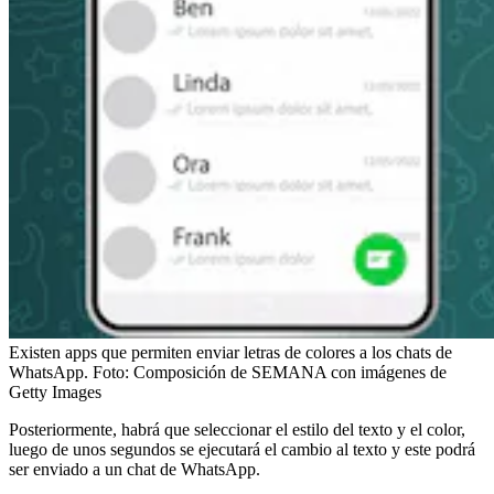
Existen apps que permiten enviar letras de colores a los chats de
WhatsApp.
Foto:
Composición de SEMANA con imágenes de
Getty Images
Posteriormente, habrá que seleccionar el estilo del texto y el color,
luego de unos segundos se ejecutará el cambio al texto y este podrá
ser enviado a un chat de WhatsApp.