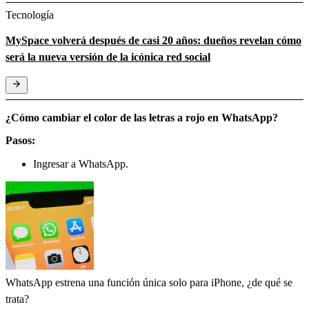
Tecnología
MySpace volverá después de casi 20 años: dueños revelan cómo
será la nueva versión de la icónica red social
¿Cómo cambiar el color de las letras a rojo en WhatsApp?
Pasos:
Ingresar a WhatsApp.
WhatsApp estrena una función única solo para iPhone, ¿de qué se
trata?