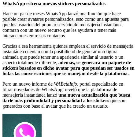
WhatsApp estrena nuevos stickers personalizados
Hace un par de meses WhatsApp lanzó una función que hace
posible crear avatares personalizados, esto como una apuesta para
que los usuarios del popular servicio de mensajería instantánea
contaran con un nuevo recurso que les ayudara a tener más
interacciones entre sus contactos.
Gracias a esa herramienta quienes emplean el servicio de mensajería
instantánea cuentan con la posibilidad de generar una figura
animada que puede tener una apariencia similar al usuario o un
aspecto totalmente diferente,
además, se generará un paquete de
stickers basados en dicho avatar para que puedan ser usados en
todas las conversaciones que se manejan desde la plataforma.
Pero un nuevo informe de
WABetaInfo
, portal especializado en
filtrar novedades de WhatsApp, reveló que la plataforma de
mensajería instantánea lanzó
una nueva actualización que busca
darle más profundidad y personalidad a los stickers
que son
generados con base al avatar que ha creado un usuario.