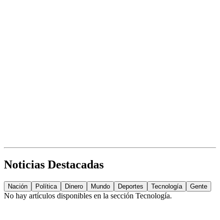
Noticias Destacadas
Nación
Política
Dinero
Mundo
Deportes
Tecnología
Gente
No hay artículos disponibles en la sección
Tecnología
.