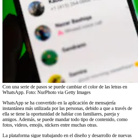
Con una serie de pasos se puede cambiar el color de las letras en
WhatsApp.
Foto:
NurPhoto via Getty Images
WhatsApp se ha convertido en la aplicación de mensajería
instantánea más utilizada por las personas, debido a que a través de
ella se tiene la oportunidad de hablar con familiares, pareja y
amigos. Además, se puede mandar todo tipo de contenido, como
fotos, videos, emojis, stickers entre muchas otras.
La plataforma sigue trabajando en el diseño y desarrollo de nuevas