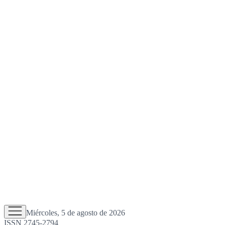
Miércoles, 5 de agosto de 2026
ISSN 2745-2794