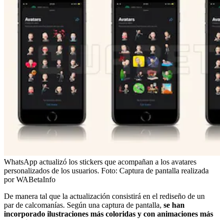
WhatsApp actualizó los stickers que acompañan a los avatares
personalizados de los usuarios.
Foto:
Captura de pantalla realizada
por WABetaInfo
De manera tal que la actualización consistirá en el rediseño de un
par de calcomanías. Según una captura de pantalla,
se han
incorporado ilustraciones más coloridas y con animaciones más