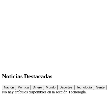
Noticias Destacadas
Nación
Política
Dinero
Mundo
Deportes
Tecnología
Gente
No hay artículos disponibles en la sección
Tecnología
.