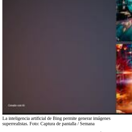
La inteligencia artificial de Bing permite generar imágenes
superrealistas.
Foto:
Captura de pantalla / Semana