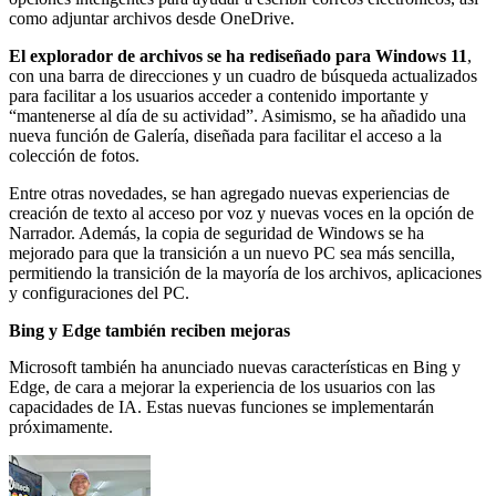
como adjuntar archivos desde OneDrive.
El explorador de archivos se ha rediseñado para Windows 11
,
con una barra de direcciones y un cuadro de búsqueda actualizados
para facilitar a los usuarios acceder a contenido importante y
“mantenerse al día de su actividad”. Asimismo, se ha añadido una
nueva función de Galería, diseñada para facilitar el acceso a la
colección de fotos.
Entre otras novedades, se han agregado nuevas experiencias de
creación de texto al acceso por voz y nuevas voces en la opción de
Narrador. Además, la copia de seguridad de Windows se ha
mejorado para que la transición a un nuevo PC sea más sencilla,
permitiendo la transición de la mayoría de los archivos, aplicaciones
y configuraciones del PC.
Bing y Edge también reciben mejoras
Microsoft también ha anunciado nuevas características en Bing y
Edge, de cara a mejorar la experiencia de los usuarios con las
capacidades de IA. Estas nuevas funciones se implementarán
próximamente.