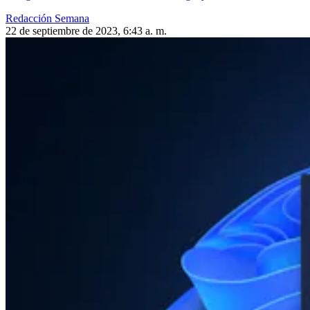
Redacción Semana
22 de septiembre de 2023, 6:43 a. m.