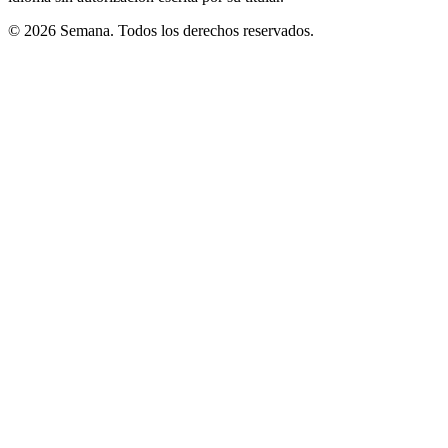
© 2026 Semana. Todos los derechos reservados.