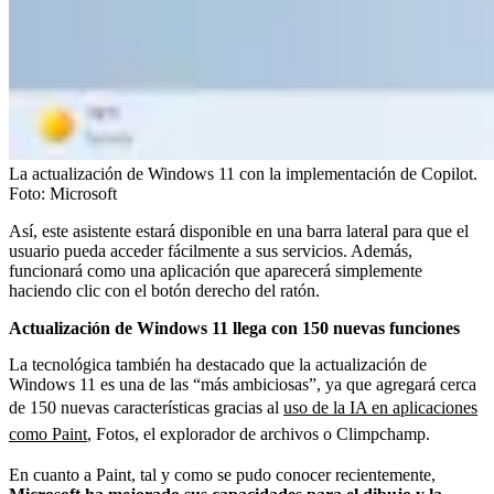
La actualización de Windows 11 con la implementación de Copilot.
Foto:
Microsoft
Así, este asistente estará disponible en una barra lateral para que el
usuario pueda acceder fácilmente a sus servicios. Además,
funcionará como una aplicación que aparecerá simplemente
haciendo clic con el botón derecho del ratón.
Actualización de Windows 11 llega con 150 nuevas funciones
La tecnológica también ha destacado que la actualización de
Windows 11 es una de las “más ambiciosas”, ya que agregará cerca
de 150 nuevas características gracias al
uso de la IA en aplicaciones
como Paint
, Fotos, el explorador de archivos o Climpchamp.
En cuanto a Paint, tal y como se pudo conocer recientemente,