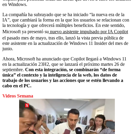
en Windows.
La compañía ha subrayado que se ha iniciado “la nueva era de la
IA”, que cambiará la forma en la que los usuarios se relacionan con
la tecnología y que ofrecerá múltiples beneficios. En este sentido,
Microsoft ya presentó su
nuevo asistente impulsado por IA Copilot
el pasado mes de mayo, tras ello, lanzó la vista previa pública de
este asistente en la actualización de Windows 11 Insider del mes de
junio.
Ahora, Microsoft ha anunciado que Copilot llegará a Windows 11
en la actualización 23H2, que se lanzará el próximo martes 26 de
septiembre.
Con esta integración, se combinarán “de forma
única” el contexto y la inteligencia de la web, los datos de
trabajo de los usuarios y las acciones que se estén llevando a
cabo en el PC.
Videos Semana