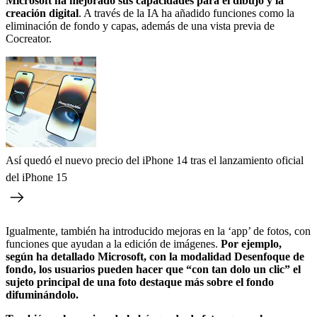
Microsoft ha mejorado sus capacidades para el dibujo y la
creación digital
. A través de la IA ha añadido funciones como la
eliminación de fondo y capas, además de una vista previa de
Cocreator.
Así quedó el nuevo precio del iPhone 14 tras el lanzamiento oficial
del iPhone 15
Igualmente, también ha introducido mejoras en la ‘app’ de fotos, con
funciones que ayudan a la edición de imágenes.
Por ejemplo,
según ha detallado Microsoft, con la modalidad Desenfoque de
fondo, los usuarios pueden hacer que “con tan dolo un clic” el
sujeto principal de una foto destaque más sobre el fondo
difuminándolo.