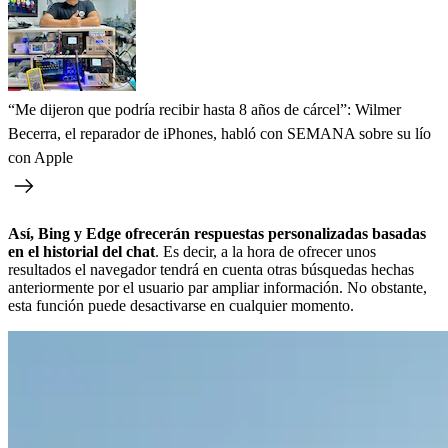
“Me dijeron que podría recibir hasta 8 años de cárcel”: Wilmer
Becerra, el reparador de iPhones, habló con SEMANA sobre su lío
con Apple
Así, Bing y Edge
ofrecerán respuestas personalizadas basadas
en el historial del chat
. Es decir, a la hora de ofrecer unos
resultados el navegador tendrá en cuenta otras búsquedas hechas
anteriormente por el usuario par ampliar información. No obstante,
esta función puede desactivarse en cualquier momento.