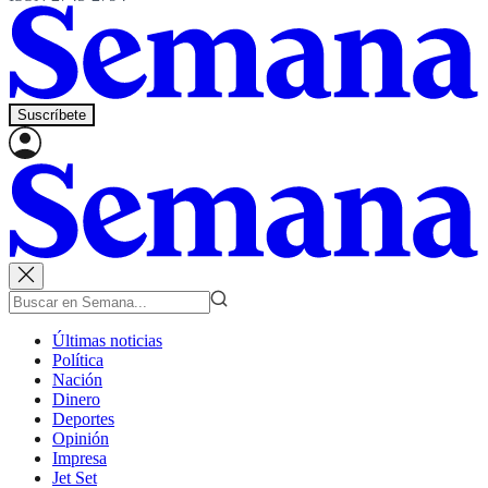
Suscríbete
Últimas noticias
Política
Nación
Dinero
Deportes
Opinión
Impresa
Jet Set