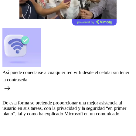
powered by
Así puede conectarse a cualquier red wifi desde el celular sin tener
la contraseña
De esta forma se pretende proporcionar una mejor asistencia al
usuario en sus tareas, con la privacidad y la seguridad “en primer
plano”, tal y como ha explicado Microsoft en un comunicado.