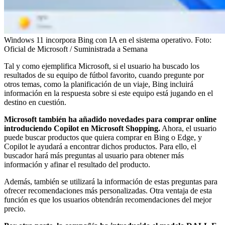
Windows 11 incorpora Bing con IA en el sistema operativo.
Foto:
Oficial de Microsoft / Suministrada a Semana
Tal y como ejemplifica Microsoft, si el usuario ha buscado los
resultados de su equipo de fútbol favorito, cuando pregunte por
otros temas, como la planificación de un viaje, Bing incluirá
información en la respuesta sobre si este equipo está jugando en el
destino en cuestión.
Microsoft también ha añadido novedades para comprar online
introduciendo Copilot en Microsoft Shopping.
Ahora, el usuario
puede buscar productos que quiera comprar en Bing o Edge, y
Copilot le ayudará a encontrar dichos productos. Para ello, el
buscador hará más preguntas al usuario para obtener más
información y afinar el resultado del producto.
Además, también se utilizará la información de estas preguntas para
ofrecer recomendaciones más personalizadas. Otra ventaja de esta
función es que los usuarios obtendrán recomendaciones del mejor
precio.