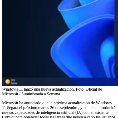
Windows 11 lanzó una nueva actualización.
Foto:
Oficial de
Microsoft / Suministrada a Semana
Microsoft ha anunciado que la próxima actualización de Windows
11 llegará el próximo martes 26 de septiembre, y con ella introducirá
nuevas capacidades de inteligencia artificial (IA) con el asistente
Copilot para potenciar todas las tareas que lleven a cabo los usuarios