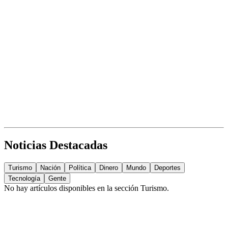
Noticias Destacadas
Turismo
Nación
Política
Dinero
Mundo
Deportes
Tecnología
Gente
No hay artículos disponibles en la sección
Turismo
.