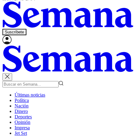
Suscríbete
Últimas noticias
Política
Nación
Dinero
Deportes
Opinión
Impresa
Jet Set