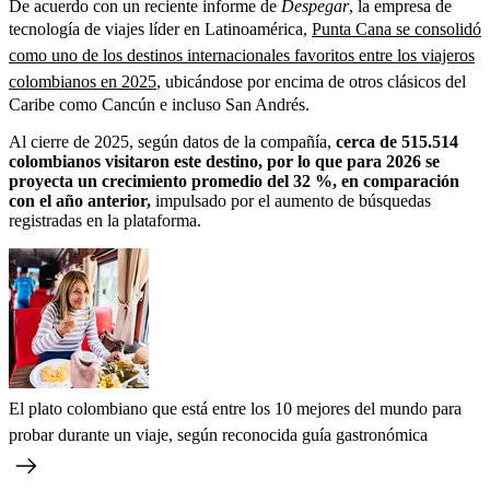
De acuerdo con un reciente informe de
Despegar
, la empresa de
tecnología de viajes líder en Latinoamérica,
Punta Cana se consolidó
como uno de los destinos internacionales favoritos entre los viajeros
colombianos en 2025
, ubicándose por encima de otros clásicos del
Caribe como Cancún e incluso San Andrés.
Al cierre de 2025, según datos de la compañía,
cerca de 515.514
colombianos visitaron este destino, por lo que para 2026 se
proyecta un crecimiento promedio del 32 %, en comparación
con el año anterior,
impulsado por el aumento de búsquedas
registradas en la plataforma.
El plato colombiano que está entre los 10 mejores del mundo para
probar durante un viaje, según reconocida guía gastronómica