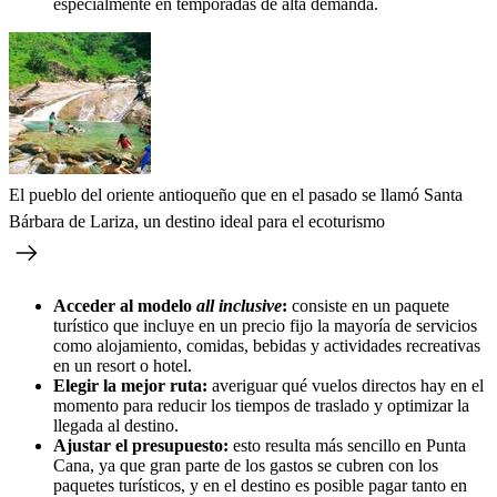
especialmente en temporadas de alta demanda.
El pueblo del oriente antioqueño que en el pasado se llamó Santa
Bárbara de Lariza, un destino ideal para el ecoturismo
Acceder al modelo
all inclusive
:
consiste en un paquete
turístico que incluye en un precio fijo la mayoría de servicios
como alojamiento, comidas, bebidas y actividades recreativas
en un resort o hotel.
Elegir la mejor ruta:
averiguar qué vuelos directos hay en el
momento para reducir los tiempos de traslado y optimizar la
llegada al destino.
Ajustar el presupuesto:
esto resulta más sencillo en Punta
Cana, ya que gran parte de los gastos se cubren con los
paquetes turísticos, y en el destino es posible pagar tanto en