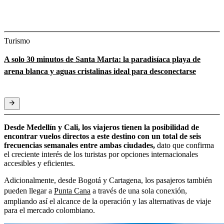
Turismo
A solo 30 minutos de Santa Marta: la paradisíaca playa de
arena blanca y aguas cristalinas ideal para desconectarse
Desde Medellín y Cali, los viajeros tienen la posibilidad de
encontrar vuelos directos a este destino con un total de seis
frecuencias semanales entre ambas ciudades,
dato que confirma
el creciente interés de los turistas por opciones internacionales
accesibles y eficientes.
Adicionalmente, desde Bogotá y Cartagena, los pasajeros también
pueden llegar a
Punta Cana
a través de una sola conexión,
ampliando así el alcance de la operación y las alternativas de viaje
para el mercado colombiano.