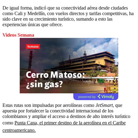
De igual forma, indicó que su conectividad aérea desde ciudades
como Cali y Medellín, con vuelos directos y tarifas competitivas, ha
sido clave en su crecimiento turístico, sumando a esto las
experiencias únicas que ofrece.
Videos Semana
powered by
Estas rutas son impulsadas por aerolíneas como
JetSmart
, que
apuesta por fortalecer la conectividad internacional de los
colombianos y ampliar el acceso a destinos de alto interés turístico
como
Punta Cana, el primer destino de la aerolínea en el Caribe
centroamericano.