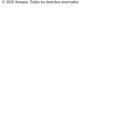
© 2026 Semana. Todos los derechos reservados.