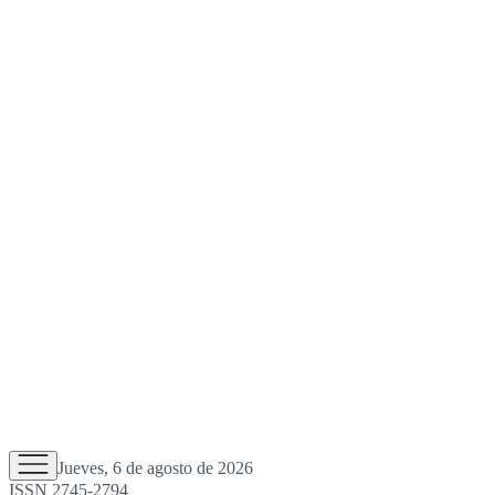
Jueves, 6 de agosto de 2026
ISSN 2745-2794