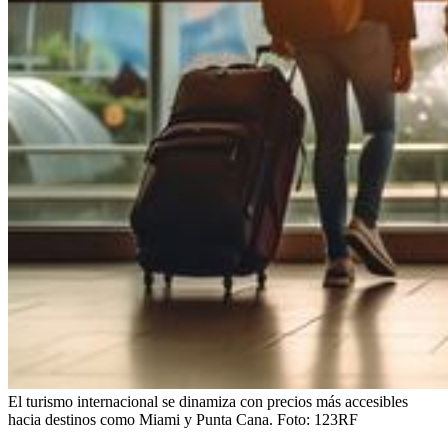
El turismo internacional se dinamiza con precios más accesibles
hacia destinos como Miami y Punta Cana.
Foto:
123RF