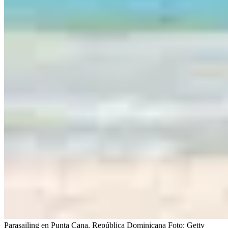
Parasailing en Punta Cana. República Dominicana
Foto:
Getty