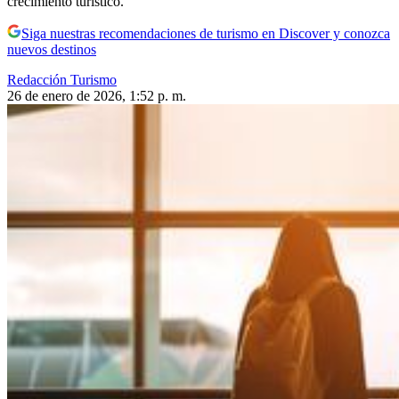
crecimiento turístico.
Siga nuestras recomendaciones de turismo en Discover y conozca
nuevos destinos
Redacción Turismo
26 de enero de 2026, 1:52 p. m.