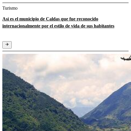
Turismo
Así es el municipio de Caldas que fue reconocido
internacionalmente por el estilo de vida de sus habitantes