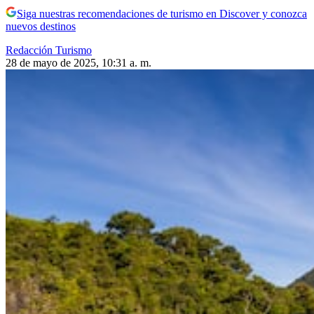
Siga nuestras recomendaciones de turismo en Discover y conozca
nuevos destinos
Redacción Turismo
28 de mayo de 2025, 10:31 a. m.