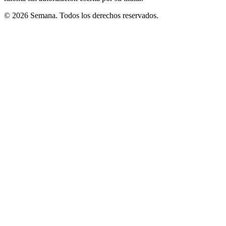
© 2026 Semana. Todos los derechos reservados.