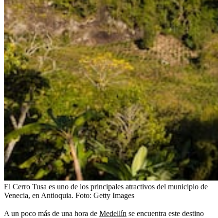
El Cerro Tusa es uno de los principales atractivos del municipio de
Venecia, en Antioquia.
Foto:
Getty Images
A un poco más de una hora de
Medellín
se encuentra este destino