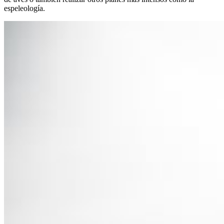
espeleología.