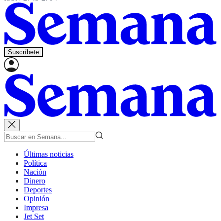
Suscríbete
Últimas noticias
Política
Nación
Dinero
Deportes
Opinión
Impresa
Jet Set