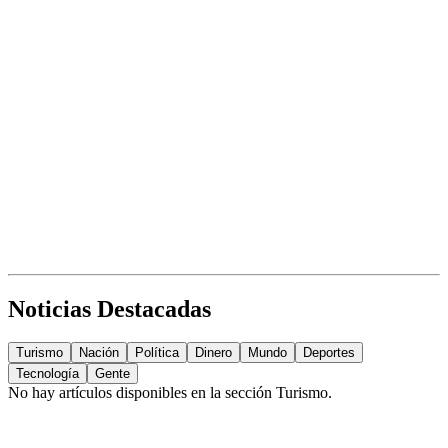
Noticias Destacadas
Turismo
Nación
Política
Dinero
Mundo
Deportes
Tecnología
Gente
No hay artículos disponibles en la sección
Turismo
.