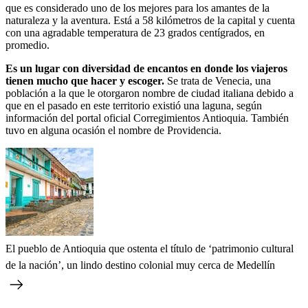
que es considerado uno de los mejores para los amantes de la
naturaleza y la aventura. Está a 58 kilómetros de la capital y cuenta
con una agradable temperatura de 23 grados centígrados, en
promedio.
Es un lugar con diversidad de encantos en donde los viajeros
tienen mucho que hacer y escoger.
Se trata de Venecia, una
población a la que le otorgaron nombre de ciudad italiana debido a
que en el pasado en este territorio existió una laguna, según
información del portal oficial Corregimientos Antioquia. También
tuvo en alguna ocasión el nombre de Providencia.
El pueblo de Antioquia que ostenta el título de ‘patrimonio cultural
de la nación’, un lindo destino colonial muy cerca de Medellín