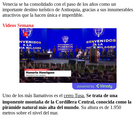
Venecia se ha consolidado con el paso de los años como un
importante destino turístico de Antioquia, gracias a sus innumerables
atractivos que la hacen única e imperdible.
Videos Semana
powered by
Uno de los más llamativos es el
cerro Tusa.
Se trata de una
imponente montaña de la Cordillera Central, conocida como la
pirámide natural más alta del mundo
. Su altura es de 1.950
metros sobre el nivel del mar.