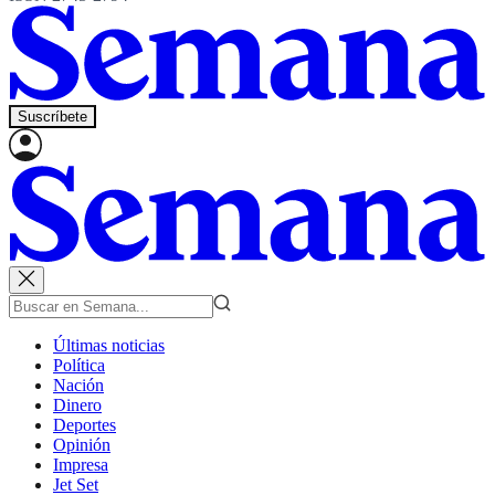
Suscríbete
Últimas noticias
Política
Nación
Dinero
Deportes
Opinión
Impresa
Jet Set