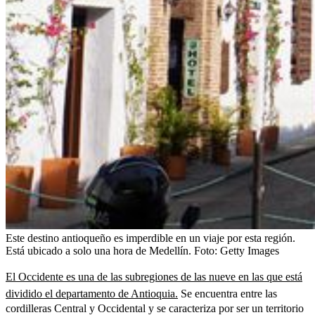
Este destino antioqueño es imperdible en un viaje por esta región.
Está ubicado a solo una hora de Medellín.
Foto:
Getty Images
El Occidente es una de las subregiones de las nueve en las que está
dividido el departamento de Antioquia.
Se encuentra entre las
cordilleras Central y Occidental y se caracteriza por ser un territorio