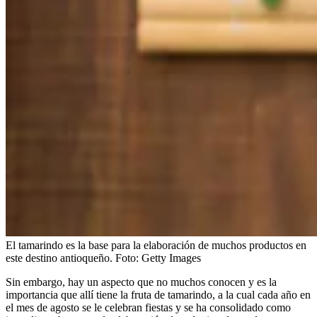
El tamarindo es la base para la elaboración de muchos productos en
este destino antioqueño.
Foto:
Getty Images
Sin embargo, hay un aspecto que no muchos conocen y es la
importancia que allí tiene la fruta de tamarindo, a la cual cada año en
el mes de agosto se le celebran fiestas y se ha consolidado como