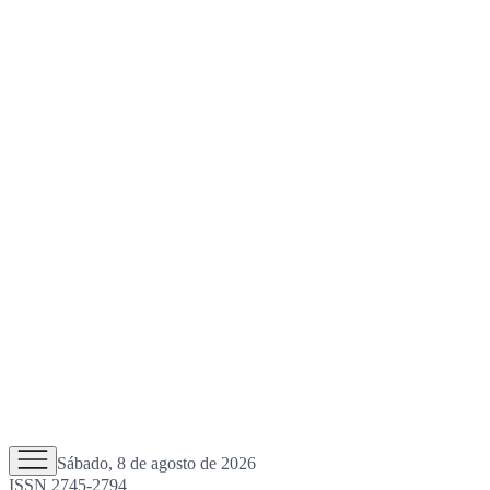
Sábado, 8 de agosto de 2026
ISSN 2745-2794