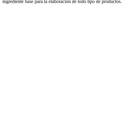
ingrediente base para la elaboración de todo tipo de productos.