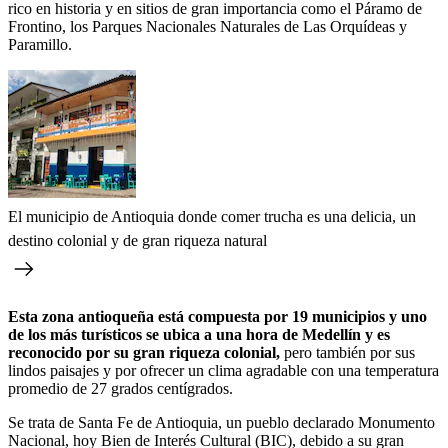
rico en historia y en sitios de gran importancia como el Páramo de
Frontino, los Parques Nacionales Naturales de Las Orquídeas y
Paramillo.
El municipio de Antioquia donde comer trucha es una delicia, un
destino colonial y de gran riqueza natural
Esta zona antioqueña está compuesta por 19 municipios y uno
de los más turísticos se ubica a una hora de Medellín y es
reconocido por su gran riqueza colonial,
pero también por sus
lindos paisajes y por ofrecer un clima agradable con una temperatura
promedio de 27 grados centígrados.
Se trata de Santa Fe de Antioquia, un pueblo declarado Monumento
Nacional, hoy Bien de Interés Cultural (BIC), debido a su gran