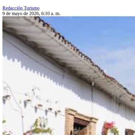
Redacción Turismo
9 de mayo de 2026, 6:10 a. m.