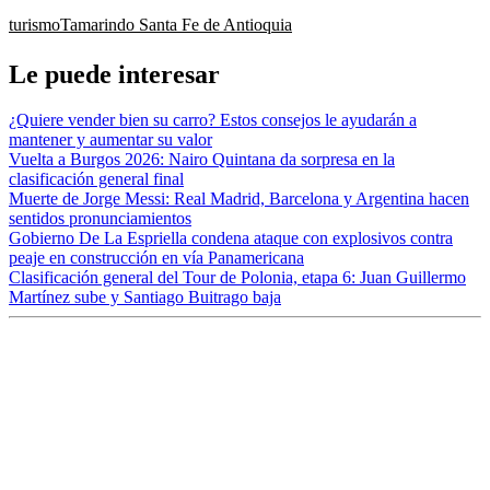
turismo
Tamarindo
Santa Fe de Antioquia
Le puede interesar
¿Quiere vender bien su carro? Estos consejos le ayudarán a
mantener y aumentar su valor
Vuelta a Burgos 2026: Nairo Quintana da sorpresa en la
clasificación general final
Muerte de Jorge Messi: Real Madrid, Barcelona y Argentina hacen
sentidos pronunciamientos
Gobierno De La Espriella condena ataque con explosivos contra
peaje en construcción en vía Panamericana
Clasificación general del Tour de Polonia, etapa 6: Juan Guillermo
Martínez sube y Santiago Buitrago baja