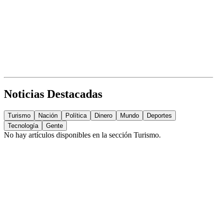
Noticias Destacadas
Turismo
Nación
Política
Dinero
Mundo
Deportes
Tecnología
Gente
No hay artículos disponibles en la sección
Turismo
.