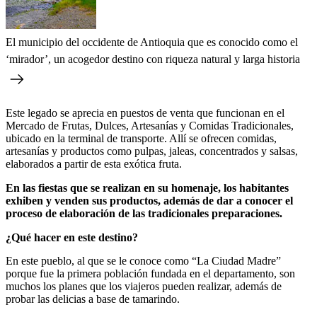
El municipio del occidente de Antioquia que es conocido como el
‘mirador’, un acogedor destino con riqueza natural y larga historia
Este legado se aprecia en puestos de venta que funcionan en el
Mercado de Frutas, Dulces, Artesanías y Comidas Tradicionales,
ubicado en la terminal de transporte. Allí se ofrecen comidas,
artesanías y productos como pulpas, jaleas, concentrados y salsas,
elaborados a partir de esta exótica fruta.
En las fiestas que se realizan en su homenaje, los habitantes
exhiben y venden sus productos, además de dar a conocer el
proceso de elaboración de las tradicionales preparaciones.
¿Qué hacer en este destino?
En este pueblo, al que se le conoce como “La Ciudad Madre”
porque fue la primera población fundada en el departamento, son
muchos los planes que los viajeros pueden realizar, además de
probar las delicias a base de tamarindo.