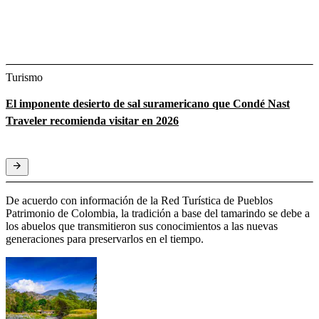
Turismo
El imponente desierto de sal suramericano que Condé Nast
Traveler recomienda visitar en 2026
De acuerdo con información de la Red Turística de Pueblos
Patrimonio de Colombia, la tradición a base del tamarindo se debe a
los abuelos que transmitieron sus conocimientos a las nuevas
generaciones para preservarlos en el tiempo.