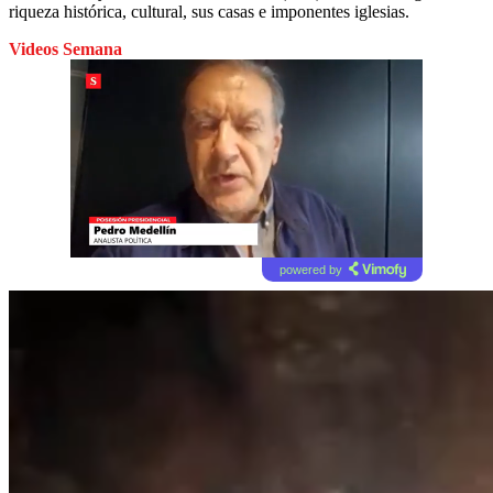
riqueza histórica, cultural, sus casas e imponentes iglesias.
Videos Semana
powered by