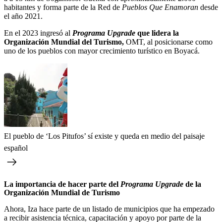
habitantes y forma parte de la Red de
Pueblos Que Enamoran
desde
el año 2021.
En el 2023 ingresó al
Programa Upgrade
que lidera la
Organización Mundial del Turismo,
OMT, al posicionarse como
uno de los pueblos con mayor crecimiento turístico en Boyacá.
El pueblo de ‘Los Pitufos’ sí existe y queda en medio del paisaje
español
La importancia de hacer parte del
Programa Upgrade
de la
Organización Mundial de Turismo
Ahora, Iza hace parte de un listado de municipios que ha empezado
a recibir asistencia técnica, capacitación y apoyo por parte de la