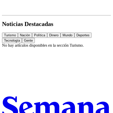
Noticias Destacadas
Turismo
Nación
Política
Dinero
Mundo
Deportes
Tecnología
Gente
No hay artículos disponibles en la sección
Turismo
.