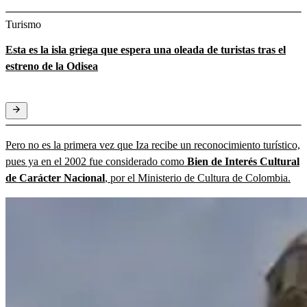
Turismo
Esta es la isla griega que espera una oleada de turistas tras el
estreno de la Odisea
Pero no es la primera vez que Iza recibe un reconocimiento turístico,
pues ya en el 2002 fue considerado como
Bien de Interés Cultural
de Carácter Nacional
, por el Ministerio de Cultura de Colombia.