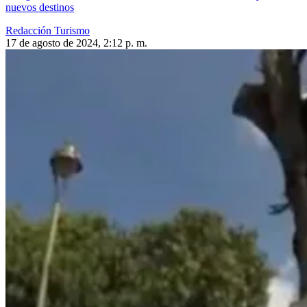
nuevos destinos
Redacción Turismo
17 de agosto de 2024, 2:12 p. m.