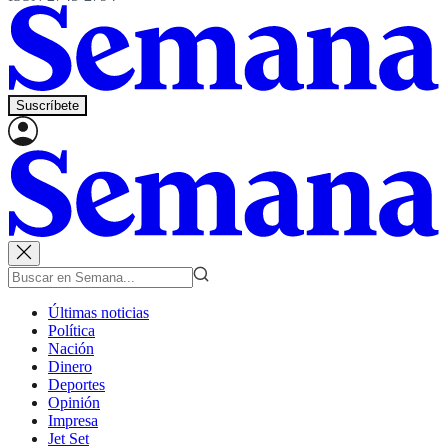
Suscríbete
Últimas noticias
Política
Nación
Dinero
Deportes
Opinión
Impresa
Jet Set