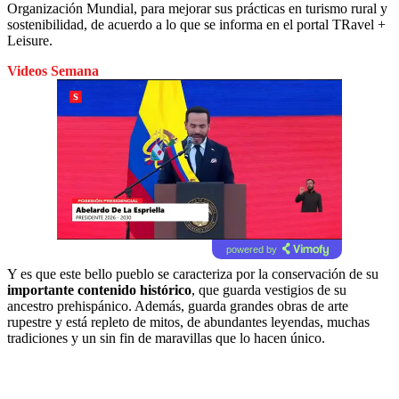
Organización Mundial, para mejorar sus prácticas en turismo rural y
sostenibilidad, de acuerdo a lo que se informa en el portal TRavel +
Leisure.
Videos Semana
powered by
Y es que este bello pueblo se caracteriza por la conservación de su
importante contenido histórico
, que guarda vestigios de su
ancestro prehispánico. Además, guarda grandes obras de arte
rupestre y está repleto de mitos, de abundantes leyendas, muchas
tradiciones y un sin fin de maravillas que lo hacen único.