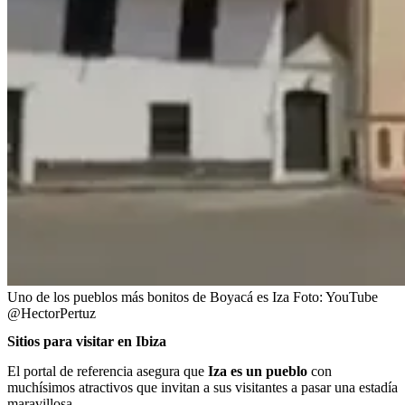
Uno de los pueblos más bonitos de Boyacá es Iza
Foto:
YouTube
@HectorPertuz
Sitios para visitar en Ibiza
El portal de referencia asegura que
Iza es un pueblo
con
muchísimos atractivos que invitan a sus visitantes a pasar una estadía
maravillosa.