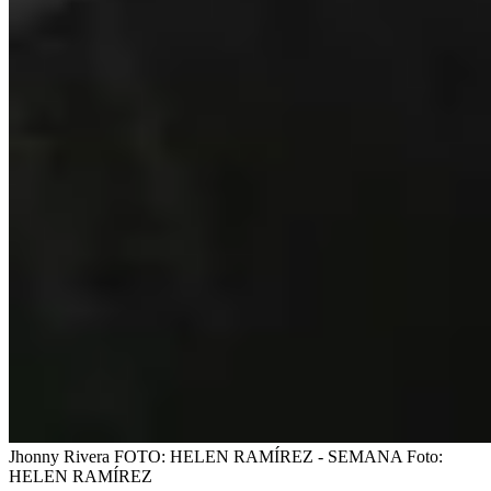
Jhonny Rivera FOTO: HELEN RAMÍREZ - SEMANA
Foto:
HELEN RAMÍREZ