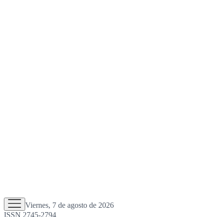
Viernes, 7 de agosto de 2026
ISSN 2745-2794