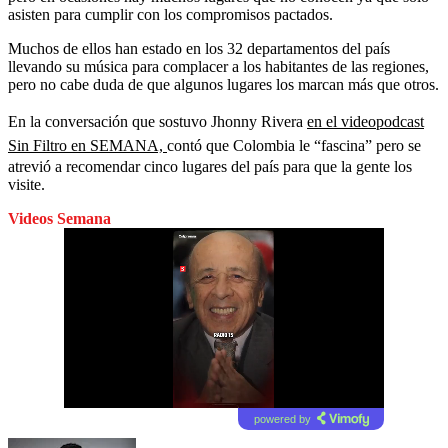
asisten para cumplir con los compromisos pactados.
Muchos de ellos han estado en los 32 departamentos del país
llevando su música para complacer a los habitantes de las regiones,
pero no cabe duda de que algunos lugares los marcan más que otros.
En la conversación que sostuvo Jhonny Rivera
en el videopodcast
Sin Filtro en SEMANA,
contó que Colombia le “fascina” pero se
atrevió a recomendar cinco lugares del país para que la gente los
visite.
Videos Semana
powered by