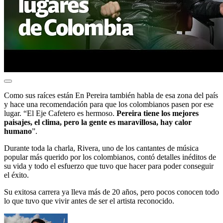
Como sus raíces están En Pereira también habla de esa zona del país
y hace una recomendación para que los colombianos pasen por ese
lugar. “El Eje Cafetero es hermoso.
Pereira tiene los mejores
paisajes, el clima, pero la gente es maravillosa, hay calor
humano
”.
Durante toda la charla, Rivera, uno de los cantantes de música
popular más querido por los colombianos, contó detalles inéditos de
su vida y todo el esfuerzo que tuvo que hacer para poder conseguir
el éxito.
Su exitosa carrera ya lleva más de 20 años, pero pocos conocen todo
lo que tuvo que vivir antes de ser el artista reconocido.