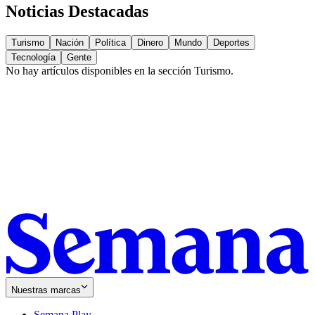
Noticias Destacadas
Turismo
Nación
Política
Dinero
Mundo
Deportes
Tecnología
Gente
No hay artículos disponibles en la sección
Turismo
.
Nuestras marcas
Semana Play