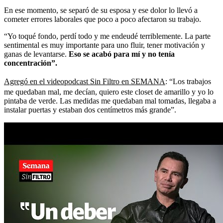
En ese momento, se separó de su esposa y ese dolor lo llevó a
cometer errores laborales que poco a poco afectaron su trabajo.
“Yo toqué fondo, perdí todo y me endeudé terriblemente. La parte
sentimental es muy importante para uno fluir, tener motivación y
ganas de levantarse.
Eso se acabó para mí y no tenía
concentración”.
Agregó en el videopodcast Sin Filtro en SEMANA
: “Los trabajos
me quedaban mal, me decían, quiero este closet de amarillo y yo lo
pintaba de verde. Las medidas me quedaban mal tomadas, llegaba a
instalar puertas y estaban dos centímetros más grande”.