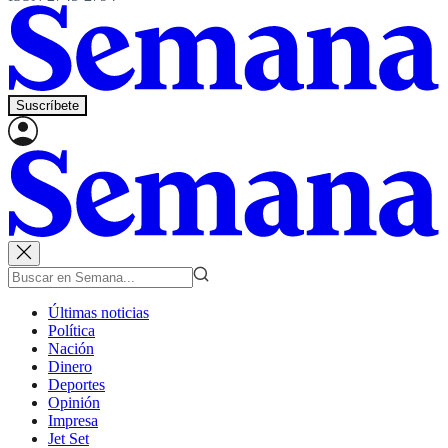
Suscríbete
Últimas noticias
Política
Nación
Dinero
Deportes
Opinión
Impresa
Jet Set