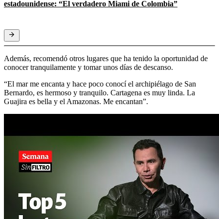
estadounidense: “El verdadero Miami de Colombia”
Además, recomendó otros lugares que ha tenido la oportunidad de
conocer tranquilamente y tomar unos días de descanso.
“El mar me encanta y hace poco conocí el archipiélago de San
Bernardo, es hermoso y tranquilo. Cartagena es muy linda. La
Guajira es bella y el Amazonas. Me encantan”.