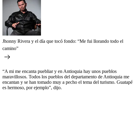
Jhonny Rivera y el día que tocó fondo: “Me fui llorando todo el
camino”
“A mi me encanta puebliar y en Antioquia hay unos pueblos
maravillosos. Todos los pueblos del departamento de Antioquia me
encantan y se han tomado muy a pecho el tema del turismo. Guatapé
es hermoso, por ejemplo”, dijo.