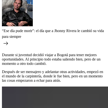
“Ese día pude morir”: el día que a Jhonny Rivera le cambió su vida
para siempre
Durante si juventud decidió viajar a Bogotá para tener mejores
oportunidades. Al principio todo estaba saliendo bien, pero de un
momento a otro todo cambió.
Después de ser mensajero y adelantar otras actividades, empezó en
el mundo de la carpintería, donde le fue bien, pero en un momento
las cosas empezaron a echar para atrás.