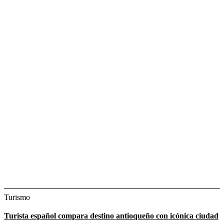
Turismo
Turista español compara destino antioqueño con icónica ciudad